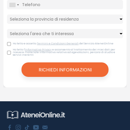
Ho letto e accetto
Termini e Condizioni Generali
del Servizio AteneiOnline
Ho letto l'
Informativa Privacy
e acconsento al trattamento dei miei dati per
ricevere materiale informativo relativo ad agevolazioni, percorsi di studio e
servizi inerenti