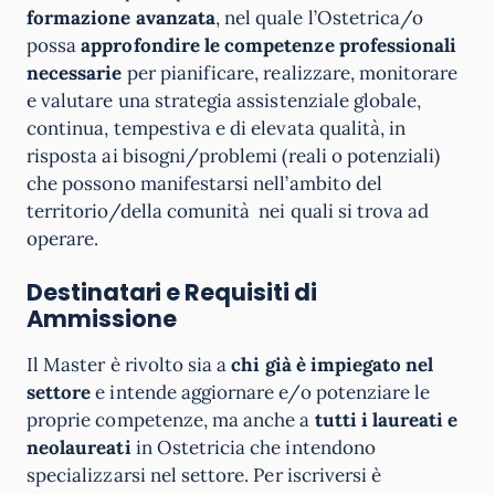
formazione avanzata
, nel quale l’Ostetrica/o
possa
approfondire le competenze professionali
necessarie
per pianificare, realizzare, monitorare
e valutare una strategia assistenziale globale,
continua, tempestiva e di elevata qualità, in
risposta ai bisogni/problemi (reali o potenziali)
che possono manifestarsi nell’ambito del
territorio/della comunità nei quali si trova ad
operare.
Destinatari e Requisiti di
Ammissione
Il Master è rivolto sia a
chi già è impiegato nel
settore
e intende aggiornare e/o potenziare le
proprie competenze, ma anche a
tutti i laureati e
neolaureati
in Ostetricia che intendono
specializzarsi nel settore. Per iscriversi è