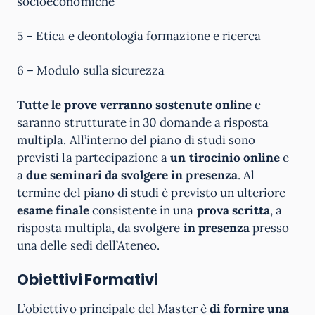
socioeconomiche
5 – Etica e deontologia formazione e ricerca
6 – Modulo sulla sicurezza
Tutte le prove verranno sostenute online
e
saranno strutturate in 30 domande a risposta
multipla. All’interno del piano di studi sono
previsti la partecipazione a
un
tirocinio online
e
a
due seminari da svolgere in presenza
. Al
termine del piano di studi è previsto un ulteriore
esame finale
consistente in una
prova scritta
, a
risposta multipla, da svolgere
in presenza
presso
una delle sedi dell’Ateneo.
Obiettivi Formativi
L’obiettivo principale del Master è
di fornire una