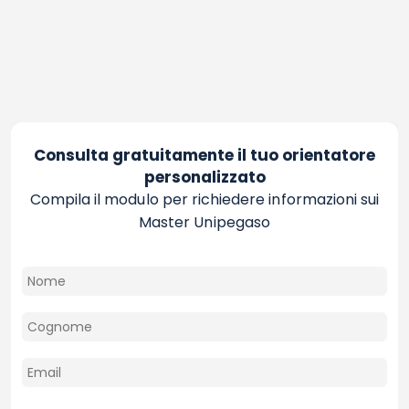
Consulta gratuitamente il tuo orientatore
personalizzato
Compila il modulo per richiedere informazioni sui
Master Unipegaso