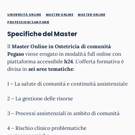
UNIVERSITÀ ONLINE
MASTER ONLINE
MASTER ONLINE
PROFESSIONI SANITARIE
Specifiche del Master
Il
Master Online in Ostetricia di comunità
Pegaso
viene erogato in modalità full online con
piattaforma accessibile
h24
. L’offerta formativa è
divisa in
sei aree tematiche
:
1 – La salute di comunità e continuità assistenziale
2 – La gestione delle risorse
3 – Processi assistenziali in ambito di comunità
4 – Rischio clinico problematiche