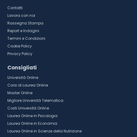
Contatti
Lavora con noi
Rassegna Stampa
Report e Indagini
Termini e Condizioni
Cookie Policy
Privacy Policy
Consigliati
Università Online
Corsi di Laurea Online
Master Online
Migliore Università Telematica
Costi Università Online
Laurea Online in Psicologia
Laurea Online in Economia
Laurea Online in Scienze della Nutrizione