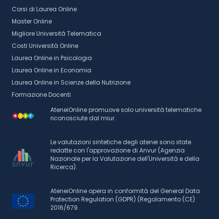
Corsi di Laurea Online
Master Online
Migliore Università Telematica
Costi Università Online
Laurea Online in Psicologia
Laurea Online in Economia
Laurea Online in Scienze della Nutrizione
Formazione Docenti
AteneiOnline promuove solo università telematiche
riconosciute dal miur.
Le valutazioni sintetiche degli atenei sono state
redatte con l'approvazione di Anvur (Agenzia
Nazionale per la Valutazione dell'Università e della
Ricerca).
AteneiOnline opera in conformità del General Data
Protection Regulation (GDPR) (Regolamento (CE)
2016/679.