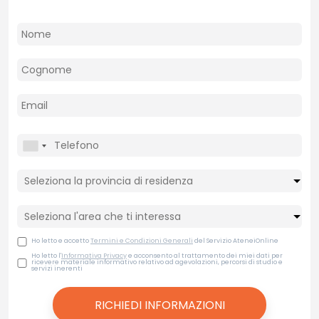
Ho letto e accetto
Termini e Condizioni Generali
del Servizio AteneiOnline
Ho letto l'
Informativa Privacy
e acconsento al trattamento dei miei dati per
ricevere materiale informativo relativo ad agevolazioni, percorsi di studio e
servizi inerenti