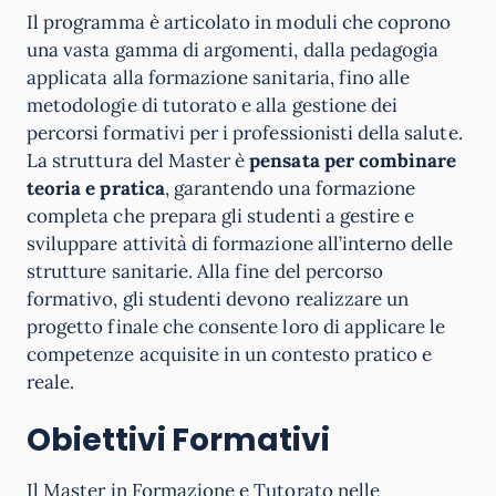
Il programma è articolato in moduli che coprono
una vasta gamma di argomenti, dalla pedagogia
applicata alla formazione sanitaria, fino alle
metodologie di tutorato e alla gestione dei
percorsi formativi per i professionisti della salute.
La struttura del Master è
pensata per combinare
teoria e pratica
, garantendo una formazione
completa che prepara gli studenti a gestire e
sviluppare attività di formazione all’interno delle
strutture sanitarie. Alla fine del percorso
formativo, gli studenti devono realizzare un
progetto finale che consente loro di applicare le
competenze acquisite in un contesto pratico e
reale.
Obiettivi Formativi
Il Master in Formazione e Tutorato nelle