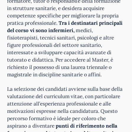
formatore, tutor o responsabile della formazione
in strutture sanitarie, e desidera acquisire
competenze specifiche per migliorare la propria
pratica professionale.
Tra i destinatari principali
del corso vi sono infermieri,
medici,
fisioterapisti, tecnici sanitari, psicologi e altre
figure professionali del settore sanitario,
interessate a sviluppare capacità avanzate di
tutorato e didattica. Per accedere al Master, è
richiesto il possesso di una laurea triennale o
magistrale in discipline sanitarie o affini.
La selezione dei candidati avviene sulla base della
valutazione del curriculum vitae, con particolare
attenzione all’esperienza professionale e alle
motivazioni espresse nella candidatura. Questo
percorso formativo è ideale per coloro che
aspirano a diventare
punti di riferimento nella