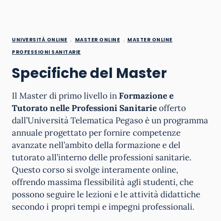
UNIVERSITÀ ONLINE
MASTER ONLINE
MASTER ONLINE
PROFESSIONI SANITARIE
Specifiche del Master
Il Master di primo livello in
Formazione e
Tutorato nelle Professioni Sanitarie
offerto
dall’Università Telematica Pegaso è un programma
annuale progettato per fornire competenze
avanzate nell’ambito della formazione e del
tutorato all’interno delle professioni sanitarie.
Questo corso si svolge interamente online,
offrendo massima flessibilità agli studenti, che
possono seguire le lezioni e le attività didattiche
secondo i propri tempi e impegni professionali.