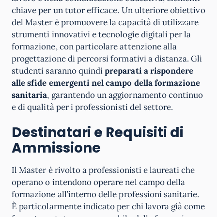
chiave per un tutor efficace. Un ulteriore obiettivo
del Master è promuovere la capacità di utilizzare
strumenti innovativi e tecnologie digitali per la
formazione, con particolare attenzione alla
progettazione di percorsi formativi a distanza. Gli
studenti saranno quindi
preparati a rispondere
alle sfide emergenti nel campo della formazione
sanitaria
, garantendo un aggiornamento continuo
e di qualità per i professionisti del settore.
Destinatari e Requisiti di
Ammissione
Il Master è rivolto a professionisti e laureati che
operano o intendono operare nel campo della
formazione all’interno delle professioni sanitarie.
È particolarmente indicato per chi lavora già come