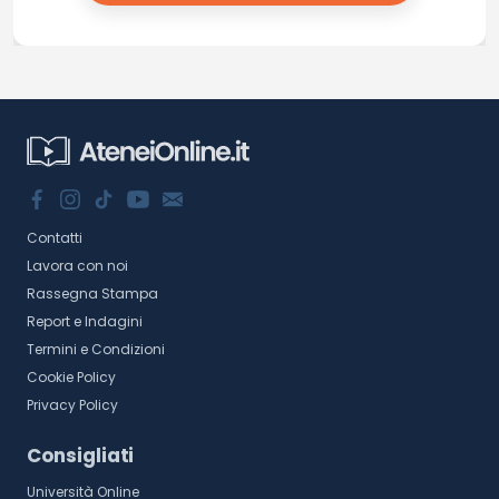
Contatti
Lavora con noi
Rassegna Stampa
Report e Indagini
Termini e Condizioni
Cookie Policy
Privacy Policy
Consigliati
Università Online