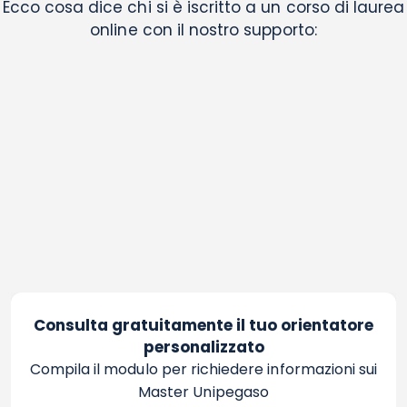
Ecco cosa dice chi si è iscritto a un corso di laurea
online con il nostro supporto:
Consulta gratuitamente il tuo orientatore
personalizzato
Compila il modulo per richiedere informazioni sui
Master Unipegaso