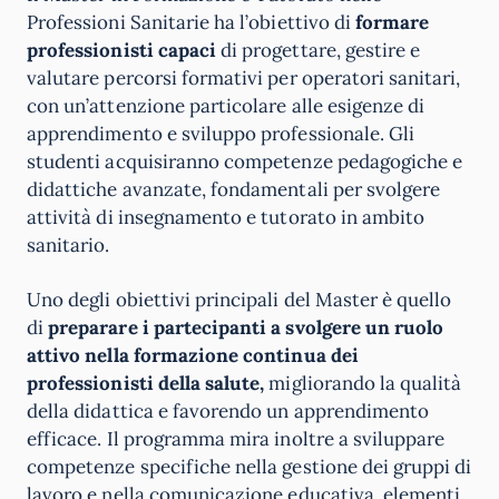
Professioni Sanitarie ha l’obiettivo di
formare
professionisti capaci
di progettare, gestire e
valutare percorsi formativi per operatori sanitari,
con un’attenzione particolare alle esigenze di
apprendimento e sviluppo professionale. Gli
studenti acquisiranno competenze pedagogiche e
didattiche avanzate, fondamentali per svolgere
attività di insegnamento e tutorato in ambito
sanitario.
Uno degli obiettivi principali del Master è quello
di
preparare i partecipanti a svolgere un ruolo
attivo nella formazione continua dei
professionisti della salute,
migliorando la qualità
della didattica e favorendo un apprendimento
efficace. Il programma mira inoltre a sviluppare
competenze specifiche nella gestione dei gruppi di
lavoro e nella comunicazione educativa, elementi