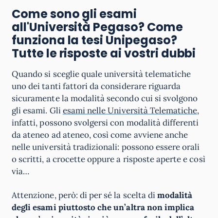
Come sono gli esami
all'Università Pegaso? Come
funziona la tesi Unipegaso?
Tutte le risposte ai vostri dubbi
Quando si sceglie quale università telematiche
uno dei tanti fattori da considerare riguarda
sicuramente la modalità secondo cui si svolgono
gli esami. Gli
esami nelle Università Telematiche
,
infatti, possono svolgersi con modalità differenti
da ateneo ad ateneo, così come avviene anche
nelle università tradizionali: possono essere orali
o scritti, a crocette oppure a risposte aperte e così
via…
Attenzione, però: di per sé la scelta di
modalità
degli esami piuttosto che un’altra non implica