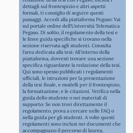
dettagli sul frontespizio e altri aspetti
formali, ti consiglio di seguire questi
passaggi. Accedi alla piattaforma Pegaso: Vai
sul portale online dell'Università Telematica
Pegaso. Di solito, il regolamento della tesi e
le linee guida specifiche si trovano nella
sezione riservata agli studenti. Consulta
l'area dedicata alla tesi: All'interno della
piattaforma, dovresti trovare una sezione
specifica riguardante la redazione della tesi.
Qui sono spesso pubblicati i regolamenti
ufficiali, le istruzioni per la presentazione
della tesi finale, e modelli per il frontespizio,
la formattazione, e le citazioni. Verifica nella
guida dello studente o nei materiali di
supporto: Se non trovi direttamente il
regolamento, prova a cercare nelle FAQ o
nella guida per gli studenti. A volte questi
regolamenti sono inclusi nei documenti che
accompagnano il percorso di laurea.