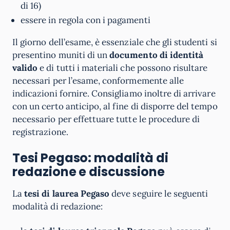
di 16)
essere in regola con i pagamenti
Il giorno dell’esame, è essenziale che gli studenti si
presentino muniti di un
documento di identità
valido
e di tutti i materiali che possono risultare
necessari per l’esame, conformemente alle
indicazioni fornire. Consigliamo inoltre di arrivare
con un certo anticipo, al fine di disporre del tempo
necessario per effettuare tutte le procedure di
registrazione.
Tesi Pegaso: modalità di
redazione e discussione
La
tesi di laurea Pegaso
deve seguire le seguenti
modalità di redazione: