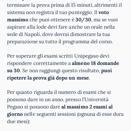
terminare la prova prima di 15 minuti, altrimenti il
sistema non registra il tuo punteggio. Il
voto
massimo
che puoi ottenere è
30/30
, ma se vuoi
aspirare alla lode devi fare anche un orale nella
sede di Napoli, dove dovrai dimostrare la tua
preparazione su tutto il programma del corso.
Per superare gli esami scritti Unipegaso devi
rispondere correttamente a
almeno 18 domande
su 30
. Se non raggiungi questo risultato,
puoi
ripetere la prova già dopo un mese
.
Per quanto riguarda il numero di esami che si
possono dare in un anno, presso l’Università
Pegaso si possono dare
al massimo 2 esami al
giorno
nelle seguenti sessioni (ognuna di esse dura
due mesi):