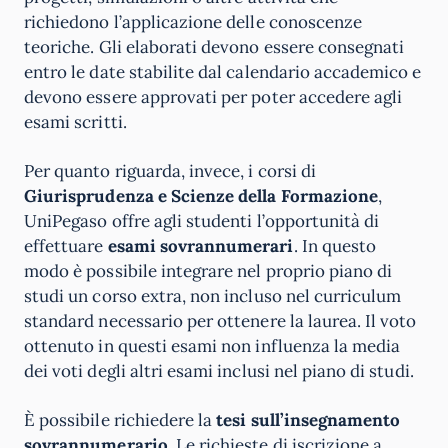
richiedono l’applicazione delle conoscenze
teoriche. Gli elaborati devono essere consegnati
entro le date stabilite dal calendario accademico e
devono essere approvati per poter accedere agli
esami scritti.
Per quanto riguarda, invece, i corsi di
Giurisprudenza e Scienze della Formazione
,
UniPegaso offre agli studenti l’opportunità di
effettuare
esami sovrannumerari
. In questo
modo è possibile integrare nel proprio piano di
studi un corso extra, non incluso nel curriculum
standard necessario per ottenere la laurea. Il voto
ottenuto in questi esami non influenza la media
dei voti degli altri esami inclusi nel piano di studi.
È possibile richiedere la
tesi sull’insegnamento
sovrannumerario
. Le richieste di iscrizione a