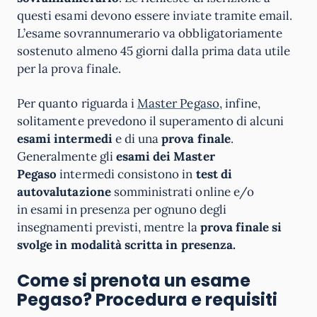
questi esami devono essere inviate tramite email.
L’esame sovrannumerario va obbligatoriamente
sostenuto almeno 45 giorni dalla prima data utile
per la prova finale.
Per quanto riguarda i
Master Pegaso
, infine,
solitamente prevedono il superamento di alcuni
esami intermedi
e di una
prova finale
.
Generalmente gli
esami dei Master
Pegaso
intermedi consistono in
test di
autovalutazione
somministrati online e/o
in esami in presenza per ognuno degli
insegnamenti previsti, mentre la
prova finale si
svolge in modalità scritta in presenza.
Come si prenota un esame
Pegaso? Procedura e requisiti