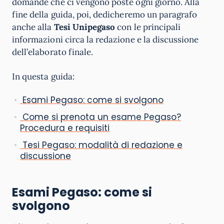
domande che ci vengono poste ogni giorno. Alla
fine della guida, poi, dedicheremo un paragrafo
anche alla
Tesi Unipegaso
con le principali
informazioni circa la redazione e la discussione
dell’elaborato finale.
In questa guida:
Esami Pegaso: come si svolgono
Come si prenota un esame Pegaso?
Procedura e requisiti
Tesi Pegaso: modalità di redazione e
discussione
Esami Pegaso: come si
svolgono