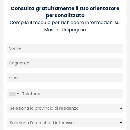
Consulta gratuitamente il tuo orientatore
personalizzato
Compila il modulo per richiedere informazioni sui
Master Unipegaso