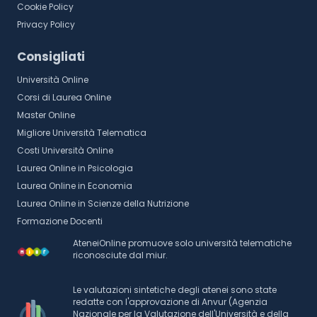
Cookie Policy
Privacy Policy
Consigliati
Università Online
Corsi di Laurea Online
Master Online
Migliore Università Telematica
Costi Università Online
Laurea Online in Psicologia
Laurea Online in Economia
Laurea Online in Scienze della Nutrizione
Formazione Docenti
AteneiOnline promuove solo università telematiche
riconosciute dal miur.
Le valutazioni sintetiche degli atenei sono state
redatte con l'approvazione di Anvur (Agenzia
Nazionale per la Valutazione dell'Università e della