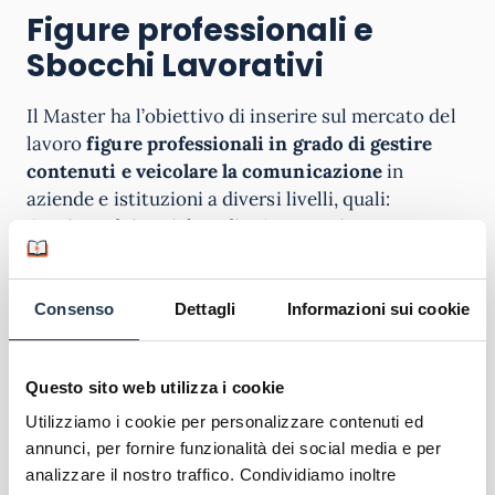
Figure professionali e
Sbocchi Lavorativi
Il Master ha l’obiettivo di inserire sul mercato del
lavoro
figure professionali in grado di gestire
contenuti e veicolare la comunicazione
in
aziende e istituzioni a diversi livelli, quali:
Gestione dei social media; Community
management, Web editing, Ufficio stampa,
content management, Seo, Copywriting.
Consenso
Dettagli
Informazioni sui cookie
Questo sito web utilizza i cookie
Utilizziamo i cookie per personalizzare contenuti ed
annunci, per fornire funzionalità dei social media e per
analizzare il nostro traffico. Condividiamo inoltre