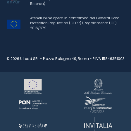
Ricerca).
AteneiOnline opera in conformità del General Data
Protection Regulation (GDPR) (Regolamento (CE)
2016/679.
© 2026 U Lead SRL - Piazza Bologna 49, Roma - P.IVA 15846351003