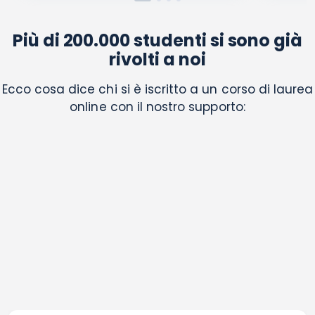
Più di 200.000 studenti si sono già
rivolti a noi
Ecco cosa dice chi si è iscritto a un corso di laurea
online con il nostro supporto: