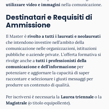
utilizzare video e immagini
nella comunicazione.
Destinatari e Requisiti di
Ammissione
Il Master è
rivolto a tutti i laureati e neolaureati
che intendono investire nell’ambito della
comunicazione nelle organizzazioni, istituzioni
pubbliche o aziende private. L’offerta formativa si
rivolge anche a
tutti i professionisti della
comunicazione e dell’informazione
per
potenziare e aggiornare la capacità di saper
raccontare e selezionare i giusti messaggi per
produrre un contenuto di qualità.
Per iscriversi è necessaria la
Laurea triennale
o la
Magistrale
(o titolo equipollente).