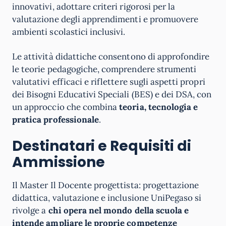
innovativi, adottare criteri rigorosi per la
valutazione degli apprendimenti e promuovere
ambienti scolastici inclusivi.
Le attività didattiche consentono di approfondire
le teorie pedagogiche, comprendere strumenti
valutativi efficaci e riflettere sugli aspetti propri
dei Bisogni Educativi Speciali (BES) e dei DSA, con
un approccio che combina
teoria, tecnologia e
pratica professionale
.
Destinatari e Requisiti di
Ammissione
Il Master Il Docente progettista: progettazione
didattica, valutazione e inclusione UniPegaso si
rivolge a
chi opera nel mondo della scuola e
intende ampliare le proprie competenze