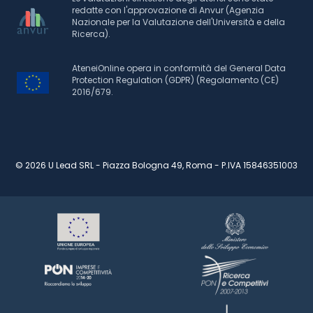
redatte con l'approvazione di Anvur (Agenzia
Nazionale per la Valutazione dell'Università e della
Ricerca).
AteneiOnline opera in conformità del General Data
Protection Regulation (GDPR) (Regolamento (CE)
2016/679.
© 2026 U Lead SRL - Piazza Bologna 49, Roma - P.IVA 15846351003