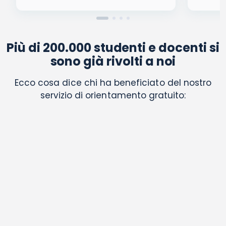
Più di 200.000 studenti e docenti si
sono già rivolti a noi
Ecco cosa dice chi ha beneficiato del nostro
servizio di orientamento gratuito: