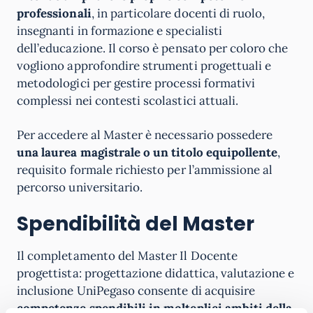
professionali
, in particolare docenti di ruolo,
insegnanti in formazione e specialisti
dell’educazione. Il corso è pensato per coloro che
vogliono approfondire strumenti progettuali e
metodologici per gestire processi formativi
complessi nei contesti scolastici attuali.
Per accedere al Master è necessario possedere
una laurea magistrale o un titolo equipollente
,
requisito formale richiesto per l’ammissione al
percorso universitario.
Spendibilità del Master
Il completamento del Master Il Docente
progettista: progettazione didattica, valutazione e
inclusione UniPegaso consente di acquisire
competenze spendibili in molteplici ambiti della