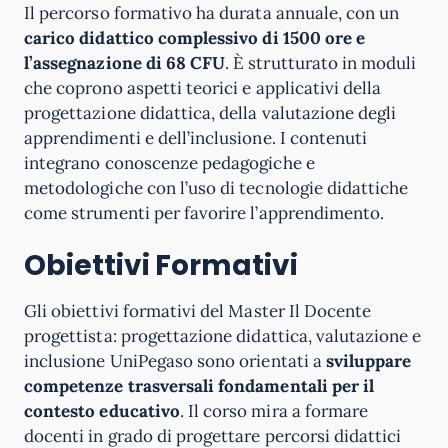
Il percorso formativo ha durata annuale, con un
carico didattico complessivo di 1500 ore e
l’assegnazione di 68 CFU
. È strutturato in moduli
che coprono aspetti teorici e applicativi della
progettazione didattica, della valutazione degli
apprendimenti e dell’inclusione. I contenuti
integrano conoscenze pedagogiche e
metodologiche con l’uso di tecnologie didattiche
come strumenti per favorire l’apprendimento.
Obiettivi Formativi
Gli obiettivi formativi del Master Il Docente
progettista: progettazione didattica, valutazione e
inclusione UniPegaso sono orientati a
sviluppare
competenze trasversali fondamentali per il
contesto educativo
. Il corso mira a formare
docenti in grado di progettare percorsi didattici