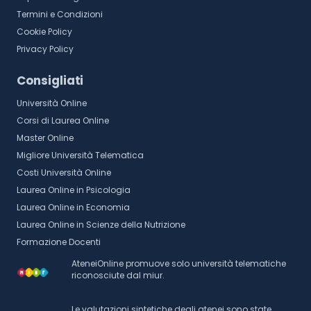
Termini e Condizioni
Cookie Policy
Privacy Policy
Consigliati
Università Online
Corsi di Laurea Online
Master Online
Migliore Università Telematica
Costi Università Online
Laurea Online in Psicologia
Laurea Online in Economia
Laurea Online in Scienze della Nutrizione
Formazione Docenti
AteneiOnline promuove solo università telematiche
riconosciute dal miur.
Le valutazioni sintetiche degli atenei sono state