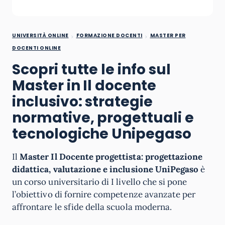
UNIVERSITÀ ONLINE
FORMAZIONE DOCENTI
MASTER PER
DOCENTI ONLINE
Scopri tutte le info sul
Master in Il docente
inclusivo: strategie
normative, progettuali e
tecnologiche Unipegaso
Il
Master Il Docente progettista: progettazione
didattica, valutazione e inclusione UniPegaso
è
un corso universitario di I livello che si pone
l’obiettivo di fornire competenze avanzate per
affrontare le sfide della scuola moderna.