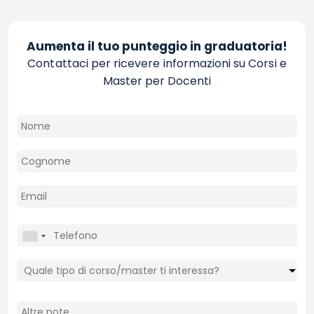
Aumenta il tuo punteggio in graduatoria!
Contattaci per ricevere informazioni su Corsi e
Master per Docenti