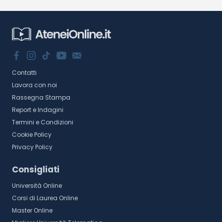
Contatti
Lavora con noi
Rassegna Stampa
Report e Indagini
Termini e Condizioni
Cookie Policy
Privacy Policy
Consigliati
Università Online
Corsi di Laurea Online
Master Online