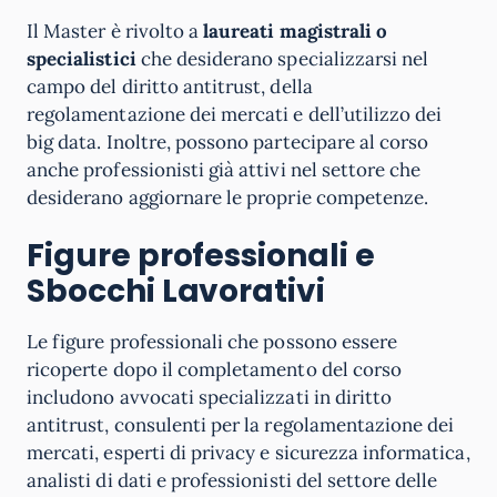
Il Master è rivolto a
laureati magistrali o
specialistici
che desiderano specializzarsi nel
campo del diritto antitrust, della
regolamentazione dei mercati e dell’utilizzo dei
big data. Inoltre, possono partecipare al corso
anche professionisti già attivi nel settore che
desiderano aggiornare le proprie competenze.
Figure professionali e
Sbocchi Lavorativi
Le figure professionali che possono essere
ricoperte dopo il completamento del corso
includono avvocati specializzati in diritto
antitrust, consulenti per la regolamentazione dei
mercati, esperti di privacy e sicurezza informatica,
analisti di dati e professionisti del settore delle