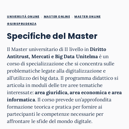
UNIVERSITÀ ONLINE
MASTER ONLINE
MASTER ONLINE
GIURISPRUDENZA
Specifiche del Master
Il Master universitario di II livello in
Diritto
Antitrust, Mercati e Big Data Unitelma
è un
corso di specializzazione che si concentra sulle
problematiche legate alla digitalizzazione e
all’utilizzo dei big data. Il programma didattico si
articola in moduli delle tre aree tematiche
interessate:
area giuridica, area economica e area
informatica
. Il corso prevede un’approfondita
formazione teorica e pratica per fornire ai
partecipanti le competenze necessarie per
affrontare le sfide del mondo digitale.