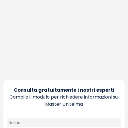
Consulta gratuitamente i nostri esperti
Compila il modulo per richiedere informazioni sui
Master Unitelma