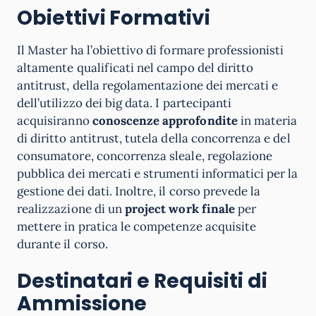
Obiettivi Formativi
Il Master ha l’obiettivo di formare professionisti
altamente qualificati nel campo del diritto
antitrust, della regolamentazione dei mercati e
dell’utilizzo dei big data. I partecipanti
acquisiranno
conoscenze approfondite
in materia
di diritto antitrust, tutela della concorrenza e del
consumatore, concorrenza sleale, regolazione
pubblica dei mercati e strumenti informatici per la
gestione dei dati. Inoltre, il corso prevede la
realizzazione di un
project work finale
per
mettere in pratica le competenze acquisite
durante il corso.
Destinatari e Requisiti di
Ammissione