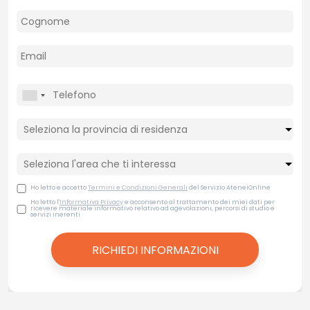
Ho letto e accetto
Termini e Condizioni Generali
del Servizio AteneiOnline
Ho letto l'
Informativa Privacy
e acconsento al trattamento dei miei dati per
ricevere materiale informativo relativo ad agevolazioni, percorsi di studio e
servizi inerenti