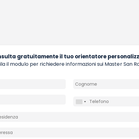
sulta gratuitamente il tuo orientatore personaliz
a il modulo per richiedere informazioni sui Master San R