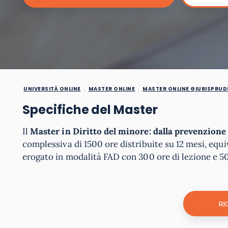
UNIVERSITÀ ONLINE
MASTER ONLINE
MASTER ONLINE GIURISPRUD
Specifiche del Master
Il
Master in
Diritto del minore: dalla prevenzione 
complessiva di 1500 ore distribuite su 12 mesi, equi
erogato in modalità FAD con 300 ore di lezione e 50
RI