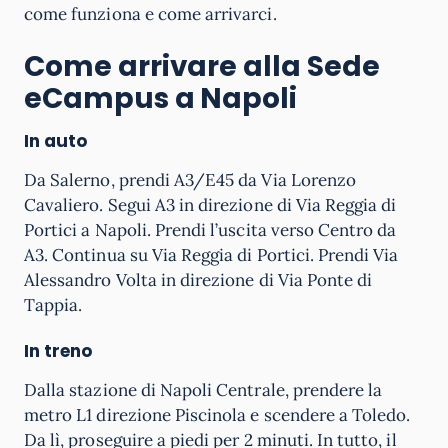
come funziona e come arrivarci.
Come arrivare alla Sede
eCampus a Napoli
In auto
Da Salerno, prendi A3/E45 da Via Lorenzo
Cavaliero. Segui A3 in direzione di Via Reggia di
Portici a Napoli. Prendi l’uscita verso Centro da
A3. Continua su Via Reggia di Portici. Prendi Via
Alessandro Volta in direzione di Via Ponte di
Tappia.
In treno
Dalla stazione di Napoli Centrale, prendere la
metro L1 direzione Piscinola e scendere a Toledo.
Da lì, proseguire a piedi per 2 minuti. In tutto, il