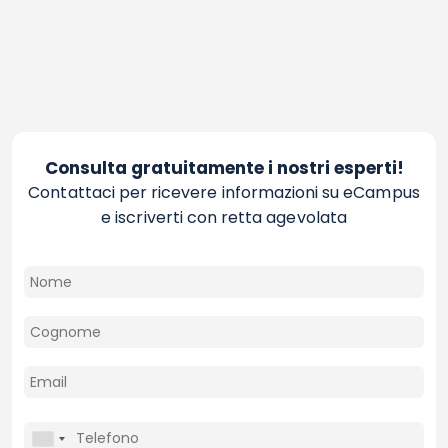
Consulta gratuitamente i nostri esperti!
Contattaci per ricevere informazioni su eCampus
e iscriverti con retta agevolata