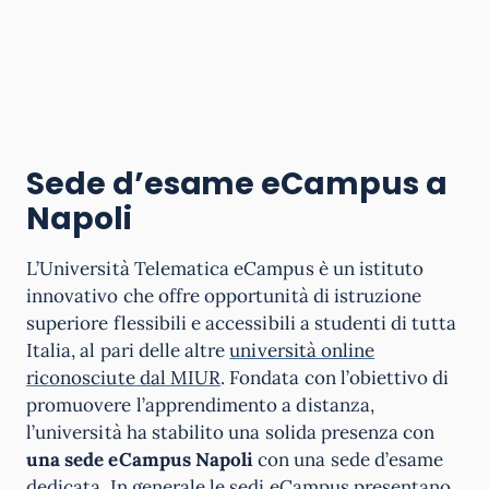
Sede d’esame eCampus a
Napoli
L’Università Telematica eCampus è un istituto
innovativo che offre opportunità di istruzione
superiore flessibili e accessibili a studenti di tutta
Italia, al pari delle altre
università online
riconosciute dal MIUR
. Fondata con l’obiettivo di
promuovere l’apprendimento a distanza,
l’università ha stabilito una solida presenza con
una sede eCampus Napoli
con una sede d’esame
dedicata. In generale le sedi eCampus presentano