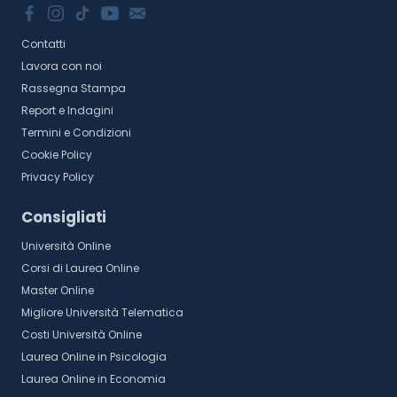
Contatti
Lavora con noi
Rassegna Stampa
Report e Indagini
Termini e Condizioni
Cookie Policy
Privacy Policy
Consigliati
Università Online
Corsi di Laurea Online
Master Online
Migliore Università Telematica
Costi Università Online
Laurea Online in Psicologia
Laurea Online in Economia