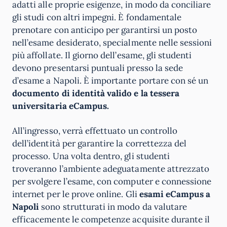
adatti alle proprie esigenze, in modo da conciliare
gli studi con altri impegni. È fondamentale
prenotare con anticipo per garantirsi un posto
nell’esame desiderato, specialmente nelle sessioni
più affollate. Il giorno dell’esame, gli studenti
devono presentarsi puntuali presso la sede
d’esame a Napoli. È importante portare con sé un
documento di identità valido e la tessera
universitaria eCampus.
All’ingresso, verrà effettuato un controllo
dell’identità per garantire la correttezza del
processo. Una volta dentro, gli studenti
troveranno l’ambiente adeguatamente attrezzato
per svolgere l’esame, con computer e connessione
internet per le prove online. Gli
esami eCampus a
Napoli
sono strutturati in modo da valutare
efficacemente le competenze acquisite durante il