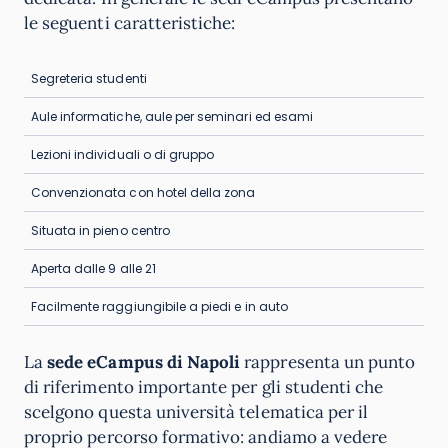
le seguenti caratteristiche:
Segreteria studenti
Aule informatiche, aule per seminari ed esami
Lezioni individuali o di gruppo
Convenzionata con hotel della zona
Situata in pieno centro
Aperta dalle 9 alle 21
Facilmente raggiungibile a piedi e in auto
La
sede eCampus di Napoli
rappresenta un punto
di riferimento importante per gli studenti che
scelgono questa università telematica per il
proprio percorso formativo: andiamo a vedere