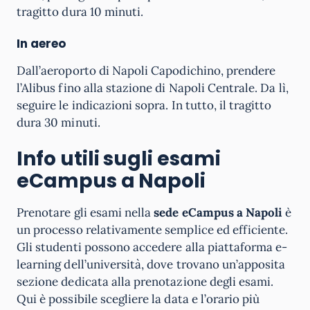
tragitto dura 10 minuti.
In aereo
Dall’aeroporto di Napoli Capodichino, prendere
l’Alibus fino alla stazione di Napoli Centrale. Da lì,
seguire le indicazioni sopra. In tutto, il tragitto
dura 30 minuti.
Info utili sugli esami
eCampus a
Napoli
Prenotare gli esami nella
sede eCampus a Napoli
è
un processo relativamente semplice ed efficiente.
Gli studenti possono accedere alla piattaforma e-
learning dell’università, dove trovano un’apposita
sezione dedicata alla prenotazione degli esami.
Qui è possibile scegliere la data e l’orario più