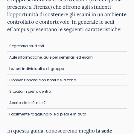
presente a Firenze) che offrono agli studenti
l’opportunità di sostenere gli esami in un ambiente
controllato e confortevole. In generale le sedi
eCampus presentano le seguenti caratteristiche:
Segreteria studenti
Aule informatiche, aule per seminari ed esami
Lezioni individuali o di gruppo
Convenzionata con hotel della zona
Situata in pieno centro
Aperta dalle 9 alle 21
Facilmente raggiungibile a piedi e in auto
In questa guida, conosceremo meglio
la sede