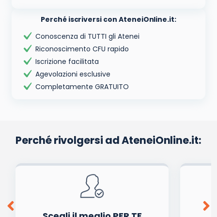
Perché iscriversi con AteneiOnline.it:
Conoscenza di TUTTI gli Atenei
Riconoscimento CFU rapido
Iscrizione facilitata
Agevolazioni esclusive
Completamente GRATUITO
Perché rivolgersi ad AteneiOnline.it:
Scegli il meglio PER TE