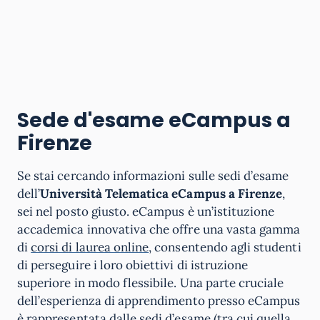
Sede d'esame eCampus a
Firenze
Se stai cercando informazioni sulle sedi d’esame
dell’
Università Telematica eCampus a Firenze
,
sei nel posto giusto. eCampus è un’istituzione
accademica innovativa che offre una vasta gamma
di
corsi di laurea online
, consentendo agli studenti
di perseguire i loro obiettivi di istruzione
superiore in modo flessibile. Una parte cruciale
dell’esperienza di apprendimento presso eCampus
è rappresentata dalle sedi d’esame (tra cui quella