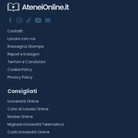
Contatti
Lavora con noi
Rassegna Stampa
Report e Indagini
Termini e Condizioni
Cookie Policy
Privacy Policy
Consigliati
Università Online
Corsi di Laurea Online
Master Online
Migliore Università Telematica
Costi Università Online