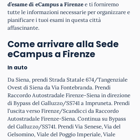
d’esame di eCampus a Firenze
e ti forniremo
tutte le informazioni necessarie per organizzare e
pianificare i tuoi esami in questa città
affascinante.
Come arrivare alla Sede
eCampus a Firenze
In auto
Da Siena, prendi Strada Statale 674/Tangenziale
Ovest di Siena da Via Fontebranda. Prendi
Raccordo Autostradale Firenze-Siena in direzione
di Bypass del Galluzzo/SS741 a Impruneta. Prendi
l’uscita verso Firenze/Scandicci da Raccordo
Autostradale Firenze-Siena. Continua su Bypass
del Galluzzo/SS741. Prendi Via Senese, Via del
Gelsomino, Viale del Poggio Imperiale, Viale