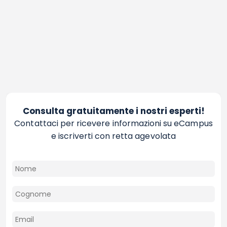
Consulta gratuitamente i nostri esperti!
Contattaci per ricevere informazioni su eCampus
e iscriverti con retta agevolata