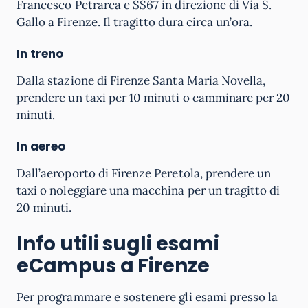
Francesco Petrarca e SS67 in direzione di Via S.
Gallo a Firenze. Il tragitto dura circa un’ora.
In treno
Dalla stazione di Firenze Santa Maria Novella,
prendere un taxi per 10 minuti o camminare per 20
minuti.
In aereo
Dall’aeroporto di Firenze Peretola, prendere un
taxi o noleggiare una macchina per un tragitto di
20 minuti.
Info utili sugli esami
eCampus a Firenze
Per programmare e sostenere gli esami presso la