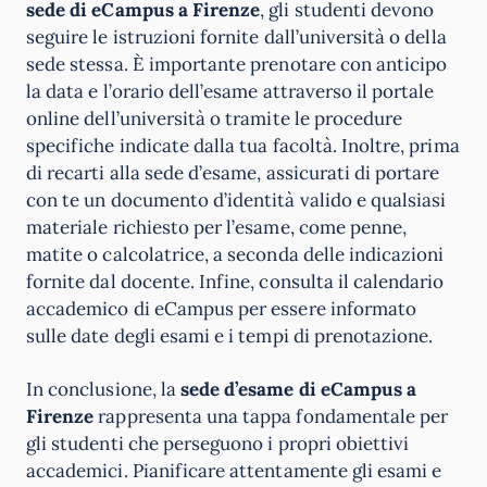
sede di eCampus a Firenze
, gli studenti devono
seguire le istruzioni fornite dall’università o della
sede stessa. È importante prenotare con anticipo
la data e l’orario dell’esame attraverso il portale
online dell’università o tramite le procedure
specifiche indicate dalla tua facoltà. Inoltre, prima
di recarti alla sede d’esame, assicurati di portare
con te un documento d’identità valido e qualsiasi
materiale richiesto per l’esame, come penne,
matite o calcolatrice, a seconda delle indicazioni
fornite dal docente. Infine, consulta il calendario
accademico di eCampus per essere informato
sulle date degli esami e i tempi di prenotazione.
In conclusione, la
sede d’esame di eCampus a
Firenze
rappresenta una tappa fondamentale per
gli studenti che perseguono i propri obiettivi
accademici. Pianificare attentamente gli esami e