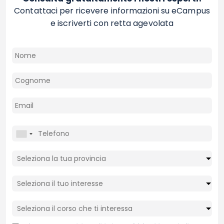
Contattaci per ricevere informazioni su eCampus
e iscriverti con retta agevolata