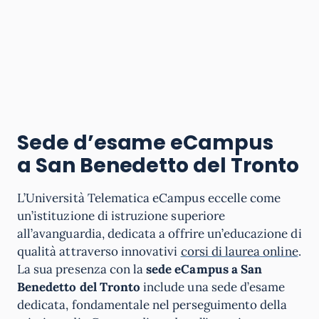
Sede d’esame eCampus
a
San Benedetto del Tronto
L’Università Telematica eCampus eccelle come
un’istituzione di istruzione superiore
all’avanguardia, dedicata a offrire un’educazione di
qualità attraverso innovativi
corsi di laurea online
.
La sua presenza con la
sede eCampus a San
Benedetto del Tronto
include una sede d’esame
dedicata, fondamentale nel perseguimento della