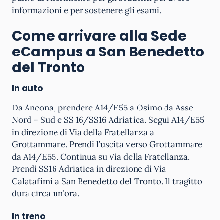
informazioni e per sostenere gli esami.
Come arrivare alla Sede
eCampus a San Benedetto
del Tronto
In auto
Da Ancona, prendere A14/E55 a Osimo da Asse
Nord – Sud e SS 16/SS16 Adriatica. Segui A14/E55
in direzione di Via della Fratellanza a
Grottammare. Prendi l’uscita verso Grottammare
da A14/E55. Continua su Via della Fratellanza.
Prendi SS16 Adriatica in direzione di Via
Calatafimi a San Benedetto del Tronto. Il tragitto
dura circa un’ora.
In treno