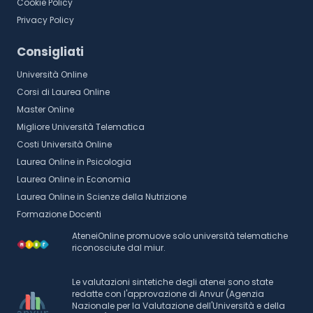
Cookie Policy
Privacy Policy
Consigliati
Università Online
Corsi di Laurea Online
Master Online
Migliore Università Telematica
Costi Università Online
Laurea Online in Psicologia
Laurea Online in Economia
Laurea Online in Scienze della Nutrizione
Formazione Docenti
AteneiOnline promuove solo università telematiche
riconosciute dal miur.
Le valutazioni sintetiche degli atenei sono state
redatte con l'approvazione di Anvur (Agenzia
Nazionale per la Valutazione dell'Università e della