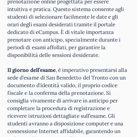
prenotazione online progettata per essere
intuitiva e pratica. Questo sistema consente agli
studenti di selezionare facilmente le date e gli
orari degli esami desiderati tramite il portale
dedicato di eCampus. È di vitale importanza
prenotare con anticipo, specialmente durante i
periodi di esami affollati, per garantire la
disponibilità delle sessioni desiderate.
Il giorno dell’esame
, è imperativo presentarsi alla
sede d’esame di San Benedetto del Tronto con un
documento d’identità valido, il proprio codice
fiscale e la conferma della prenotazione. Si
consiglia vivamente di arrivare in anticipo per
completare la procedura di registrazione e
ricevere istruzioni dettagliate sull’esame. Gli
studenti avranno a disposizione computer e una
connessione Internet affidabile, garantendo un