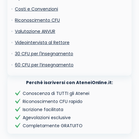
Costi e Convenzioni
Riconoscimento CFU
Valutazione ANVUR
Videointervista al Rettore
30 CFU per l'Insegnamento
60 CFU per l’insegnamento
Perché iscriversi con AteneiOnline.it:
Conoscenza di TUTTI gli Atenei
Riconoscimento CFU rapido
Iscrizione facilitata
Agevolazioni esclusive
Completamente GRATUITO