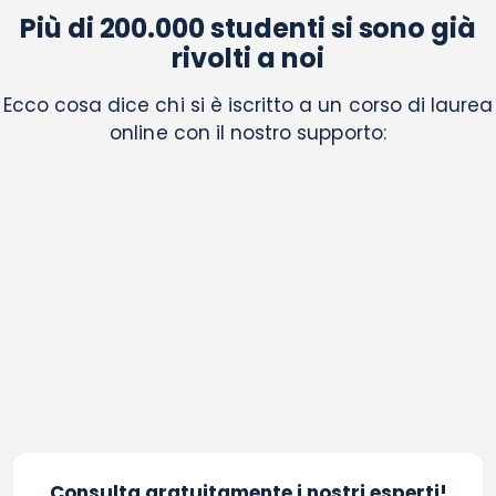
Più di 200.000 studenti si sono già
rivolti a noi
Ecco cosa dice chi si è iscritto a un corso di laurea
online con il nostro supporto:
Consulta gratuitamente i nostri esperti!