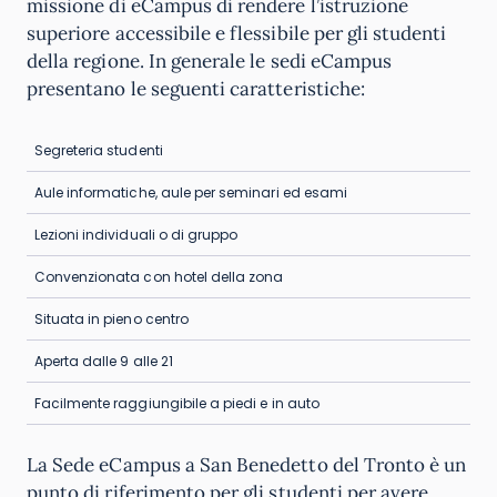
missione di eCampus di rendere l’istruzione
superiore accessibile e flessibile per gli studenti
della regione. In generale le sedi eCampus
presentano le seguenti caratteristiche:
Segreteria studenti
Aule informatiche, aule per seminari ed esami
Lezioni individuali o di gruppo
Convenzionata con hotel della zona
Situata in pieno centro
Aperta dalle 9 alle 21
Facilmente raggiungibile a piedi e in auto
La Sede eCampus a San Benedetto del Tronto è un
punto di riferimento per gli studenti per avere