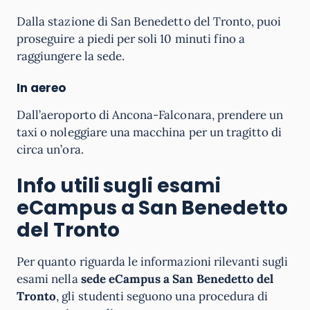
Dalla stazione di San Benedetto del Tronto, puoi
proseguire a piedi per soli 10 minuti fino a
raggiungere la sede.
In aereo
Dall’aeroporto di Ancona-Falconara, prendere un
taxi o noleggiare una macchina per un tragitto di
circa un’ora.
Info utili sugli esami
eCampus a
San Benedetto
del Tronto
Per quanto riguarda le informazioni rilevanti sugli
esami nella
sede eCampus a San Benedetto del
Tronto
, gli studenti seguono una procedura di