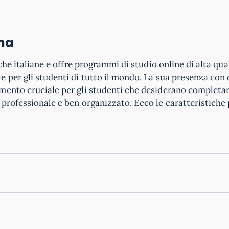
ma
che
italiane e offre programmi di studio online di alta qual
e per gli studenti di tutto il mondo. La sua presenza con
mento cruciale per gli studenti che desiderano completar
professionale e ben organizzato. Ecco le caratteristiche 