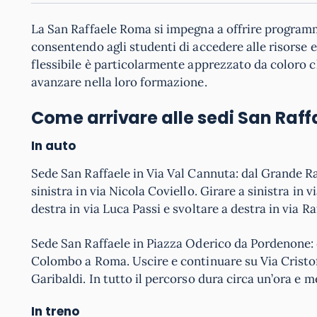
La San Raffaele Roma si impegna a offrire program
consentendo agli studenti di accedere alle risorse e
flessibile è particolarmente apprezzato da coloro
avanzare nella loro formazione.
Come arrivare alle sedi San Raff
In auto
Sede San Raffaele in Via Val Cannuta: dal Grande Rac
sinistra in via Nicola Coviello. Girare a sinistra in 
destra in via Luca Passi e svoltare a destra in via Ra
Sede San Raffaele in Piazza Oderico da Pordenone: d
Colombo a Roma. Uscire e continuare su Via Cristo
Garibaldi. In tutto il percorso dura circa un’ora e m
In treno