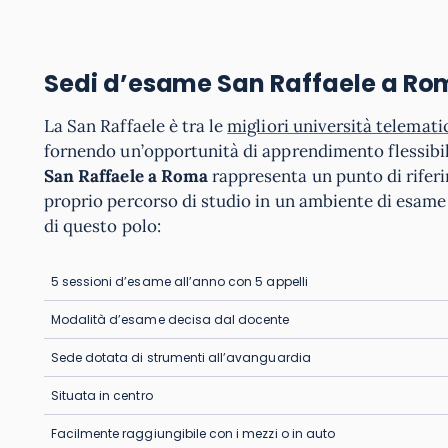
Sedi d’esame San Raffaele
a Ro
La San Raffaele è tra le
migliori università telemati
fornendo un’opportunità di apprendimento flessibil
San Raffaele a Roma
rappresenta un punto di riferi
proprio percorso di studio in un ambiente di esame 
di questo polo:
5 sessioni d’esame all’anno con 5 appelli
Modalità d’esame decisa dal docente
Sede dotata di strumenti all’avanguardia
Situata in centro
Facilmente raggiungibile con i mezzi o in auto