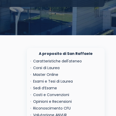
A proposito di San Raffaele
Caratteristiche dell'ateneo
Corsi di Laurea
Master Online
Esami e Tesi di Laurea
Sedi d’Esame
Costi e Convenzioni
Opinioni e Recensioni
Riconoscimento CFU
Valutazione ANVUR