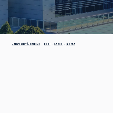
UNIVERSITÀ ONLINE
SEDI
LAZIO
ROMA