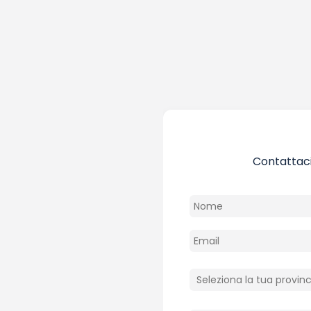
Contattaci