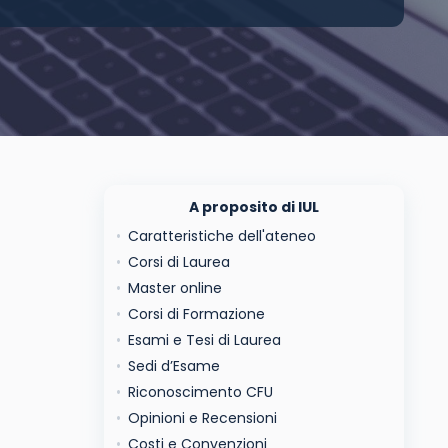
A proposito di IUL
Caratteristiche dell'ateneo
Corsi di Laurea
Master online
Corsi di Formazione
Esami e Tesi di Laurea
Sedi d’Esame
Riconoscimento CFU
Opinioni e Recensioni
Costi e Convenzioni