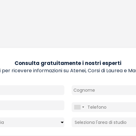
Consulta gratuitamente i nostri esperti
 per ricevere informazioni su Atenei, Corsi di Laurea e Ma