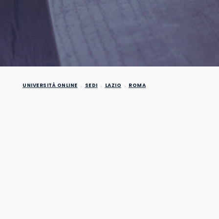
UNIVERSITÀ ONLINE
SEDI
LAZIO
ROMA