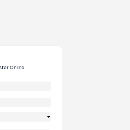
ster Online