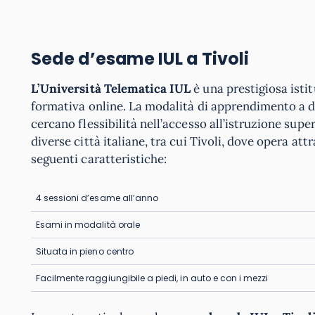
Sede d’esame IUL a Tivoli
L’Università Telematica IUL
è una prestigiosa isti
formativa online. La modalità di apprendimento a d
cercano flessibilità nell’accesso all’istruzione sup
diverse città italiane, tra cui Tivoli, dove opera at
seguenti caratteristiche:
4 sessioni d’esame all’anno
Esami in modalità orale
Situata in pieno centro
Facilmente raggiungibile a piedi, in auto e con i mezzi