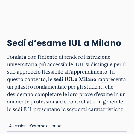
Sedi d’esame IUL a Milano
Fondata con l’intento di rendere l’istruzione
universitaria più accessibile, IUL si distingue per il
suo approccio flessibile all’apprendimento. In
questo contesto, le
sedi
IUL a Milano
rappresenta
un pilastro fondamentale per gli studenti che
desiderano completare le loro prove d’esame in un
ambiente professionale e controllato. In generale,
le sedi IUL presentano le seguenti caratteristiche:
4 sessioni d’esame all’anno