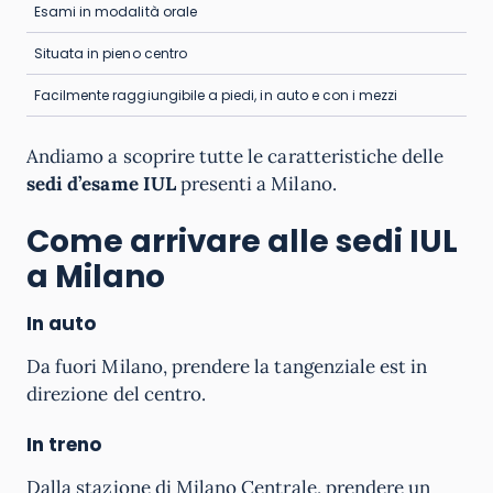
Esami in modalità orale
Situata in pieno centro
Facilmente raggiungibile a piedi, in auto e con i mezzi
Andiamo a scoprire tutte le caratteristiche delle
sedi d’esame IUL
presenti a Milano.
Come arrivare alle sedi IUL
a Milano
In auto
Da fuori Milano, prendere la tangenziale est in
direzione del centro.
In treno
Dalla stazione di Milano Centrale, prendere un