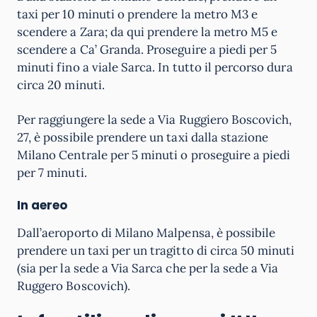
taxi per 10 minuti o prendere la metro M3 e
scendere a Zara; da qui prendere la metro M5 e
scendere a Ca’ Granda. Proseguire a piedi per 5
minuti fino a viale Sarca. In tutto il percorso dura
circa 20 minuti.
Per raggiungere la sede a Via Ruggiero Boscovich,
27, è possibile prendere un taxi dalla stazione
Milano Centrale per 5 minuti o proseguire a piedi
per 7 minuti.
In aereo
Dall’aeroporto di Milano Malpensa, è possibile
prendere un taxi per un tragitto di circa 50 minuti
(sia per la sede a Via Sarca che per la sede a Via
Ruggero Boscovich).