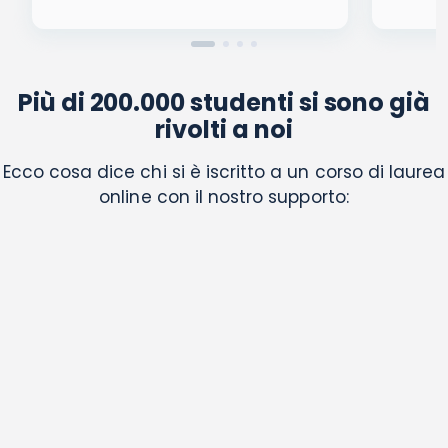
Più di 200.000 studenti si sono già
rivolti a noi
Ecco cosa dice chi si è iscritto a un corso di laurea
online con il nostro supporto: