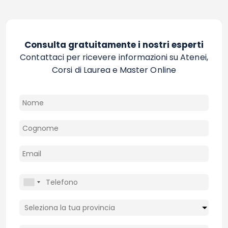
Consulta gratuitamente i nostri esperti
Contattaci per ricevere informazioni su Atenei,
Corsi di Laurea e Master Online