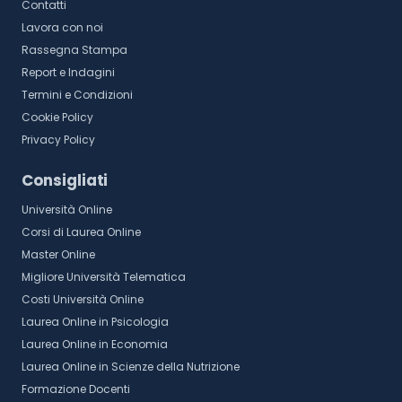
Contatti
Lavora con noi
Rassegna Stampa
Report e Indagini
Termini e Condizioni
Cookie Policy
Privacy Policy
Consigliati
Università Online
Corsi di Laurea Online
Master Online
Migliore Università Telematica
Costi Università Online
Laurea Online in Psicologia
Laurea Online in Economia
Laurea Online in Scienze della Nutrizione
Formazione Docenti