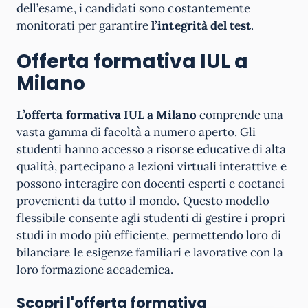
dell’esame, i candidati sono costantemente
monitorati per garantire
l’integrità del test
.
Offerta formativa IUL a
Milano
L’offerta formativa IUL a Milano
comprende una
vasta gamma di
facoltà a numero aperto
. Gli
studenti hanno accesso a risorse educative di alta
qualità, partecipano a lezioni virtuali interattive e
possono interagire con docenti esperti e coetanei
provenienti da tutto il mondo. Questo modello
flessibile consente agli studenti di gestire i propri
studi in modo più efficiente, permettendo loro di
bilanciare le esigenze familiari e lavorative con la
loro formazione accademica.
Scopri l'offerta formativa