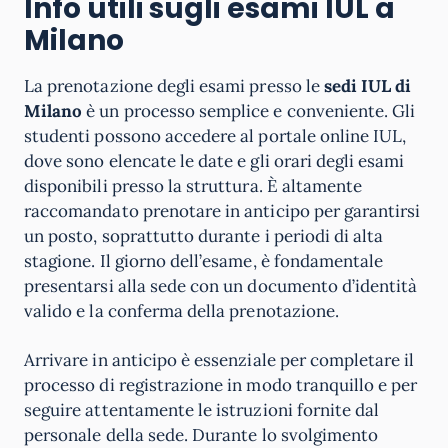
Info utili sugli esami IUL
a
Milano
La prenotazione degli esami presso le
sedi IUL di
Milano
è un processo semplice e conveniente. Gli
studenti possono accedere al portale online IUL,
dove sono elencate le date e gli orari degli esami
disponibili presso la struttura. È altamente
raccomandato prenotare in anticipo per garantirsi
un posto, soprattutto durante i periodi di alta
stagione. Il giorno dell’esame, è fondamentale
presentarsi alla sede con un documento d’identità
valido e la conferma della prenotazione.
Arrivare in anticipo è essenziale per completare il
processo di registrazione in modo tranquillo e per
seguire attentamente le istruzioni fornite dal
personale della sede. Durante lo svolgimento