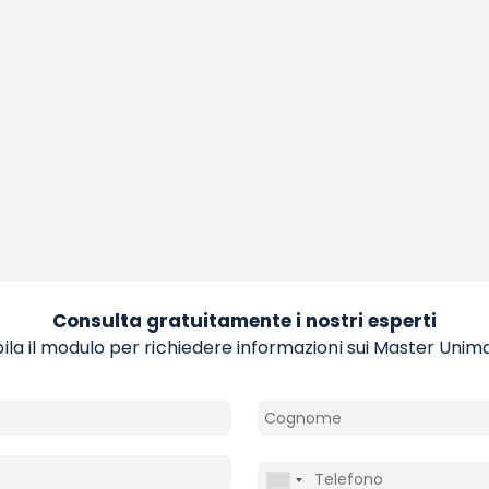
Consulta gratuitamente i nostri esperti
la il modulo per richiedere informazioni sui Master Unim