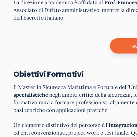
La direzione accademica è affidata al
Prof. France
Associato di Diritto amministrativo, mentre la dire
dell’Esercito italiano.
RI
Obiettivi Formativi
Il Master in Sicurezza Marittima e Portuale dell’U
specialistiche
negli ambiti critici della sicurezza, 
formativo mira a formare professionisti altamente 
basi teoriche con applicazioni pratiche.
Un elemento distintivo del percorso è
l’integrazion
ed enti convenzionati, project work e tesi finale.