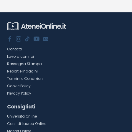
Contatti
Lavora con noi
Rassegna Stampa
Report e Indagini
Termini e Condizioni
Cookie Policy
Privacy Policy
Consigliati
Università Online
Corsi di Laurea Online
Master Online