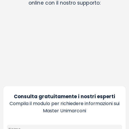
online con il nostro supporto:
Consulta gratuitamente i nostri esperti
Compila il modulo per richiedere informazioni sui
Master Unimarconi