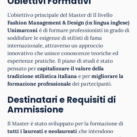
Obiettivi Formativi
L’obiettivo principale del Master di II livello
Fashion Management & Design (in lingua inglese)
Unimarconi
è di formare professionisti in grado di
soddisfare le esigenze di stilisti di fama
internazionale, attraverso un approccio
innovativo che unisce conoscenze teoriche ed
esperienze pratiche. Il piano di studi è stato
pensato per
capitalizzare il valore della
tradizione stilistica italiana
e per
migliorare la
formazione professionale
dei partecipanti.
Destinatari e Requisiti di
Ammissione
Il Master è stato sviluppato per la formazione di
tutti i laureati e neolaureati
che intendono