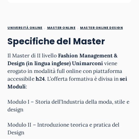
UNIVERSITÀ ONLINE
MASTER ONLINE
MASTER ONLINE DESIGN
Specifiche del Master
Il Master di II livello
Fashion Management &
Design (in lingua inglese) Unimarconi
viene
erogato in modalità full online con piattaforma
accessibile
h24
. L’offerta formativa è divisa in
sei
Moduli
:
Modulo I – Storia dell’Industria della moda, stile e
design
Modulo II – Introduzione teorica e pratica del
Design