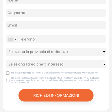
Ho letto e accetto
Termini e Condizioni Generali
del Servizio AteneiOnline
Ho letto l'
Informativa Privacy
e acconsento al trattamento dei miei dati per
ricevere materiale informativo relativo ad agevolazioni, percorsi di studio e
servizi inerenti