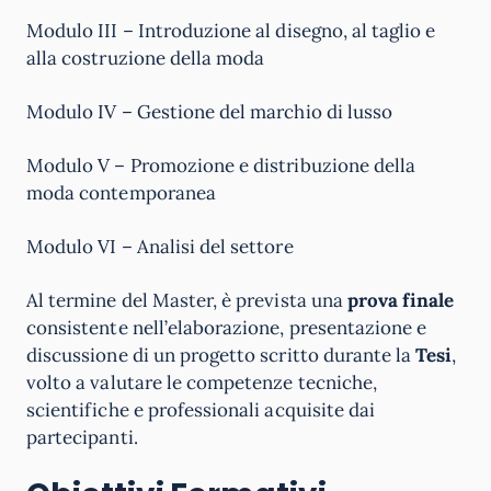
Modulo III – Introduzione al disegno, al taglio e
alla costruzione della moda
Modulo IV – Gestione del marchio di lusso
Modulo V – Promozione e distribuzione della
moda contemporanea
Modulo VI – Analisi del settore
Al termine del Master, è prevista una
prova finale
consistente nell’elaborazione, presentazione e
discussione di un progetto scritto durante la
Tesi
,
volto a valutare le competenze tecniche,
scientifiche e professionali acquisite dai
partecipanti.