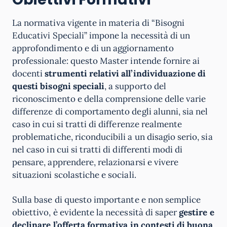
La normativa vigente in materia di “Bisogni
Educativi Speciali” impone la necessità di un
approfondimento e di un aggiornamento
professionale: questo Master intende fornire ai
docenti
strumenti relativi all’individuazione di
questi bisogni speciali
, a supporto del
riconoscimento e della comprensione delle varie
differenze di comportamento degli alunni, sia nel
caso in cui si tratti di differenze realmente
problematiche, riconducibili a un disagio serio, sia
nel caso in cui si tratti di differenti modi di
pensare, apprendere, relazionarsi e vivere
situazioni scolastiche e sociali.
Sulla base di questo importante e non semplice
obiettivo, è evidente la necessità di saper
gestire e
declinare l’offerta formativa in contesti di buona