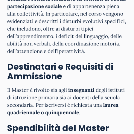
partecipazione sociale
e di appartenenza piena
alla collettività. In particolare, nel corso vengono
evidenziati e descritti i disturbi evolutivi specifici,
che includono, oltre ai disturbi tipici
dell’apprendimento, i deficit del linguaggio, delle
abilità non verbali, della coordinazione motoria,
dell’attenzione e dell’iperattività.
Destinatari e Requisiti di
Ammissione
Il Master è rivolto sia agli
insegnanti
degli istituti
di istruzione primaria sia ai docenti della scuola
secondaria. Per iscriversi è richiesta una
laurea
quadriennale o quinquennale
.
Spendibilità del Master