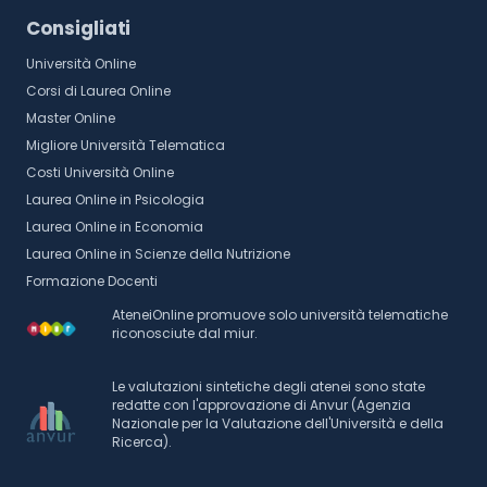
Consigliati
Università Online
Corsi di Laurea Online
Master Online
Migliore Università Telematica
Costi Università Online
Laurea Online in Psicologia
Laurea Online in Economia
Laurea Online in Scienze della Nutrizione
Formazione Docenti
AteneiOnline promuove solo università telematiche
riconosciute dal miur.
Le valutazioni sintetiche degli atenei sono state
redatte con l'approvazione di Anvur (Agenzia
Nazionale per la Valutazione dell'Università e della
Ricerca).