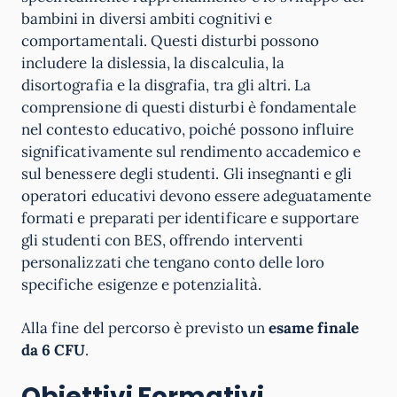
bambini in diversi ambiti cognitivi e
comportamentali. Questi disturbi possono
includere la dislessia, la discalculia, la
disortografia e la disgrafia, tra gli altri. La
comprensione di questi disturbi è fondamentale
nel contesto educativo, poiché possono influire
significativamente sul rendimento accademico e
sul benessere degli studenti. Gli insegnanti e gli
operatori educativi devono essere adeguatamente
formati e preparati per identificare e supportare
gli studenti con BES, offrendo interventi
personalizzati che tengano conto delle loro
specifiche esigenze e potenzialità.
Alla fine del percorso è previsto un
esame finale
da 6 CFU
.
Obiettivi Formativi