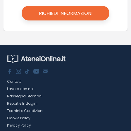
Contatti
Lavora con noi
Rassegna Stampa
Report e Indagini
Termini e Condizioni
Cookie Policy
Privacy Policy