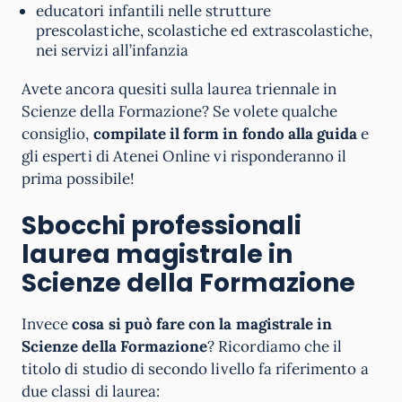
educatori infantili nelle strutture
prescolastiche, scolastiche ed extrascolastiche,
nei servizi all’infanzia
Avete ancora quesiti sulla laurea triennale in
Scienze della Formazione? Se volete qualche
consiglio,
compilate il form in fondo alla guida
e
gli esperti di Atenei Online vi risponderanno il
prima possibile!
Sbocchi professionali
laurea magistrale in
Scienze della Formazione
Invece
cosa si può fare con la magistrale in
Scienze della Formazione
? Ricordiamo che il
titolo di studio di secondo livello fa riferimento a
due classi di laurea: