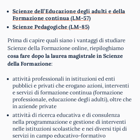
Scienze dell’Educazione degli adulti e della
Formazione continua (LM-57)
Scienze Pedagogiche (LM-85)
Prima di capire quali siano i vantaggi di studiare
Scienze della Formazione online, riepiloghiamo
cosa fare dopo la laurea magistrale in Scienze
della Formazione
:
attività professionali in istituzioni ed enti
pubblici e privati che erogano azioni, interventi
e servizi di formazione continua (formazione
professionale, educazione degli adulti), oltre che
in aziende private
attività di ricerca educativa e di consulenza
nella programmazione e gestione di interventi
nelle istituzioni scolastiche e nei diversi tipi di
servizi in campo educativo-formativo