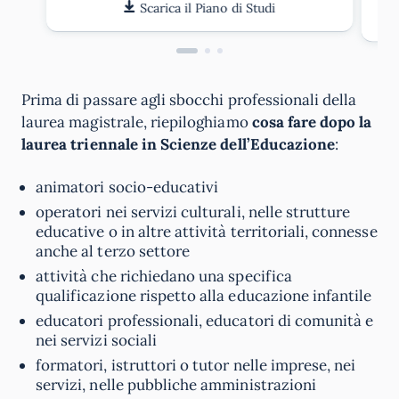
Scarica il Piano di Studi
Prima di passare agli sbocchi professionali della
laurea magistrale, riepiloghiamo
cosa fare dopo la
laurea triennale in Scienze dell’Educazione
:
animatori socio-educativi
operatori nei servizi culturali, nelle strutture
educative o in altre attività territoriali, connesse
anche al terzo settore
attività che richiedano una specifica
qualificazione rispetto alla educazione infantile
educatori professionali, educatori di comunità e
nei servizi sociali
formatori, istruttori o tutor nelle imprese, nei
servizi, nelle pubbliche amministrazioni