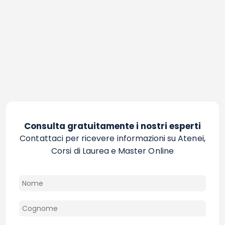
Consulta gratuitamente i nostri esperti
Contattaci per ricevere informazioni su Atenei,
Corsi di Laurea e Master Online