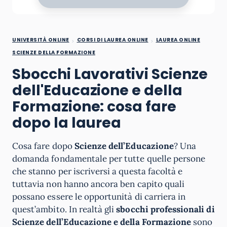
UNIVERSITÀ ONLINE
CORSI DI LAUREA ONLINE
LAUREA ONLINE
SCIENZE DELLA FORMAZIONE
Sbocchi Lavorativi Scienze
dell'Educazione e della
Formazione: cosa fare
dopo la laurea
Cosa fare dopo
Scienze dell’Educazione
? Una
domanda fondamentale per tutte quelle persone
che stanno per iscriversi a questa facoltà e
tuttavia non hanno ancora ben capito quali
possano essere le opportunità di carriera in
quest’ambito. In realtà gli
sbocchi professionali di
Scienze dell’Educazione e della Formazione
sono