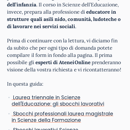
dell’infanzia
. Il corso in Scienze dell’Educazione,
invece, prepara alla professione di
educatore in
strutture quali asili nido, comunità, ludoteche o
di lavorare nei servizi sociali
.
Prima di continuare con la lettura, vi diciamo fin
da subito che per ogni tipo di domanda potete
compilare il form in fondo alla pagina. Il prima
possibile gli
esperti di AteneiOnline
prenderanno
visione della vostra richiesta e vi ricontatteranno!
In questa guida:
Laurea triennale in Scienze
dell'Educazione: gli sbocchi lavorativi
Sbocchi professionali laurea magistrale
in Scienze della Formazione