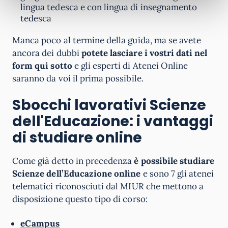
lingua tedesca e con lingua di insegnamento
tedesca
Manca poco al termine della guida, ma se avete
ancora dei dubbi
potete lasciare i vostri dati nel
form qui sotto
e gli esperti di Atenei Online
saranno da voi il prima possibile.
Sbocchi lavorativi Scienze
dell'Educazione: i vantaggi
di studiare online
Come già detto in precedenza
è possibile studiare
Scienze dell’Educazione online
e sono 7 gli atenei
telematici riconosciuti dal MIUR che mettono a
disposizione questo tipo di corso:
eCampus