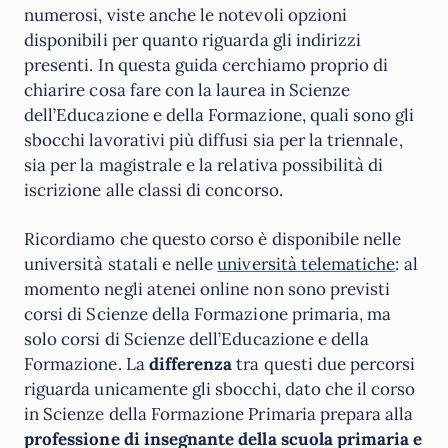
numerosi, viste anche le notevoli opzioni
disponibili per quanto riguarda gli indirizzi
presenti. In questa guida cerchiamo proprio di
chiarire cosa fare con la laurea in Scienze
dell’Educazione e della Formazione, quali sono gli
sbocchi lavorativi più diffusi sia per la triennale,
sia per la magistrale e la relativa possibilità di
iscrizione alle classi di concorso.
Ricordiamo che questo corso è disponibile nelle
università statali e nelle
università telematiche
: al
momento negli atenei online non sono previsti
corsi di Scienze della Formazione primaria, ma
solo corsi di Scienze dell’Educazione e della
Formazione. La
differenza
tra questi due percorsi
riguarda unicamente gli sbocchi, dato che il corso
in Scienze della Formazione Primaria prepara alla
professione di insegnante della scuola primaria e