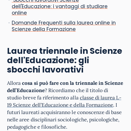
Sbocchi lavorativi Scienze
dell'Educazione: i vantaggi di studiare
online
Domande Frequenti sulla laurea online in
Scienze della Formazione
Laurea triennale in Scienze
dell'Educazione: gli
sbocchi lavorativi
Allora
cosa si può fare con la triennale in Scienze
dell’Educazione
? Ricordiamo che il titolo di
studio breve fa riferimento alla
classe di laurea L-
19 Scienze dell’Educazione e della Formazione
. I
futuri laureati acquisiranno le conoscenze di base
nelle aree disciplinari sociologiche, psicologiche,
pedagogiche e filosofiche.