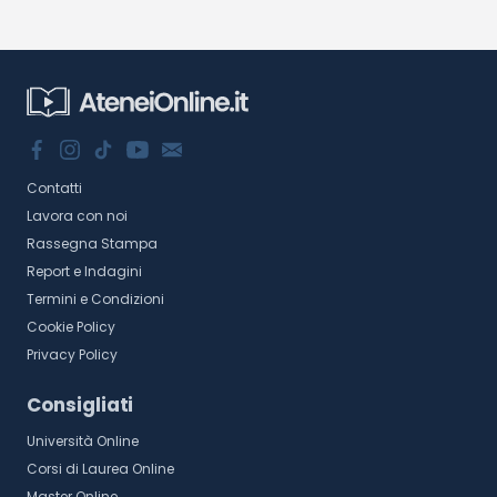
Contatti
Lavora con noi
Rassegna Stampa
Report e Indagini
Termini e Condizioni
Cookie Policy
Privacy Policy
Consigliati
Università Online
Corsi di Laurea Online
Master Online