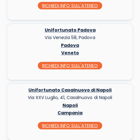
RICHIEDI INFO
SULL'ATENEO
Unifortunato Padova
Via Venezia 58, Padova
Padova
Veneto
RICHIEDI INFO
SULL'ATENEO
Unifortunato Casalnuovo di Napoli
Via XXV Luglio, 41, Casalnuovo di Napoli
Napoli
Campania
RICHIEDI INFO
SULL'ATENEO