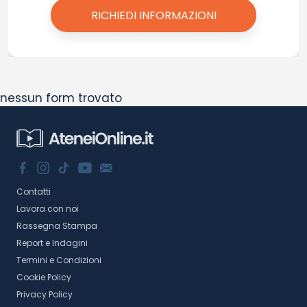
nessun form trovato
Contatti
Lavora con noi
Rassegna Stampa
Report e Indagini
Termini e Condizioni
Cookie Policy
Privacy Policy