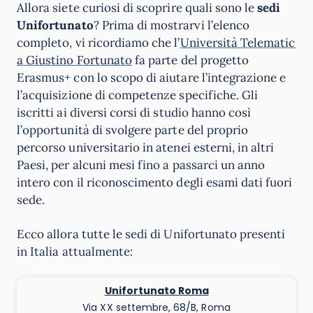
Allora siete curiosi di scoprire quali sono le
sedi
Unifortunato
? Prima di mostrarvi l’elenco
completo, vi ricordiamo che l’
Università Telematic
a Giustino Fortunato
fa parte del progetto
Erasmus+ con lo scopo di aiutare l’integrazione e
l’acquisizione di competenze specifiche. Gli
iscritti ai diversi corsi di studio hanno così
l’opportunità di svolgere parte del proprio
percorso universitario in atenei esterni, in altri
Paesi, per alcuni mesi fino a passarci un anno
intero con il riconoscimento degli esami dati fuori
sede.
Ecco allora tutte le sedi di Unifortunato presenti
in Italia attualmente:
Unifortunato Roma
Via XX settembre, 68/B, Roma