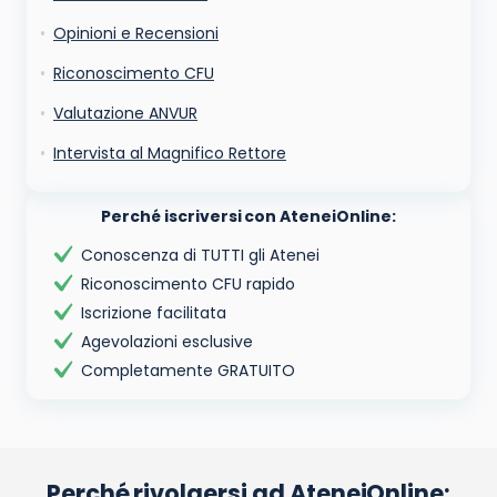
Opinioni e Recensioni
Riconoscimento CFU
Valutazione ANVUR
Intervista al Magnifico Rettore
Perché iscriversi con AteneiOnline:
Conoscenza di TUTTI gli Atenei
Riconoscimento CFU rapido
Iscrizione facilitata
Agevolazioni esclusive
Completamente GRATUITO
Perché rivolgersi ad AteneiOnline: