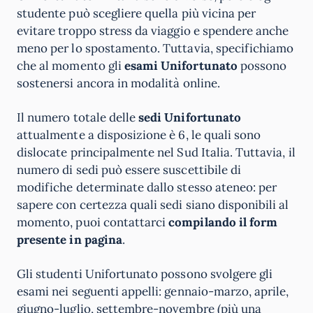
studente può scegliere quella più vicina per
evitare troppo stress da viaggio e spendere anche
meno per lo spostamento. Tuttavia, specifichiamo
che al momento gli
esami Unifortunato
possono
sostenersi ancora in modalità online.
Il numero totale delle
sedi Unifortunato
attualmente a disposizione è 6, le quali sono
dislocate principalmente nel Sud Italia. Tuttavia, il
numero di sedi può essere suscettibile di
modifiche determinate dallo stesso ateneo: per
sapere con certezza quali sedi siano disponibili al
momento, puoi contattarci
compilando il form
presente in pagina
.
Gli studenti Unifortunato possono svolgere gli
esami nei seguenti appelli: gennaio-marzo, aprile,
giugno-luglio, settembre-novembre (più una