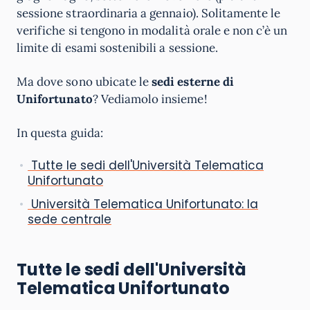
sessione straordinaria a gennaio). Solitamente le
verifiche si tengono in modalità orale e non c’è un
limite di esami sostenibili a sessione.
Ma dove sono ubicate le
sedi esterne di
Unifortunato
? Vediamolo insieme!
In questa guida:
Tutte le sedi dell'Università Telematica
Unifortunato
Università Telematica Unifortunato: la
sede centrale
Tutte le sedi dell'Università
Telematica Unifortunato