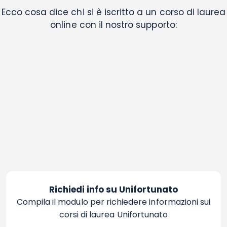
Ecco cosa dice chi si è iscritto a un corso di laurea
online con il nostro supporto:
Richiedi info su Unifortunato
Compila il modulo per richiedere informazioni sui
corsi di laurea Unifortunato