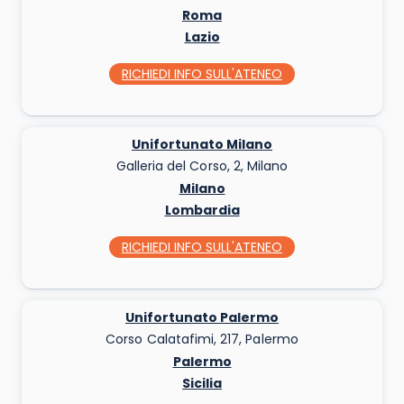
Roma
Lazio
RICHIEDI INFO
SULL'ATENEO
Unifortunato Milano
Galleria del Corso, 2, Milano
Milano
Lombardia
RICHIEDI INFO
SULL'ATENEO
Unifortunato Palermo
Corso Calatafimi, 217, Palermo
Palermo
Sicilia