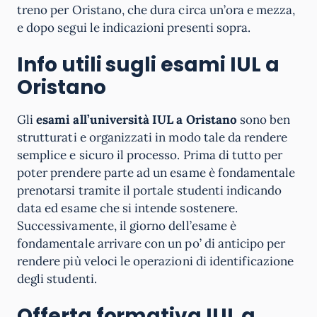
treno per Oristano, che dura circa un’ora e mezza,
e dopo segui le indicazioni presenti sopra.
Info utili sugli esami IUL
a
Oristano
Gli
esami all’università IUL a Oristano
sono ben
strutturati e organizzati in modo tale da rendere
semplice e sicuro il processo. Prima di tutto per
poter prendere parte ad un esame è fondamentale
prenotarsi tramite il portale studenti indicando
data ed esame che si intende sostenere.
Successivamente, il giorno dell’esame è
fondamentale arrivare con un po’ di anticipo per
rendere più veloci le operazioni di identificazione
degli studenti.
Offerta formativa IUL a