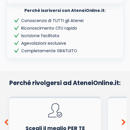
Perché iscriversi con AteneiOnline.it:
Conoscenza di TUTTI gli Atenei
Riconoscimento CFU rapido
Iscrizione facilitata
Agevolazioni esclusive
Completamente GRATUITO
Perché rivolgersi ad AteneiOnline.it:
Scegli il meglio PER TE