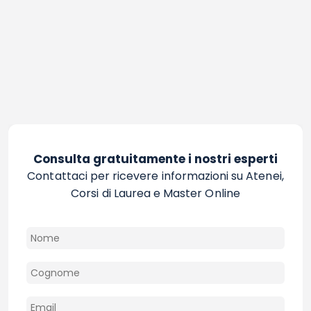
Consulta gratuitamente i nostri esperti
Contattaci per ricevere informazioni su Atenei,
Corsi di Laurea e Master Online