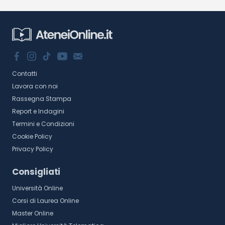
Contatti
Lavora con noi
Rassegna Stampa
Report e Indagini
Termini e Condizioni
Cookie Policy
Privacy Policy
Consigliati
Università Online
Corsi di Laurea Online
Master Online