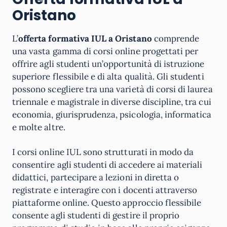
Oristano
L’
offerta formativa IUL a Oristano
comprende
una vasta gamma di corsi online progettati per
offrire agli studenti un’opportunità di istruzione
superiore flessibile e di alta qualità. Gli studenti
possono scegliere tra una varietà di corsi di laurea
triennale e magistrale in diverse discipline, tra cui
economia, giurisprudenza, psicologia, informatica
e molte altre.
I corsi online IUL sono strutturati in modo da
consentire agli studenti di accedere ai materiali
didattici, partecipare a lezioni in diretta o
registrate e interagire con i docenti attraverso
piattaforme online. Questo approccio flessibile
consente agli studenti di gestire il proprio