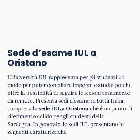
Sede d’esame IUL a
Oristano
L’Università IUL rappresenta per gli studenti un
modo per poter conciliare impegni e studio poiché
offre la possibilità di seguire le lezioni totalmente
da remoto. Presenta sedi d’esame in tutta Italia,
compresa la
sede IUL a Oristano
che è un punto di
riferimento solido per gli studenti della
Sardegna. In generale, le sedi IUL presentano le
seguenti caratteristiche: