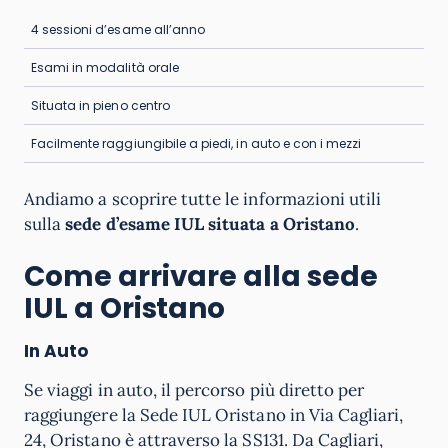
4 sessioni d’esame all’anno
Esami in modalità orale
Situata in pieno centro
Facilmente raggiungibile a piedi, in auto e con i mezzi
Andiamo a scoprire tutte le informazioni utili
sulla
sede d’esame IUL
situata a Oristano
.
Come arrivare alla sede
IUL a Oristano
In Auto
Se viaggi in auto, il percorso più diretto per
raggiungere la Sede IUL Oristano in Via Cagliari,
24, Oristano è attraverso la SS131. Da Cagliari,