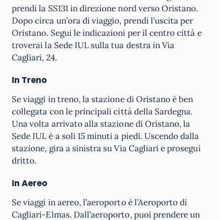
prendi la SS131 in direzione nord verso Oristano.
Dopo circa un’ora di viaggio, prendi l’uscita per
Oristano. Segui le indicazioni per il centro città e
troverai la Sede IUL sulla tua destra in Via
Cagliari, 24.
In Treno
Se viaggi in treno, la stazione di Oristano è ben
collegata con le principali città della Sardegna.
Una volta arrivato alla stazione di Oristano, la
Sede IUL è a soli 15 minuti a piedi. Uscendo dalla
stazione, gira a sinistra su Via Cagliari e prosegui
dritto.
In Aereo
Se viaggi in aereo, l’aeroporto è l’Aeroporto di
Cagliari-Elmas. Dall’aeroporto, puoi prendere un