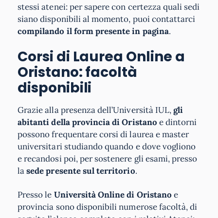
stessi atenei: per sapere con certezza quali sedi
siano disponibili al momento, puoi contattarci
compilando il form presente in pagina
.
Corsi di Laurea Online a
Oristano: facoltà
disponibili
Grazie alla presenza dell’Università IUL,
gli
abitanti della provincia di Oristano
e dintorni
possono frequentare corsi di laurea e master
universitari studiando quando e dove vogliono
e recandosi poi, per sostenere gli esami, presso
la
sede presente sul territorio
.
Presso le
Università Online di Oristano
e
provincia sono disponibili numerose facoltà, di