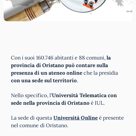
Con i suoi 160.746 abitanti e 88 comuni,
la
provincia di Oristano può contare sulla
presenza di un ateneo online
che la presidia
con una sede sul territorio
.
Nello specifico, l’
Università Telematica con
sede nella provincia di Oristano
è IUL.
La sede di questa
Università Online
è presente
nel comune di Oristano.