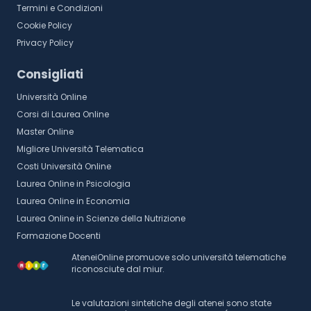
Termini e Condizioni
Cookie Policy
Privacy Policy
Consigliati
Università Online
Corsi di Laurea Online
Master Online
Migliore Università Telematica
Costi Università Online
Laurea Online in Psicologia
Laurea Online in Economia
Laurea Online in Scienze della Nutrizione
Formazione Docenti
AteneiOnline promuove solo università telematiche
riconosciute dal miur.
Le valutazioni sintetiche degli atenei sono state