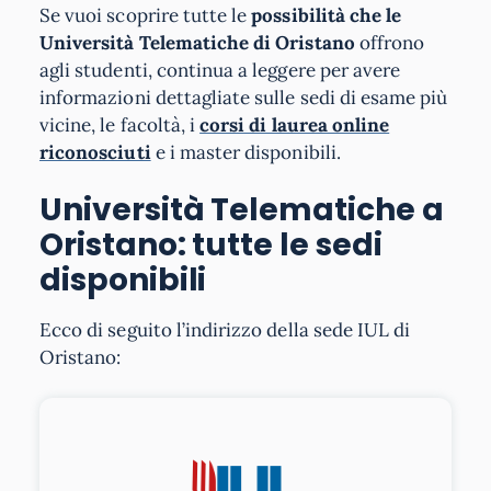
Se vuoi scoprire tutte le
possibilità che le
Università Telematiche di Oristano
offrono
agli studenti, continua a leggere per avere
informazioni dettagliate sulle sedi di esame più
vicine, le facoltà, i
corsi di laurea online
riconosciuti
e i master disponibili.
Università Telematiche a
Oristano: tutte le sedi
disponibili
Ecco di seguito l’indirizzo della sede IUL di
Oristano: