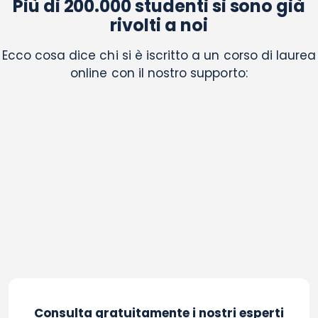
Più di 200.000 studenti si sono già
rivolti a noi
Ecco cosa dice chi si è iscritto a un corso di laurea
online con il nostro supporto:
Consulta gratuitamente i nostri esperti