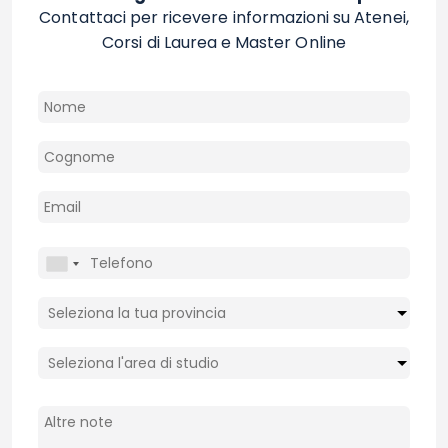
Contattaci per ricevere informazioni su Atenei,
Corsi di Laurea e Master Online