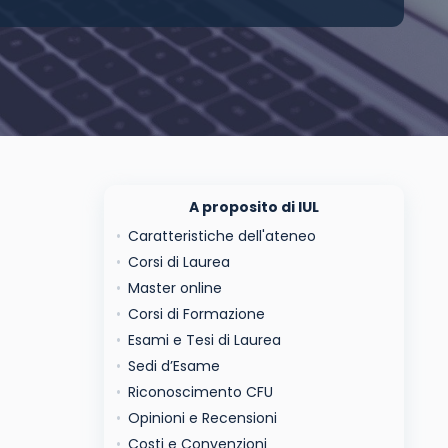
A proposito di IUL
Caratteristiche dell'ateneo
Corsi di Laurea
Master online
Corsi di Formazione
Esami e Tesi di Laurea
Sedi d’Esame
Riconoscimento CFU
Opinioni e Recensioni
Costi e Convenzioni