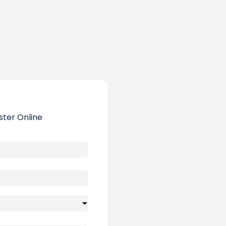
ster Online