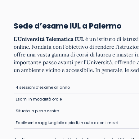
Sede d’esame IUL a Palermo
L’Università Telematica IUL
è un istituto di istruz
online. Fondata con l’obiettivo di rendere l’istruzio
offre una vasta gamma di corsi di laurea e master i
importante passo avanti per l’Università, offrendo ag
un ambiente vicino e accessibile. In generale, le se
4 sessioni d’esame all’anno
Esami in modalità orale
Situata in pieno centro
Facilmente raggiungibile a piedi, in auto e con i mezzi