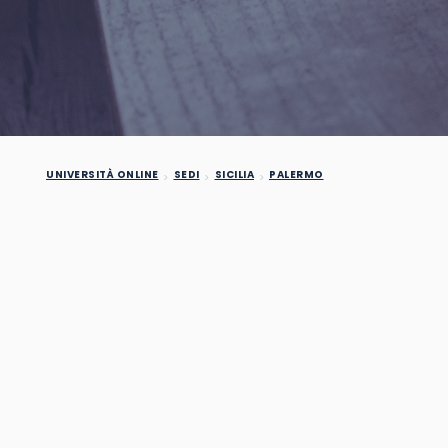
UNIVERSITÀ ONLINE
SEDI
SICILIA
PALERMO