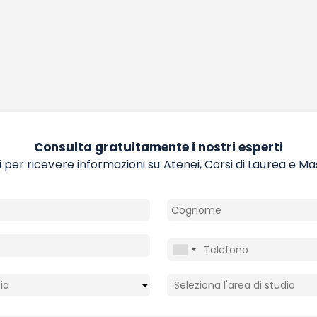
Consulta gratuitamente i nostri esperti
 per ricevere informazioni su Atenei, Corsi di Laurea e Ma