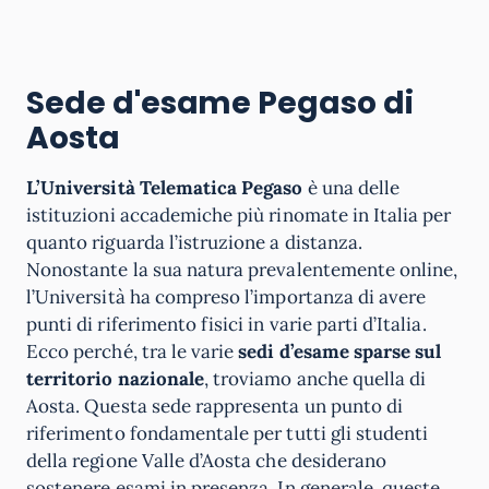
Sede d'esame Pegaso di
Aosta
L’Università Telematica Pegaso
è una delle
istituzioni accademiche più rinomate in Italia per
quanto riguarda l’istruzione a distanza.
Nonostante la sua natura prevalentemente online,
l’Università ha compreso l’importanza di avere
punti di riferimento fisici in varie parti d’Italia.
Ecco perché, tra le varie
sedi d’esame sparse sul
territorio nazionale
, troviamo anche quella di
Aosta. Questa sede rappresenta un punto di
riferimento fondamentale per tutti gli studenti
della regione Valle d’Aosta che desiderano
sostenere esami in presenza. In generale, queste