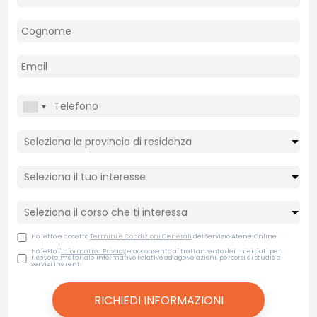
Ho letto e accetto
Termini e Condizioni Generali
del Servizio AteneiOnline
Ho letto l'
Informativa Privacy
e acconsento al trattamento dei miei dati per
ricevere materiale informativo relativo ad agevolazioni, percorsi di studio e
servizi inerenti