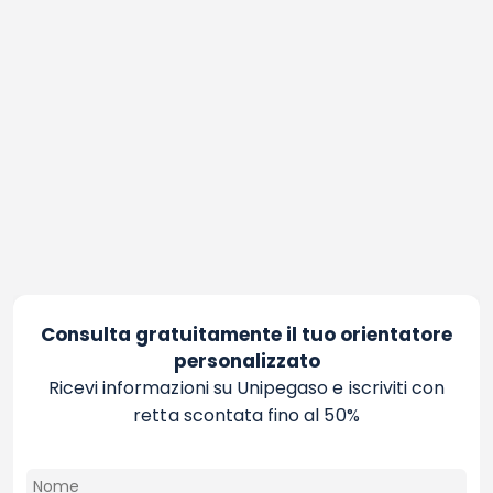
Consulta gratuitamente il tuo orientatore
personalizzato
Ricevi informazioni su Unipegaso e iscriviti con
retta scontata fino al 50%