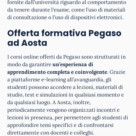
fornite dall’università riguardo al comportamento
da tenere durante l’esame, come l’uso di materiali
di consultazione o l’uso di dispositivi elettronici.
Offerta formativa Pegaso
ad Aosta
I corsi online offerti da Pegaso sono strutturati in
modo da garantire
un’esperienza di
apprendimento completa e coinvolgente
. Grazie
a piattaforme e-learning all’avanguardia, gli
studenti possono accedere a lezioni, materiali di
studio, test e simulazioni in qualsiasi momento e
da qualsiasi luogo. A Aosta, inoltre,
periodicamente vengono organizzati incontri e
lezioni in presenza, per permettere agli studenti di
approfondire temi specifici e di confrontarsi
direttamente con docenti e colleghi.