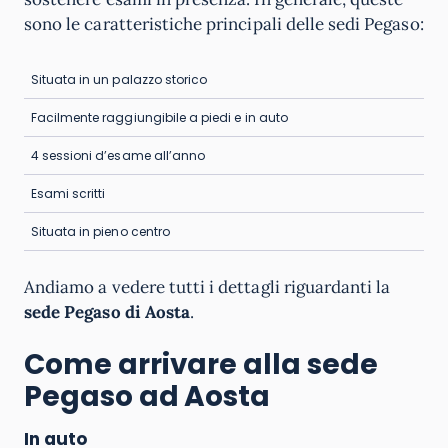
sono le caratteristiche principali delle sedi Pegaso:
Situata in un palazzo storico
Facilmente raggiungibile a piedi e in auto
4 sessioni d’esame all’anno
Esami scritti
Situata in pieno centro
Andiamo a vedere tutti i dettagli riguardanti la
sede Pegaso di Aosta
.
Come arrivare alla sede
Pegaso ad Aosta
In auto