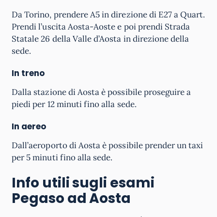
Da Torino, prendere A5 in direzione di E27 a Quart.
Prendi l’uscita Aosta-Aoste e poi prendi Strada
Statale 26 della Valle d’Aosta in direzione della
sede.
In treno
Dalla stazione di Aosta è possibile proseguire a
piedi per 12 minuti fino alla sede.
In aereo
Dall’aeroporto di Aosta è possibile prender un taxi
per 5 minuti fino alla sede.
Info utili sugli esami
Pegaso ad Aosta