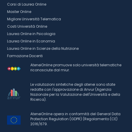
Corsi di Laurea Online
Master Online
Migliore Università Telematica
Costi Università Online
Laurea Online in Psicologia
Laurea Online in Economia
Laurea Online in Scienze della Nutrizione
Formazione Docenti
AteneiOnline promuove solo università telematiche
riconosciute dal miur.
Le valutazioni sintetiche degli atenei sono state
redatte con l'approvazione di Anvur (Agenzia
Nazionale per la Valutazione dell'Università e della
Ricerca).
AteneiOnline opera in conformità del General Data
Protection Regulation (GDPR) (Regolamento (CE)
2016/679.