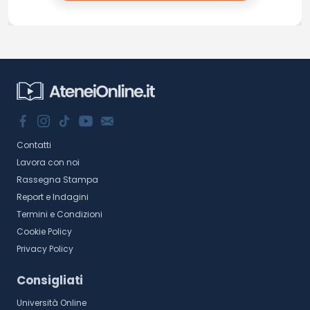
Contatti
Lavora con noi
Rassegna Stampa
Report e Indagini
Termini e Condizioni
Cookie Policy
Privacy Policy
Consigliati
Università Online