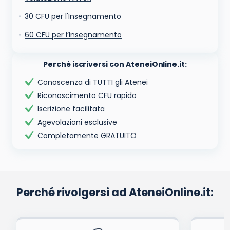
30 CFU per l'Insegnamento
60 CFU per l’Insegnamento
Perché iscriversi con AteneiOnline.it:
Conoscenza di TUTTI gli Atenei
Riconoscimento CFU rapido
Iscrizione facilitata
Agevolazioni esclusive
Completamente GRATUITO
Perché rivolgersi ad AteneiOnline.it: