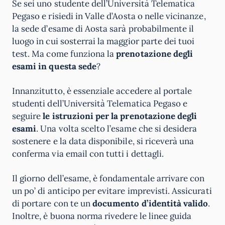
Se sei uno studente dell’Università Telematica
Pegaso e risiedi in Valle d’Aosta o nelle vicinanze,
la sede d’esame di Aosta sarà probabilmente il
luogo in cui sosterrai la maggior parte dei tuoi
test. Ma come funziona la
prenotazione degli
esami in questa sede
?
Innanzitutto, è essenziale accedere al portale
studenti dell’Università Telematica Pegaso e
seguire
le istruzioni per la prenotazione degli
esami
. Una volta scelto l’esame che si desidera
sostenere e la data disponibile, si riceverà una
conferma via email con tutti i dettagli.
Il giorno dell’esame, è fondamentale arrivare con
un po’ di anticipo per evitare imprevisti. Assicurati
di portare con te un
documento d’identità valido
.
Inoltre, è buona norma rivedere le linee guida