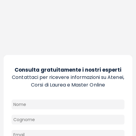
Consulta gratuitamente i nostri esperti
Contattaci per ricevere informazioni su Atenei,
Corsi di Laurea e Master Online