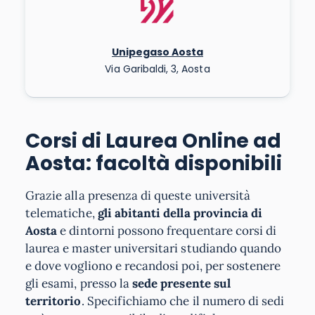
Unipegaso Aosta
Via Garibaldi, 3, Aosta
Corsi di Laurea Online ad
Aosta: facoltà disponibili
Grazie alla presenza di queste università
telematiche,
gli abitanti della provincia di
Aosta
e dintorni possono frequentare corsi di
laurea e master universitari studiando quando
e dove vogliono e recandosi poi, per sostenere
gli esami, presso la
sede presente sul
territorio
. Specifichiamo che il numero di sedi