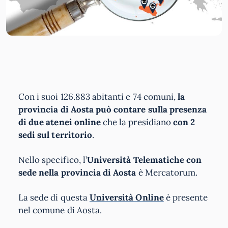
Con i suoi 126.883 abitanti e 74 comuni,
la
provincia di Aosta può contare sulla presenza
di due atenei online
che la presidiano
con 2
sedi sul territorio
.
Nello specifico, l’
Università Telematiche con
sede nella provincia di Aosta
è Mercatorum.
La sede di questa
Università Online
è presente
nel comune di Aosta.