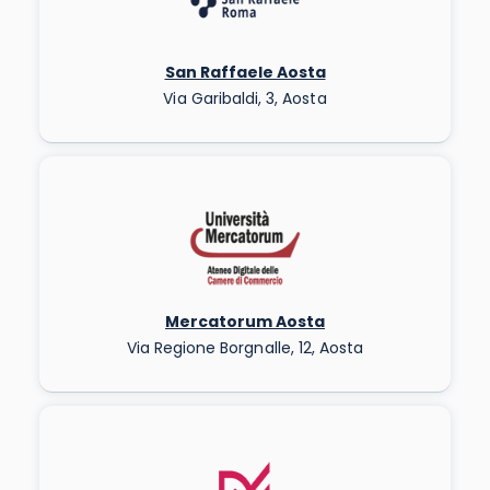
San Raffaele Aosta
Via Garibaldi, 3, Aosta
Mercatorum Aosta
Via Regione Borgnalle, 12, Aosta