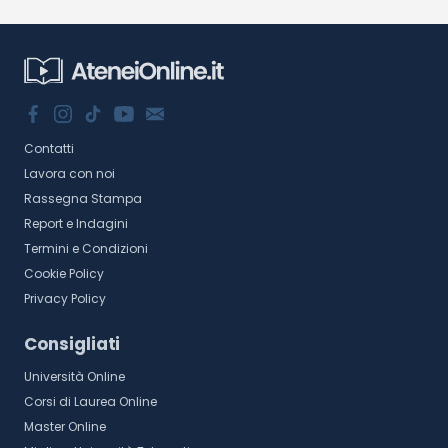
Contatti
Lavora con noi
Rassegna Stampa
Report e Indagini
Termini e Condizioni
Cookie Policy
Privacy Policy
Consigliati
Università Online
Corsi di Laurea Online
Master Online