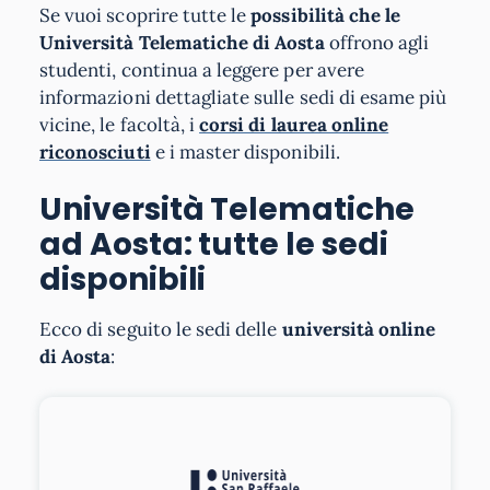
Se vuoi scoprire tutte le
possibilità che le
Università Telematiche di Aosta
offrono agli
studenti, continua a leggere per avere
informazioni dettagliate sulle sedi di esame più
vicine, le facoltà, i
corsi di laurea online
riconosciuti
e i master disponibili.
Università Telematiche
ad Aosta: tutte le sedi
disponibili
Ecco di seguito le sedi delle
università online
di Aosta
: