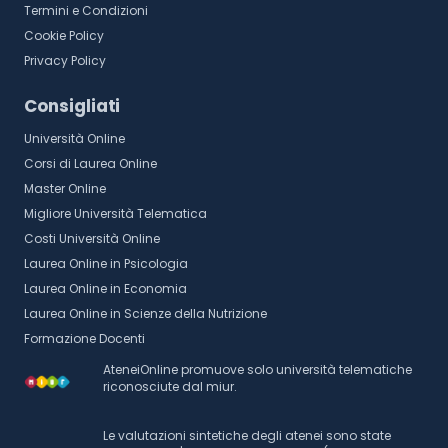
Termini e Condizioni
Cookie Policy
Privacy Policy
Consigliati
Università Online
Corsi di Laurea Online
Master Online
Migliore Università Telematica
Costi Università Online
Laurea Online in Psicologia
Laurea Online in Economia
Laurea Online in Scienze della Nutrizione
Formazione Docenti
AteneiOnline promuove solo università telematiche
riconosciute dal miur.
Le valutazioni sintetiche degli atenei sono state