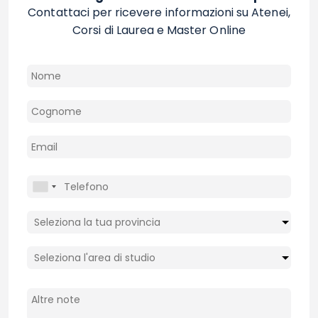
Contattaci per ricevere informazioni su Atenei,
Corsi di Laurea e Master Online