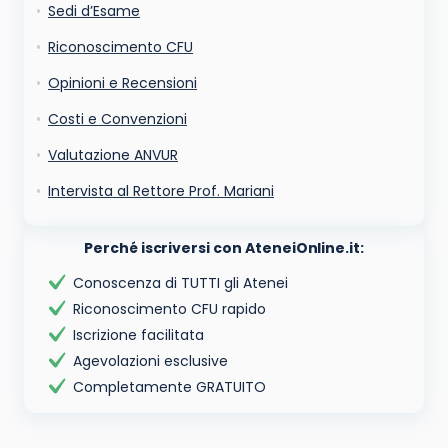
Sedi d’Esame
Riconoscimento CFU
Opinioni e Recensioni
Costi e Convenzioni
Valutazione ANVUR
Intervista al Rettore Prof. Mariani
Perché iscriversi con AteneiOnline.it:
Conoscenza di TUTTI gli Atenei
Riconoscimento CFU rapido
Iscrizione facilitata
Agevolazioni esclusive
Completamente GRATUITO