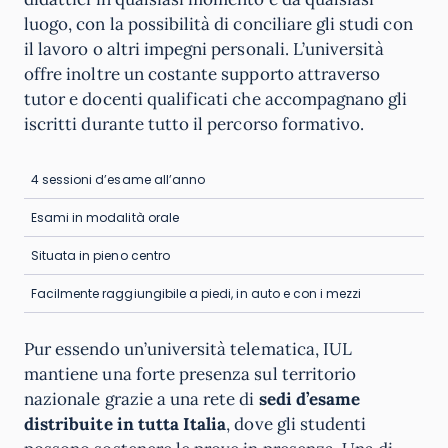
luogo, con la possibilità di conciliare gli studi con
il lavoro o altri impegni personali. L’università
offre inoltre un costante supporto attraverso
tutor e docenti qualificati che accompagnano gli
iscritti durante tutto il percorso formativo.
4 sessioni d’esame all’anno
Esami in modalità orale
Situata in pieno centro
Facilmente raggiungibile a piedi, in auto e con i mezzi
Pur essendo un’università telematica, IUL
mantiene una forte presenza sul territorio
nazionale grazie a una rete di
sedi d’esame
distribuite in tutta Italia
, dove gli studenti