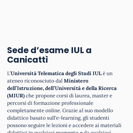
Sede d’esame IUL a
Canicattì
L’
Università Telematica degli Studi IUL
è un
ateneo riconosciuto dal
Ministero
dell’Istruzione, dell’Università e della Ricerca
(MIUR)
che propone corsi di laurea, master e
percorsi di formazione professionale
completamente online. Grazie al suo modello
didattico basato sull’e-learning, gli studenti
possono seguire le lezioni e accedere ai materiali
didattici in qualsiasi momento e da qualsiasi