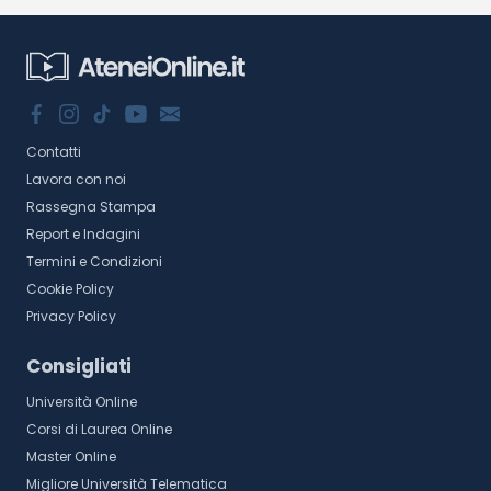
Contatti
Lavora con noi
Rassegna Stampa
Report e Indagini
Termini e Condizioni
Cookie Policy
Privacy Policy
Consigliati
Università Online
Corsi di Laurea Online
Master Online
Migliore Università Telematica