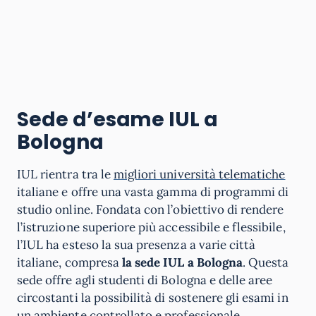
Sede d’esame IUL a
Bologna
IUL rientra tra le
migliori università telematiche
italiane e offre una vasta gamma di programmi di
studio online. Fondata con l’obiettivo di rendere
l’istruzione superiore più accessibile e flessibile,
l’IUL ha esteso la sua presenza a varie città
italiane, compresa
la sede IUL a Bologna
. Questa
sede offre agli studenti di Bologna e delle aree
circostanti la possibilità di sostenere gli esami in
un ambiente controllato e professionale,