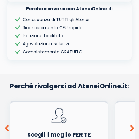
Perché iscriversi con AteneiOnline.it:
Conoscenza di TUTTI gli Atenei
Riconoscimento CFU rapido
Iscrizione facilitata
Agevolazioni esclusive
Completamente GRATUITO
Perché rivolgersi ad AteneiOnline.it:
Scegli il meglio PER TE