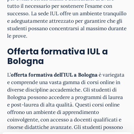
tutto il necessario per sostenere l’esame con
successo. La sede IUL offre un ambiente tranquillo
e adeguatamente attrezzato per garantire che gli
studenti possano concentrarsi al massimo durante
le prove.
Offerta formativa IUL a
Bologna
L’
offerta formativa dell’IUL a Bologna
è variegata
e comprende una vasta gamma di corsi online in
diverse discipline accademiche. Gli studenti di
Bologna possono accedere a programmi di laurea
e post-laurea di alta qualità. Questi corsi online
offrono un ambiente di apprendimento
coinvolgente, con accesso a docenti qualificati e
risorse didattiche avanzate. Gli studenti possono