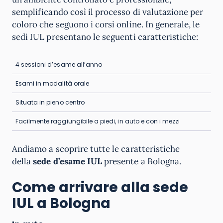
semplificando così il processo di valutazione per
coloro che seguono i corsi online. In generale, le
sedi IUL presentano le seguenti caratteristiche:
4 sessioni d’esame all’anno
Esami in modalità orale
Situata in pieno centro
Facilmente raggiungibile a piedi, in auto e con i mezzi
Andiamo a scoprire tutte le caratteristiche
della
sede d’esame IUL
presente a Bologna.
Come arrivare alla sede
IUL a Bologna