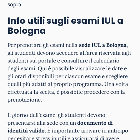
sopra.
Info utili sugli esami IUL
a
Bologna
Per prenotare gli esami nella
sede IUL a Bologna
,
gli studenti devono accedere all’area riservata agli
studenti sul portale e consultare il calendario
degli esami. Qui è possibile visualizzare le date e
gli orari disponibili per ciascun esame e scegliere
quelli più adatti al proprio programma. Una volta
effettuata la scelta, è possibile procedere con la
prenotazione.
Il giorno dell’esame, gli studenti devono
presentarsi alla sede con un
documento di
identità valido
. È importante arrivare in anticipo
per evitare stress inutili e assicurarsi di avere