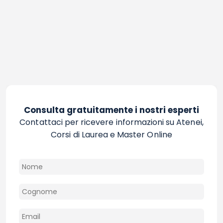
Consulta gratuitamente i nostri esperti
Contattaci per ricevere informazioni su Atenei,
Corsi di Laurea e Master Online