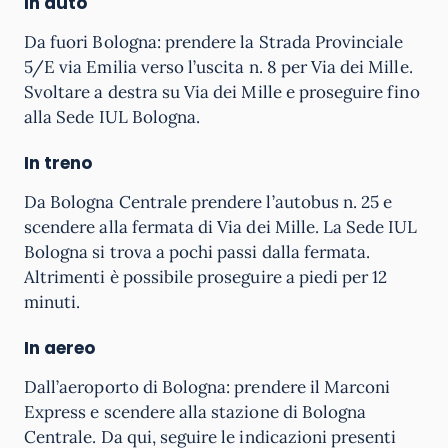
In auto
Da fuori Bologna: prendere la Strada Provinciale
5/E via Emilia verso l’uscita n. 8 per Via dei Mille.
Svoltare a destra su Via dei Mille e proseguire fino
alla Sede IUL Bologna.
In treno
Da Bologna Centrale prendere l’autobus n. 25 e
scendere alla fermata di Via dei Mille. La Sede IUL
Bologna si trova a pochi passi dalla fermata.
Altrimenti è possibile proseguire a piedi per 12
minuti.
In aereo
Dall’aeroporto di Bologna: prendere il Marconi
Express e scendere alla stazione di Bologna
Centrale. Da qui, seguire le indicazioni presenti