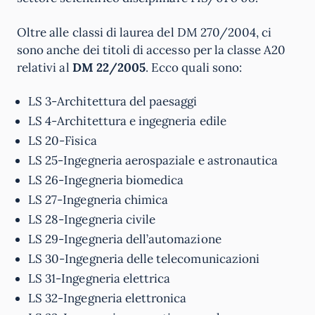
Oltre alle classi di laurea del DM 270/2004, ci
sono anche dei titoli di accesso per la classe A20
relativi al
DM 22/2005
. Ecco quali sono:
LS 3-Architettura del paesaggi
LS 4-Architettura e ingegneria edile
LS 20-Fisica
LS 25-Ingegneria aerospaziale e astronautica
LS 26-Ingegneria biomedica
LS 27-Ingegneria chimica
LS 28-Ingegneria civile
LS 29-Ingegneria dell’automazione
LS 30-Ingegneria delle telecomunicazioni
LS 31-Ingegneria elettrica
LS 32-Ingegneria elettronica