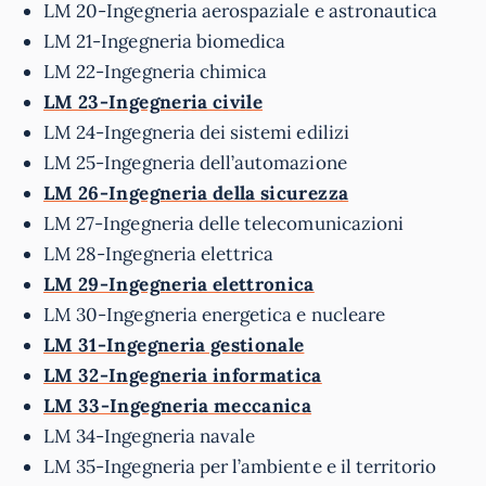
LM 20-Ingegneria aerospaziale e astronautica
LM 21-Ingegneria biomedica
LM 22-Ingegneria chimica
LM 23-Ingegneria civile
LM 24-Ingegneria dei sistemi edilizi
LM 25-Ingegneria dell’automazione
LM 26-Ingegneria della sicurezza
LM 27-Ingegneria delle telecomunicazioni
LM 28-Ingegneria elettrica
LM 29-Ingegneria elettronica
LM 30-Ingegneria energetica e nucleare
LM 31-Ingegneria gestionale
LM 32-Ingegneria informatica
LM 33-Ingegneria meccanica
LM 34-Ingegneria navale
LM 35-Ingegneria per l’ambiente e il territorio