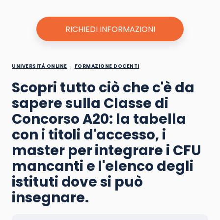
RICHIEDI INFORMAZIONI
UNIVERSITÀ ONLINE
FORMAZIONE DOCENTI
Scopri tutto ciò che c'è da
sapere sulla Classe di
Concorso A20: la tabella
con i titoli d'accesso, i
master per integrare i CFU
mancanti e l'elenco degli
istituti dove si può
insegnare.