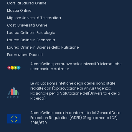
Corsi di Laurea Online
Master Online
Migliore Università Telematica
Costi Università Online
Laurea Online in Psicologia
Laurea Online in Economia
Laurea Online in Scienze della Nutrizione
Formazione Docenti
AteneiOnline promuove solo università telematiche
riconosciute dal miur.
Le valutazioni sintetiche degli atenei sono state
redatte con l'approvazione di Anvur (Agenzia
Nazionale per la Valutazione dell'Università e della
Ricerca).
AteneiOnline opera in conformità del General Data
Protection Regulation (GDPR) (Regolamento (CE)
2016/679.