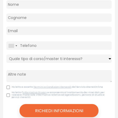
Ho letto e accetto
Termini e Condizioni Generali
del Servizio AteneiOnline
Ho letto l'
Informativa Privacy
e acconsento al trattamento dei miei dati per
ricevere materiale informativo relativo ad agevolazioni, percorsi di studio e
servizi inerenti