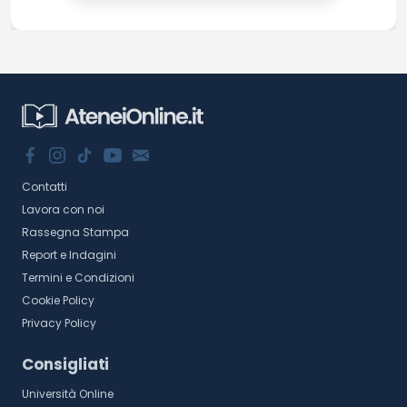
Contatti
Lavora con noi
Rassegna Stampa
Report e Indagini
Termini e Condizioni
Cookie Policy
Privacy Policy
Consigliati
Università Online