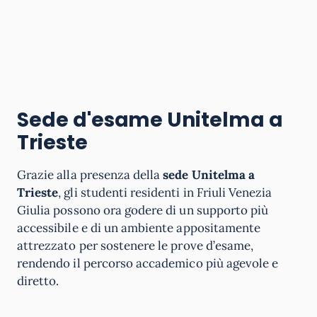
Sede d'esame Unitelma a
Trieste
Grazie alla presenza della
sede Unitelma a
Trieste
, gli studenti residenti in Friuli Venezia
Giulia possono ora godere di un supporto più
accessibile e di un ambiente appositamente
attrezzato per sostenere le prove d’esame,
rendendo il percorso accademico più agevole e
diretto.