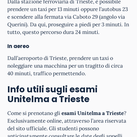
Dalla stazione ferroviaria di Trieste, è possibile
prendere un taxi per 13 minuti oppure l’autobus 23
e scendere alla fermata via Caboto 29 (angolo via
Querini). Da qui, proseguire a piedi per 3 minuti. In
tutto, questo percorso dura 24 minuti.
In aereo
Dall’aeroporto di Trieste, prendere un taxi o
noleggiare una macchina per un tragitto di circa
40 minuti, traffico permettendo.
Info utili sugli esami
Unitelma a Trieste
Come si prenotano gli
esami Unitelma a Trieste
?
Esclusivamente online, attraverso l’area riservata
del sito ufficiale. Gli studenti possono
anticipatamente consultare le date degli appelli