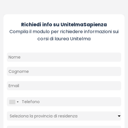
Richiedi info su UnitelmaSapienza
Compila il modulo per richiedere informazioni sui
corsi di laurea Unitelma