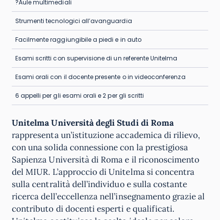
?Aule multimediali
Strumenti tecnologici all’avanguardia
Facilmente raggiungibile a piedi e in auto
Esami scritti con supervisione di un referente Unitelma
Esami orali con il docente presente o in videoconferenza
6 appelli per gli esami orali e 2 per gli scritti
Unitelma Università degli Studi di Roma
rappresenta un’istituzione accademica di rilievo,
con una solida connessione con la prestigiosa
Sapienza Università di Roma e il riconoscimento
del MIUR. L’approccio di Unitelma si concentra
sulla centralità dell’individuo e sulla costante
ricerca dell’eccellenza nell’insegnamento grazie al
contributo di docenti esperti e qualificati.