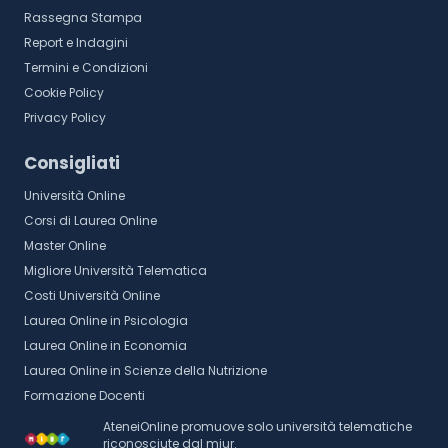
Rassegna Stampa
Report e Indagini
Termini e Condizioni
Cookie Policy
Privacy Policy
Consigliati
Università Online
Corsi di Laurea Online
Master Online
Migliore Università Telematica
Costi Università Online
Laurea Online in Psicologia
Laurea Online in Economia
Laurea Online in Scienze della Nutrizione
Formazione Docenti
AteneiOnline promuove solo università telematiche
riconosciute dal miur.