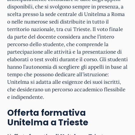
disponibili, che si svolgono sempre in presenza, a
scelta presso la sede centrale di Unitelma a Roma
o nelle numerose sedi distribuite in tutto il
territorio nazionale, tra cui Trieste. Il voto finale
da parte del docente considera anche l’intero
percorso dello studente, che comprende la
partecipazione alle attività e la presentazione di
elaborati o test svolti durante il corso. Gli studenti
hanno l’autonomia di scegliere gli appelli in base al
tempo che possono dedicare all’istruzione:
Unitelma si adatta alle esigenze dei suoi iscritti,
che desiderano un percorso accademico flessibile
e indipendente.
Offerta formativa
Unitelma a Trieste