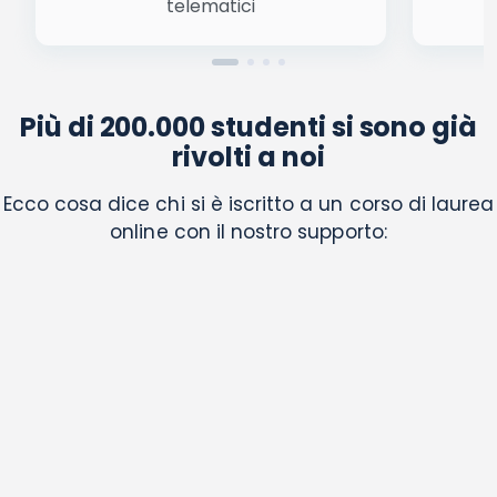
telematici
Più di 200.000 studenti si sono già
rivolti a noi
Ecco cosa dice chi si è iscritto a un corso di laurea
online con il nostro supporto: