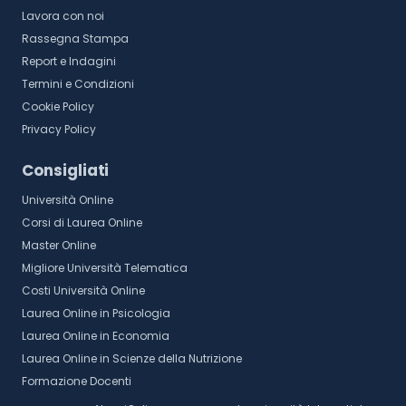
Lavora con noi
Rassegna Stampa
Report e Indagini
Termini e Condizioni
Cookie Policy
Privacy Policy
Consigliati
Università Online
Corsi di Laurea Online
Master Online
Migliore Università Telematica
Costi Università Online
Laurea Online in Psicologia
Laurea Online in Economia
Laurea Online in Scienze della Nutrizione
Formazione Docenti