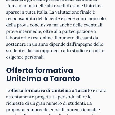
Roma o in una delle altre sedi d’esame Unitelma
sparse in tutta Italia. La valutazione finale è
responsabilità del docente e tiene conto non solo
della prova conclusiva ma anche delle eventuali
prove intermedie, oltre alla partecipazione a
laboratori e test online. Il numero di esami da
sostenere in un anno dipende dall’impegno dello
studente, dal suo approccio allo studio e da altre
esigenze personali.
Offerta formativa
Unitelma a Taranto
L’
offerta formativa di Unitelma a Taranto
è stata
attentamente progettata per soddisfare le
richieste di un gran numero di studenti. La
proposta comprende corsi di laurea triennali e