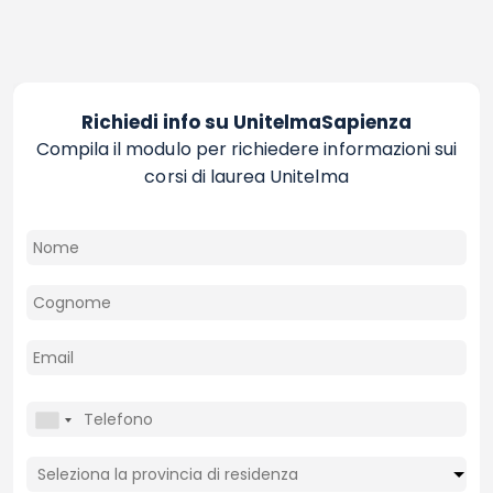
Richiedi info su UnitelmaSapienza
Compila il modulo per richiedere informazioni sui
corsi di laurea Unitelma