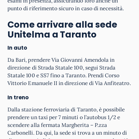
esami in presenza, assicurando loro anche un
punto di riferimento sicuro in caso di necessità.
Come arrivare alla sede
Unitelma a Taranto
In auto
Da Bari, prendere Via Giovanni Amendola in
direzione di Strada Statale 100, segui Strada
Statale 100 e SS7 fino a Taranto. Prendi Corso
Vittorio Emanuele II in direzione di Via Anfiteatro.
In treno
Dalla stazione ferroviaria di Taranto, è possibile
prendere un taxi per 7 minuti o l’autobus 1/2 e
scendere alla fermata Margherita – P.zza
Carbonelli. Da qui, la sede si trova a un minuto di