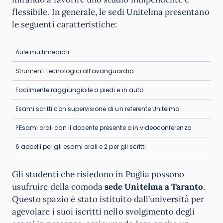
flessibile. In generale, le sedi Unitelma presentano
le seguenti caratteristiche:
Aule multimediali
Strumenti tecnologici all’avanguardia
Facilmente raggiungibile a piedi e in auto
Esami scritti con supervisione di un referente Unitelma
?Esami orali con il docente presente o in videoconferenza
6 appelli per gli esami orali e 2 per gli scritti
Gli studenti che risiedono in Puglia possono
usufruire della comoda
sede Unitelma a Taranto
.
Questo spazio è stato istituito dall’università per
agevolare i suoi iscritti nello svolgimento degli