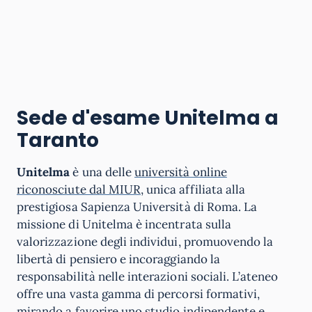
Sede d'esame Unitelma a
Taranto
Unitelma
è una delle
università online
riconosciute dal MIUR
, unica affiliata alla
prestigiosa Sapienza Università di Roma. La
missione di Unitelma è incentrata sulla
valorizzazione degli individui, promuovendo la
libertà di pensiero e incoraggiando la
responsabilità nelle interazioni sociali. L’ateneo
offre una vasta gamma di percorsi formativi,
mirando a favorire uno studio indipendente e