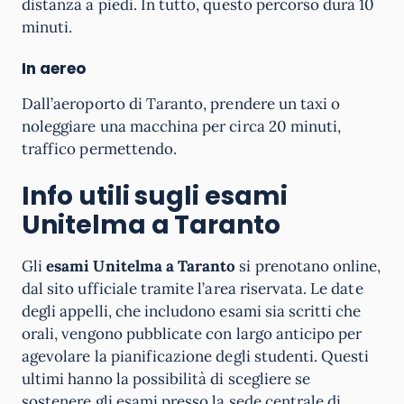
distanza a piedi. In tutto, questo percorso dura 10
minuti.
In aereo
Dall’aeroporto di Taranto, prendere un taxi o
noleggiare una macchina per circa 20 minuti,
traffico permettendo.
Info utili sugli esami
Unitelma a Taranto
Gli
esami Unitelma a Taranto
si prenotano online,
dal sito ufficiale tramite l’area riservata. Le date
degli appelli, che includono esami sia scritti che
orali, vengono pubblicate con largo anticipo per
agevolare la pianificazione degli studenti. Questi
ultimi hanno la possibilità di scegliere se
sostenere gli esami presso la sede centrale di