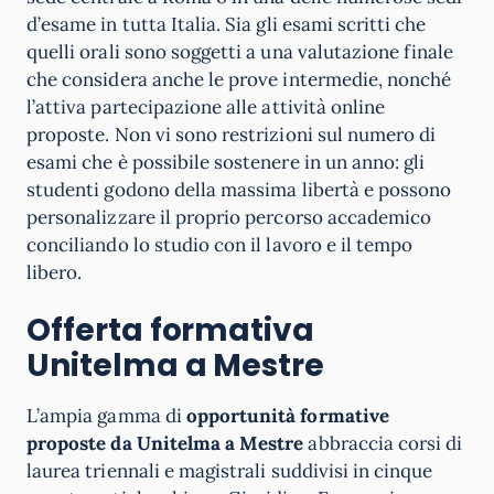
d’esame in tutta Italia. Sia gli esami scritti che
quelli orali sono soggetti a una valutazione finale
che considera anche le prove intermedie, nonché
l’attiva partecipazione alle attività online
proposte. Non vi sono restrizioni sul numero di
esami che è possibile sostenere in un anno: gli
studenti godono della massima libertà e possono
personalizzare il proprio percorso accademico
conciliando lo studio con il lavoro e il tempo
libero.
Offerta formativa
Unitelma a Mestre
L’ampia gamma di
opportunità formative
proposte da Unitelma a Mestre
abbraccia corsi di
laurea triennali e magistrali suddivisi in cinque