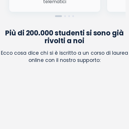
telematici
Più di 200.000 studenti si sono già
rivolti a noi
Ecco cosa dice chi si è iscritto a un corso di laurea
online con il nostro supporto: