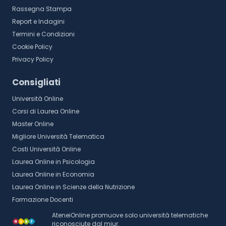
Rassegna Stampa
Report e Indagini
Termini e Condizioni
Cookie Policy
Privacy Policy
Consigliati
Università Online
Corsi di Laurea Online
Master Online
Migliore Università Telematica
Costi Università Online
Laurea Online in Psicologia
Laurea Online in Economia
Laurea Online in Scienze della Nutrizione
Formazione Docenti
AteneiOnline promuove solo università telematiche
riconosciute dal miur.