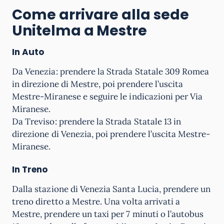
Come arrivare alla sede
Unitelma a Mestre
In Auto
Da Venezia: prendere la Strada Statale 309 Romea
in direzione di Mestre, poi prendere l’uscita
Mestre-Miranese e seguire le indicazioni per Via
Miranese.
Da Treviso: prendere la Strada Statale 13 in
direzione di Venezia, poi prendere l’uscita Mestre-
Miranese.
In Treno
Dalla stazione di Venezia Santa Lucia, prendere un
treno diretto a Mestre. Una volta arrivati a
Mestre, prendere un taxi per 7 minuti o l’autobus