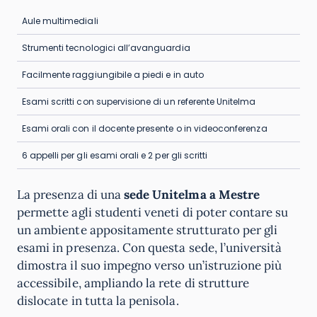
Aule multimediali
Strumenti tecnologici all’avanguardia
Facilmente raggiungibile a piedi e in auto
Esami scritti con supervisione di un referente Unitelma
Esami orali con il docente presente o in videoconferenza
6 appelli per gli esami orali e 2 per gli scritti
La presenza di una
sede Unitelma a Mestre
permette agli studenti veneti di poter contare su
un ambiente appositamente strutturato per gli
esami in presenza. Con questa sede, l’università
dimostra il suo impegno verso un’istruzione più
accessibile, ampliando la rete di strutture
dislocate in tutta la penisola.