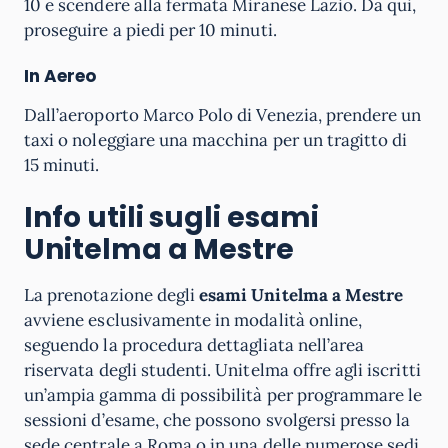
10 e scendere alla fermata Miranese Lazio. Da qui,
proseguire a piedi per 10 minuti.
In Aereo
Dall’aeroporto Marco Polo di Venezia, prendere un
taxi o noleggiare una macchina per un tragitto di
15 minuti.
Info utili sugli esami
Unitelma a Mestre
La prenotazione degli
esami Unitelma a Mestre
avviene esclusivamente in modalità online,
seguendo la procedura dettagliata nell’area
riservata degli studenti. Unitelma offre agli iscritti
un’ampia gamma di possibilità per programmare le
sessioni d’esame, che possono svolgersi presso la
sede centrale a Roma o in una delle numerose sedi