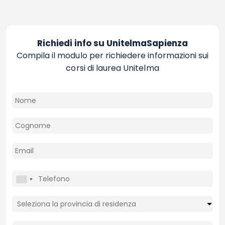
Richiedi info su UnitelmaSapienza
Compila il modulo per richiedere informazioni sui
corsi di laurea Unitelma