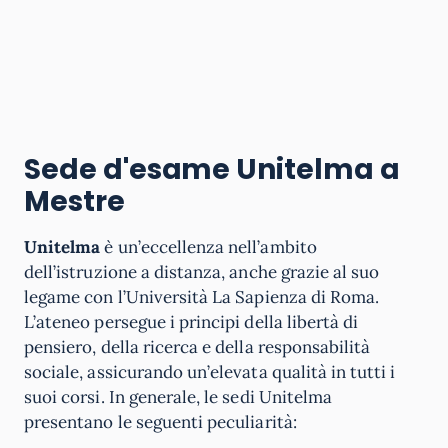
Sede d'esame Unitelma a
Mestre
Unitelma
è un’eccellenza nell’ambito
dell’istruzione a distanza, anche grazie al suo
legame con l’Università La Sapienza di Roma.
L’ateneo persegue i principi della libertà di
pensiero, della ricerca e della responsabilità
sociale, assicurando un’elevata qualità in tutti i
suoi corsi. In generale, le sedi Unitelma
presentano le seguenti peculiarità: