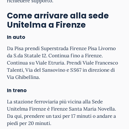
richiedere supporto.
Come arrivare alla sede
Unitelma a Firenze
In auto
Da Pisa prendi Superstrada Firenze Pisa Livorno
da S.da Statale 12. Continua fino a Firenze.
Continua su Viale Etruria. Prendi Viale Francesco
Talenti, Via del Sansovino e SS67 in direzione di
Via Ghibellina.
In treno
La stazione ferroviaria più vicina alla Sede
Unitelma Firenze è Firenze Santa Maria Novella.
Da qui, prendere un taxi per 17 minuti o andare a
piedi per 20 minuti.