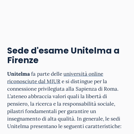
Sede d'esame Unitelma a
Firenze
Unitelma
fa parte delle
università online
riconosciute dal MIUR
e si distingue per la
connessione privilegiata alla Sapienza di Roma.
L’ateneo abbraccia valori quali la libertà di
pensiero, la ricerca e la responsabilità sociale,
pilastri fondamentali per garantire un
insegnamento di alta qualità. In generale, le sedi
Unitelma presentano le seguenti caratteristiche: