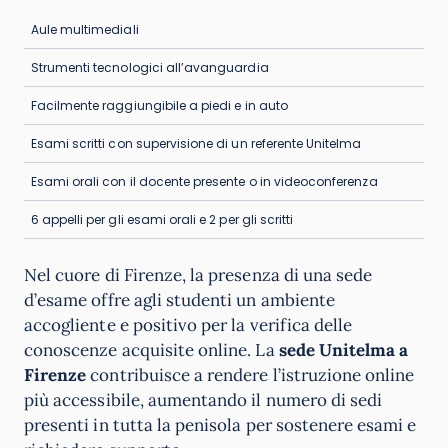
Aule multimediali
Strumenti tecnologici all’avanguardia
Facilmente raggiungibile a piedi e in auto
Esami scritti con supervisione di un referente Unitelma
Esami orali con il docente presente o in videoconferenza
6 appelli per gli esami orali e 2 per gli scritti
Nel cuore di Firenze, la presenza di una sede
d’esame offre agli studenti un ambiente
accogliente e positivo per la verifica delle
conoscenze acquisite online. La
sede Unitelma a
Firenze
contribuisce a rendere l’istruzione online
più accessibile, aumentando il numero di sedi
presenti in tutta la penisola per sostenere esami e