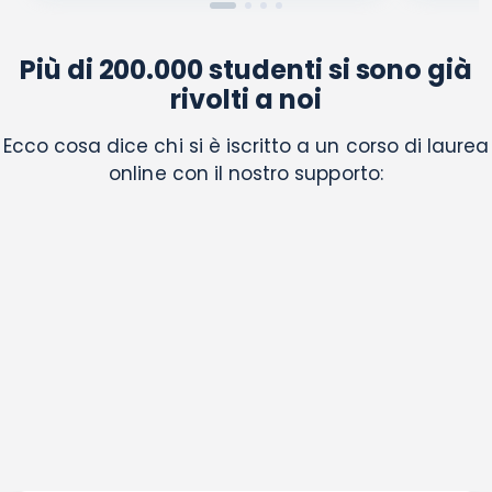
Più di 200.000 studenti si sono già
rivolti a noi
Ecco cosa dice chi si è iscritto a un corso di laurea
online con il nostro supporto: