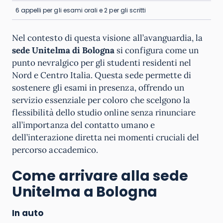
6 appelli per gli esami orali e 2 per gli scritti
Nel contesto di questa visione all’avanguardia, la
sede Unitelma di Bologna
si configura come un
punto nevralgico per gli studenti residenti nel
Nord e Centro Italia. Questa sede permette di
sostenere gli esami in presenza, offrendo un
servizio essenziale per coloro che scelgono la
flessibilità dello studio online senza rinunciare
all’importanza del contatto umano e
dell’interazione diretta nei momenti cruciali del
percorso accademico.
Come arrivare alla sede
Unitelma a Bologna
In auto