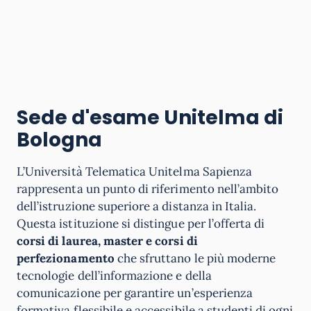
Sede d'esame Unitelma di
Bologna
L’Università Telematica Unitelma Sapienza
rappresenta un punto di riferimento nell’ambito
dell’istruzione superiore a distanza in Italia.
Questa istituzione si distingue per l’offerta di
corsi di laurea, master e corsi di
perfezionamento
che sfruttano le più moderne
tecnologie dell’informazione e della
comunicazione per garantire un’esperienza
formativa flessibile e accessibile a studenti di ogni