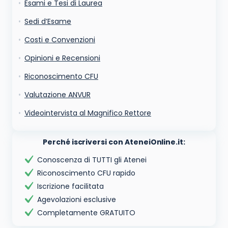
automatizzate o tradizionali
Esami e Tesi di Laurea
Sedi d’Esame
Costi e Convenzioni
Opinioni e Recensioni
Riconoscimento CFU
Valutazione ANVUR
Videointervista al Magnifico Rettore
Perché iscriversi con AteneiOnline.it:
Conoscenza di TUTTI gli Atenei
Riconoscimento CFU rapido
Iscrizione facilitata
Agevolazioni esclusive
Completamente GRATUITO