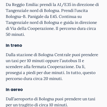
Da Reggio Emilia: prendi la A1/E35 in direzione di
Tangenziale nord di Bologna. Prendi l’uscita
Bologna-B. Panigale da E45. Continua su
Tangenziale nord di Bologna e guida in direzione
di Via della Cooperazione. Il percorso dura circa
50 minuti.
In treno
Dalla stazione di Bologna Centrale puoi prendere
un taxi per 10 minuti oppure l’autobus 11 e
scendere alla fermata Cooperazione. Da lì,
prosegui a piedi per due minuti. In tutto, questo
percorso dura circa 20 minuti.
In aereo
Dall’aeroporto di Bologna puoi prendere un taxi
per un tragitto di circa 10 minuti.