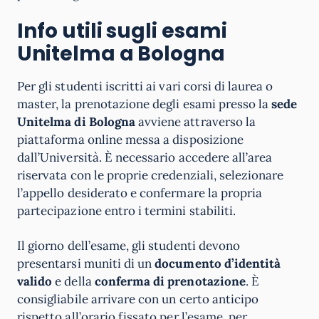
Info utili sugli esami
Unitelma a Bologna
Per gli studenti iscritti ai vari corsi di laurea o
master, la prenotazione degli esami presso la
sede
Unitelma di Bologna
avviene attraverso la
piattaforma online messa a disposizione
dall’Università. È necessario accedere all’area
riservata con le proprie credenziali, selezionare
l’appello desiderato e confermare la propria
partecipazione entro i termini stabiliti.
Il giorno dell’esame, gli studenti devono
presentarsi muniti di un
documento d’identità
valido
e della
conferma di prenotazione
. È
consigliabile arrivare con un certo anticipo
rispetto all’orario fissato per l’esame, per