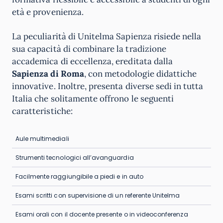
età e provenienza.
La peculiarità di Unitelma Sapienza risiede nella
sua capacità di combinare la tradizione
accademica di eccellenza, ereditata dalla
Sapienza di Roma
, con metodologie didattiche
innovative. Inoltre, presenta diverse sedi in tutta
Italia che solitamente offrono le seguenti
caratteristiche:
Aule multimediali
Strumenti tecnologici all’avanguardia
Facilmente raggiungibile a piedi e in auto
Esami scritti con supervisione di un referente Unitelma
Esami orali con il docente presente o in videoconferenza