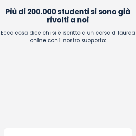
Più di 200.000 studenti si sono già
rivolti a noi
Ecco cosa dice chi si è iscritto a un corso di laurea
online con il nostro supporto: