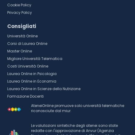
Cookie Policy
Privacy Policy
Consigliati
Università Online
Corsi di Laurea Online
Master Online
Migliore Università Telematica
Costi Università Online
Laurea Online in Psicologia
Laurea Online in Economia
Laurea Online in Scienze della Nutrizione
Formazione Docenti
AteneiOnline promuove solo università telematiche
riconosciute dal miur.
Le valutazioni sintetiche degli atenei sono state
redatte con l'approvazione di Anvur (Agenzia