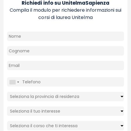
Richiedi info su UnitelmaSapienza
Compila il modulo per richiedere informazioni sui
corsi di laurea Unitelma