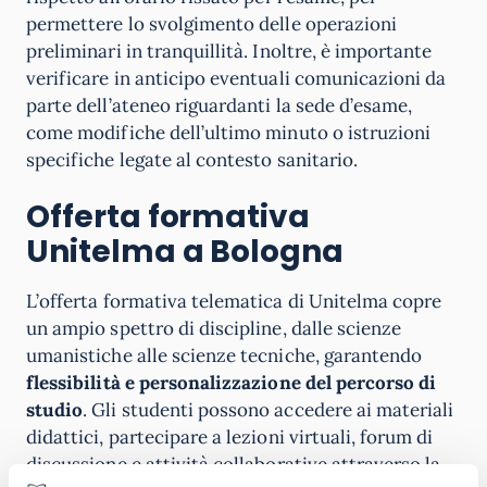
permettere lo svolgimento delle operazioni
preliminari in tranquillità. Inoltre, è importante
verificare in anticipo eventuali comunicazioni da
parte dell’ateneo riguardanti la sede d’esame,
come modifiche dell’ultimo minuto o istruzioni
specifiche legate al contesto sanitario.
Offerta formativa
Unitelma a Bologna
L’offerta formativa telematica di Unitelma copre
un ampio spettro di discipline, dalle scienze
umanistiche alle scienze tecniche, garantendo
flessibilità e personalizzazione del percorso di
studio
. Gli studenti possono accedere ai materiali
didattici, partecipare a lezioni virtuali, forum di
discussione e attività collaborative attraverso la