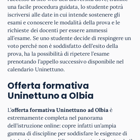
una facile procedura guidata, lo studente potrà
iscriversi alle date in cui intende sostenere gli
esami e conoscere le modalità della prova e le
richieste dei docenti per essere ammessi
all’esame. Se uno studente decide di respingere un
voto perché non è soddisfatto dell’esito della
prova, ha la possibilità di ripetere l’esame
prenotando l’appello successivo disponibile nel
calendario Uninettuno.
Offerta formativa
Uninettuno a Olbia
L’
offerta formativa Uninettuno ad Olbia
è
estremamente completa nel panorama
dell’istruzione online: copre infatti un’ampia
gamma di discipline per soddisfare le esigenze di