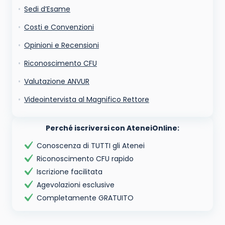
Sedi d’Esame
Costi e Convenzioni
Opinioni e Recensioni
Riconoscimento CFU
Valutazione ANVUR
Videointervista al Magnifico Rettore
Perché iscriversi con AteneiOnline:
Conoscenza di TUTTI gli Atenei
Riconoscimento CFU rapido
Iscrizione facilitata
Agevolazioni esclusive
Completamente GRATUITO