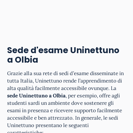
Sede d'esame Uninettuno
a Olbia
Grazie alla sua rete di sedi d’esame disseminate in
tutta Italia, Uninettuno rende l’apprendimento di
alta qualità facilmente accessibile ovunque. La
sede Uninettuno a Olbia
, per esempio, offre agli
studenti sardi un ambiente dove sostenere gli
esami in presenza e ricevere supporto facilmente
accessibile e ben attrezzato. In generale, le sedi
Uninettuno presentano le seguenti
caratteristiche: