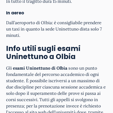
In tutto il tragitto dura 15 minuti.
In aereo
Dall’aeroporto di Olbia: è consigliabile prendere
un taxi in quanto la sede Uninettuno dista solo 7
minuti.
Info utili sugli esami
Uninettuno a Olbia
Gli
esami Uninettuno di Olbia
sono un punto
fondamentale del percorso accademico di ogni
studente. È possibile iscriversi a un massimo di
due discipline per ciascuna sessione accademica e
solo dopo il superamento delle prove si passa ai
corsi successivi. Tutti gli appelli si svolgono in
presenza; per la prenotazione invece è richiesto
l’accesso al sito web dell’università dove, tramite