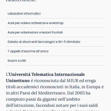
Laboratori informatici
Aule per videoconferenze e workshop
Aule per videolezioni e lezioni frontali
Dotata di strumenti tecnologici e Wi-Fi illimitato
7 appelli d’esame all’anno
Esami scritti
L’
Università Telematica Internazionale
Uninettuno
è riconosciuta dal MIUR ed eroga
titoli accademici riconosciuti in Italia, in Europa e
in altri Paesi del Mediterraneo. Dal 2005 ha
compiuto passi da gigante nell’ambito
dell’istruzione, facendosi notare per i suoi saldi