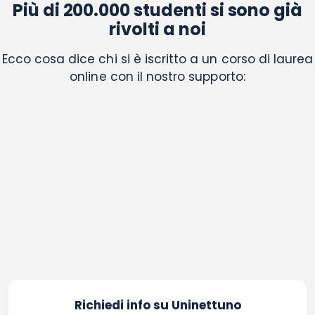
Più di 200.000 studenti si sono già
rivolti a noi
Ecco cosa dice chi si è iscritto a un corso di laurea
online con il nostro supporto:
Richiedi info su Uninettuno