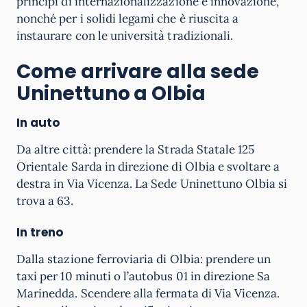
principi di internazionalizzazione e innovazione,
nonché per i solidi legami che è riuscita a
instaurare con le università tradizionali.
Come arrivare alla sede
Uninettuno a Olbia
In auto
Da altre città: prendere la Strada Statale 125
Orientale Sarda in direzione di Olbia e svoltare a
destra in Via Vicenza. La Sede Uninettuno Olbia si
trova a 63.
In treno
Dalla stazione ferroviaria di Olbia: prendere un
taxi per 10 minuti o l’autobus 01 in direzione Sa
Marinedda. Scendere alla fermata di Via Vicenza.