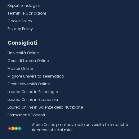
Report e Indagini
Termini e Condizioni
Cookie Policy
Privacy Policy
Consigliati
Università Online
Corsi di Laurea Online
Master Online
Migliore Università Telematica
Costi Università Online
Laurea Online in Psicologia
Laurea Online in Economia
Laurea Online in Scienze della Nutrizione
Formazione Docenti
AteneiOnline promuove solo università telematiche
riconosciute dal miur.