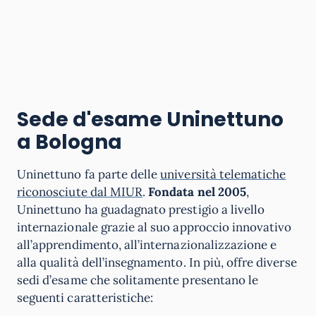
Sede d'esame Uninettuno
a Bologna
Uninettuno fa parte delle
università telematiche
riconosciute dal MIUR
.
Fondata nel 2005
,
Uninettuno ha guadagnato prestigio a livello
internazionale grazie al suo approccio innovativo
all’apprendimento, all’internazionalizzazione e
alla qualità dell’insegnamento. In più, offre diverse
sedi d’esame che solitamente presentano le
seguenti caratteristiche: