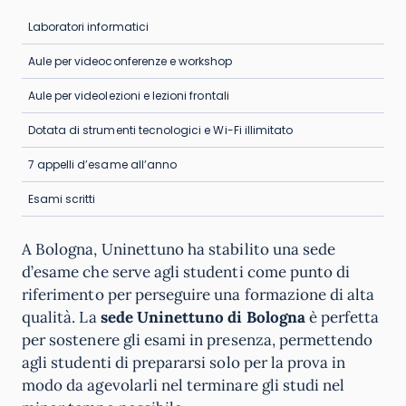
Laboratori informatici
Aule per videoconferenze e workshop
Aule per videolezioni e lezioni frontali
Dotata di strumenti tecnologici e Wi-Fi illimitato
7 appelli d’esame all’anno
Esami scritti
A Bologna, Uninettuno ha stabilito una sede
d’esame che serve agli studenti come punto di
riferimento per perseguire una formazione di alta
qualità. La
sede Uninettuno di Bologna
è perfetta
per sostenere gli esami in presenza, permettendo
agli studenti di prepararsi solo per la prova in
modo da agevolarli nel terminare gli studi nel