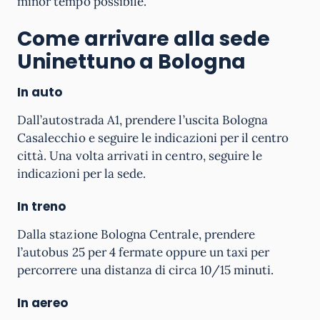
minor tempo possibile.
Come arrivare alla sede
Uninettuno a Bologna
In auto
Dall’autostrada A1, prendere l’uscita Bologna
Casalecchio e seguire le indicazioni per il centro
città.
Una volta arrivati in centro, seguire le
indicazioni per la sede.
In treno
Dalla stazione Bologna Centrale, prendere
l’autobus 25 per 4 fermate oppure un taxi per
percorrere una distanza di circa 10/15 minuti.
In aereo