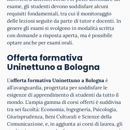
esame, gli studenti devono soddisfare alcuni
requisiti fondamentali, tra cui il monitoraggio
delle lezioni seguite da parte di tutor e docenti. In
genere gli esami si svolgono in modalità scritta
con domande a risposta aperta, ma è possibile
optare anche per esami orali.
Offerta formativa
Uninettuno a Bologna
L’
offerta formativa Uninettuno a Bologna
è
all’avanguardia, progettata per soddisfare le
esigenze di apprendimento di studenti da tutto il
mondo. L’ampia gamma di corsi offerti è suddivisa
tra sei facoltà: Economia, Ingegneria, Psicologia,
Giurisprudenza, Beni Culturali e Scienze della
Comunicazione, e, in aggiunta ai corsi di laurea, gli