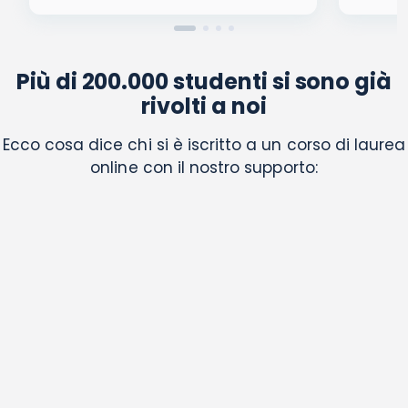
Più di 200.000 studenti si sono già
rivolti a noi
Ecco cosa dice chi si è iscritto a un corso di laurea
online con il nostro supporto: