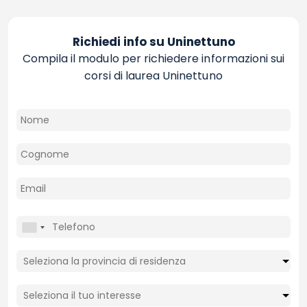
Richiedi info su Uninettuno
Compila il modulo per richiedere informazioni sui
corsi di laurea Uninettuno