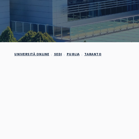
UNIVERSITÀ ONLINE
SEDI
PUGLIA
TARANTO