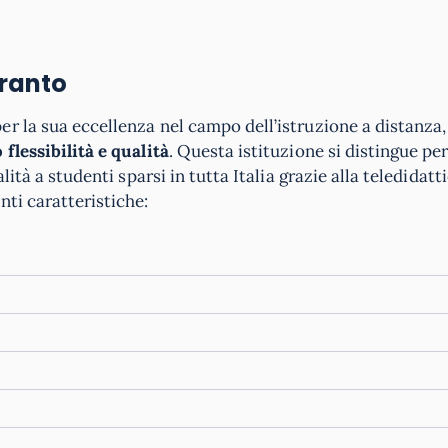
aranto
er la sua eccellenza nel campo dell’istruzione a distanza,
lessibilità e qualità
. Questa istituzione si distingue per
ità a studenti sparsi in tutta Italia grazie alla teledidatti
nti caratteristiche: