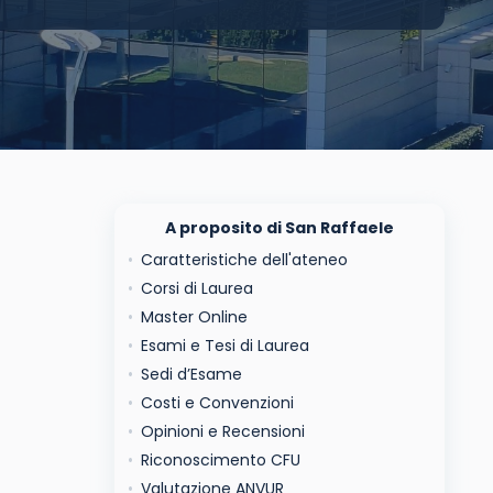
A proposito di San Raffaele
Caratteristiche dell'ateneo
Corsi di Laurea
Master Online
Esami e Tesi di Laurea
Sedi d’Esame
Costi e Convenzioni
Opinioni e Recensioni
Riconoscimento CFU
Valutazione ANVUR