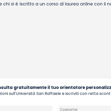
chi si è iscritto a un corso di laurea online con il 
sulta gratuitamente il tuo orientatore personaliz
ioni sull'Università San Raffaele e iscriviti con retta scon