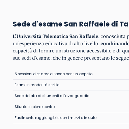
Sede d'esame San Raffaele di T
L’Università Telematica San Raffaele
, conosciuta p
un’esperienza educativa di alto livello,
combinando f
capacità di fornire un’istruzione accessibile e di qual
sue sedi d’esame, che in genere presentano le segue
5 sessioni d’esame all’anno con un appello
Esami in modalità scritta
Sede dotata di strumenti all’avanguardia
Situata in pieno centro
Facilmente raggiungibile con i mezzi o in auto