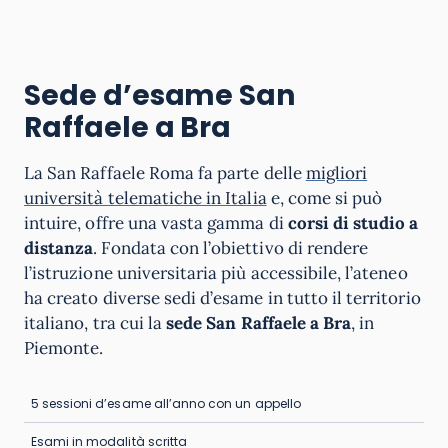
Sede d’esame San
Raffaele a Bra
La San Raffaele Roma fa parte delle
migliori
università telematiche in Italia
e, come si può
intuire, offre una vasta gamma di
corsi di studio a
distanza
. Fondata con l’obiettivo di rendere
l’istruzione universitaria più accessibile, l’ateneo
ha creato diverse sedi d’esame in tutto il territorio
italiano, tra cui la
sede San Raffaele a Bra
, in
Piemonte.
5 sessioni d’esame all’anno con un appello
Esami in modalità scritta