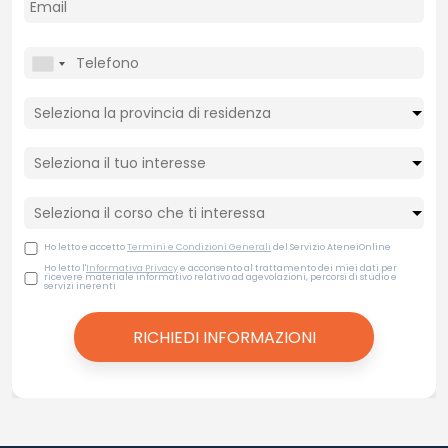
Ho letto e accetto
Termini e Condizioni Generali
del Servizio AteneiOnline
Ho letto l'
Informativa Privacy
e acconsento al trattamento dei miei dati per
ricevere materiale informativo relativo ad agevolazioni, percorsi di studio e
servizi inerenti