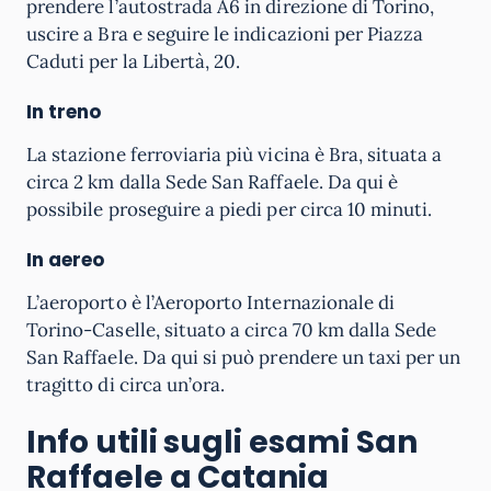
prendere l’autostrada A6 in direzione di Torino,
uscire a Bra e seguire le indicazioni per Piazza
Caduti per la Libertà, 20.
In treno
La stazione ferroviaria più vicina è Bra, situata a
circa 2 km dalla Sede San Raffaele. Da qui è
possibile proseguire a piedi per circa 10 minuti.
In aereo
L’aeroporto è l’Aeroporto Internazionale di
Torino-Caselle, situato a circa 70 km dalla Sede
San Raffaele. Da qui si può prendere un taxi per un
tragitto di circa un’ora.
Info utili sugli esami San
Raffaele a Catania