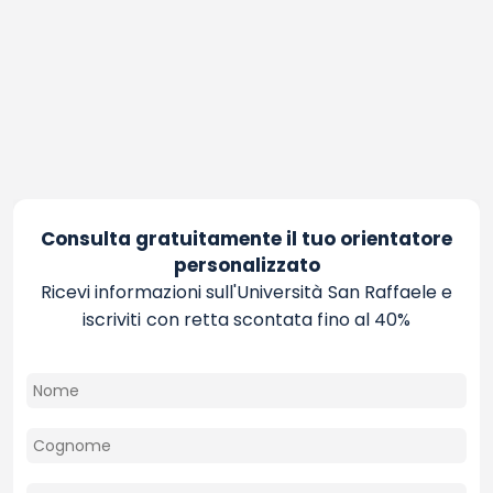
Consulta gratuitamente il tuo orientatore
personalizzato
Ricevi informazioni sull'Università San Raffaele e
iscriviti con retta scontata fino al 40%