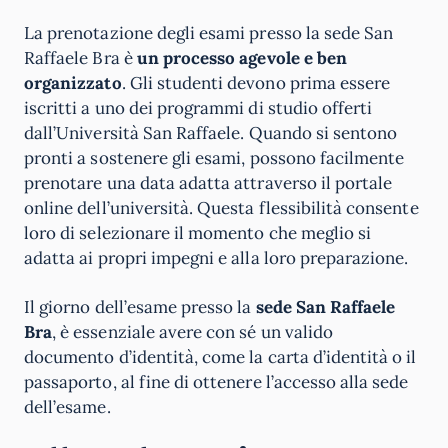
La prenotazione degli esami presso la sede San
Raffaele Bra è
un processo agevole e ben
organizzato
. Gli studenti devono prima essere
iscritti a uno dei programmi di studio offerti
dall’Università San Raffaele. Quando si sentono
pronti a sostenere gli esami, possono facilmente
prenotare una data adatta attraverso il portale
online dell’università. Questa flessibilità consente
loro di selezionare il momento che meglio si
adatta ai propri impegni e alla loro preparazione.
Il giorno dell’esame presso la
sede San Raffaele
Bra
, è essenziale avere con sé un valido
documento d’identità, come la carta d’identità o il
passaporto, al fine di ottenere l’accesso alla sede
dell’esame.