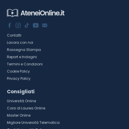
Contatti
Lavora con noi
Rassegna Stampa
Report e Indagini
Termini e Condizioni
Cookie Policy
Privacy Policy
Consigliati
Università Online
Corsi di Laurea Online
Master Online
Migliore Università Telematica