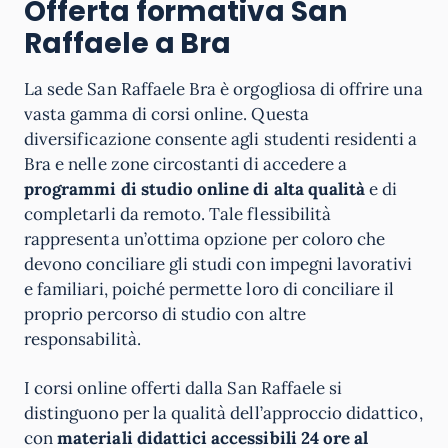
Offerta formativa San
Raffaele a Bra
La sede San Raffaele Bra è orgogliosa di offrire una
vasta gamma di corsi online. Questa
diversificazione consente agli studenti residenti a
Bra e nelle zone circostanti di accedere a
programmi di studio online di alta qualità
e di
completarli da remoto. Tale flessibilità
rappresenta un’ottima opzione per coloro che
devono conciliare gli studi con impegni lavorativi
e familiari, poiché permette loro di conciliare il
proprio percorso di studio con altre
responsabilità.
I corsi online offerti dalla San Raffaele si
distinguono per la qualità dell’approccio didattico,
con
materiali didattici accessibili 24 ore al