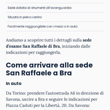
Sede dotata di strumenti all’avanguardia
Situata in pieno centro
Facilmente raggiungibile con i mezzi o in auto
Andiamo a scoprire tutti i dettagli sulla
sede
d’esame San Raffaele di Bra
, iniziando dalle
indicazioni per raggiungerla.
Come arrivare alla sede
San Raffaele a Bra
In auto
Da Torino: prendere l’autostrada A6 in direzione di
Savona, uscire a Bra e seguire le indicazioni per
Piazza Caduti per la Libertà, 20. Da Savona: