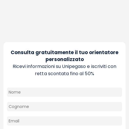
Consulta gratuitamente il tuo orientatore
personalizzato
Ricevi informazioni su Unipegaso e iscriviti con
retta scontata fino al 50%