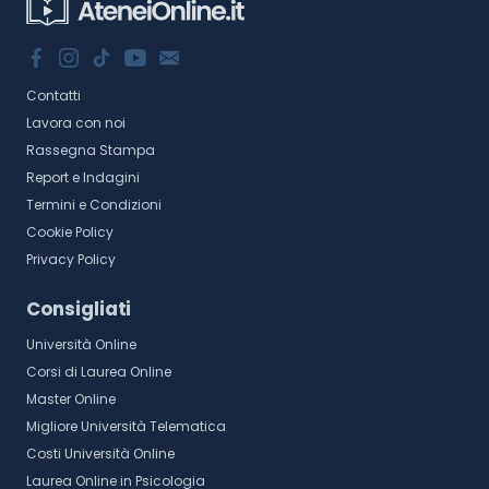
Contatti
Lavora con noi
Rassegna Stampa
Report e Indagini
Termini e Condizioni
Cookie Policy
Privacy Policy
Consigliati
Università Online
Corsi di Laurea Online
Master Online
Migliore Università Telematica
Costi Università Online
Laurea Online in Psicologia