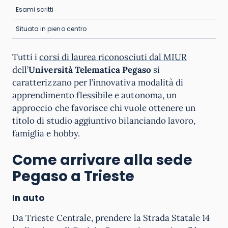
Esami scritti
Situata in pieno centro
Tutti i
corsi di laurea riconosciuti dal MIUR
dell’
Università Telematica Pegaso
si
caratterizzano per l’innovativa modalità di
apprendimento flessibile e autonoma, un
approccio che favorisce chi vuole ottenere un
titolo di studio aggiuntivo bilanciando lavoro,
famiglia e hobby.
Come arrivare alla sede
Pegaso a Trieste
In auto
Da Trieste Centrale, prendere la Strada Statale 14