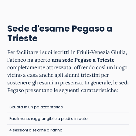
Sede d'esame Pegaso a
Trieste
Per facilitare i suoi iscritti in Friuli-Venezia Giulia,
l’ateneo ha aperto
una sede Pegaso a Trieste
completamente attrezzata, offrendo così un luogo
vicino a casa anche agli alunni triestini per
sostenere gli esami in presenza. In generale, le sedi
Pegaso presentano le seguenti caratteristiche:
Situata in un palazzo storico
Facilmente raggiungibile a piedi e in auto
4 sessioni d’esame all’anno