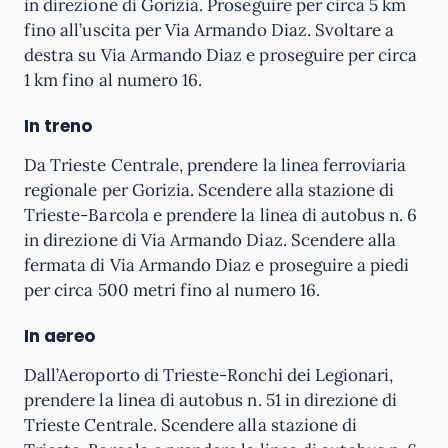
in direzione di Gorizia. Proseguire per circa 5 km
fino all’uscita per Via Armando Diaz. Svoltare a
destra su Via Armando Diaz e proseguire per circa
1 km fino al numero 16.
In treno
Da Trieste Centrale, prendere la linea ferroviaria
regionale per Gorizia. Scendere alla stazione di
Trieste-Barcola e prendere la linea di autobus n. 6
in direzione di Via Armando Diaz. Scendere alla
fermata di Via Armando Diaz e proseguire a piedi
per circa 500 metri fino al numero 16.
In aereo
Dall’Aeroporto di Trieste-Ronchi dei Legionari,
prendere la linea di autobus n. 51 in direzione di
Trieste Centrale. Scendere alla stazione di