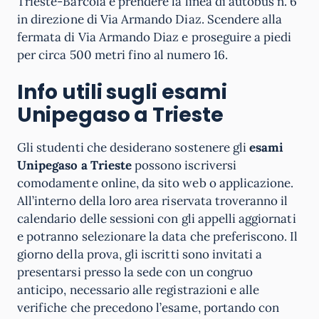
Trieste-Barcola e prendere la linea di autobus n. 6
in direzione di Via Armando Diaz. Scendere alla
fermata di Via Armando Diaz e proseguire a piedi
per circa 500 metri fino al numero 16.
Info utili sugli esami
Unipegaso a Trieste
Gli studenti che desiderano sostenere gli
esami
Unipegaso a Trieste
possono iscriversi
comodamente online, da sito web o applicazione.
All’interno della loro area riservata troveranno il
calendario delle sessioni con gli appelli aggiornati
e potranno selezionare la data che preferiscono. Il
giorno della prova, gli iscritti sono invitati a
presentarsi presso la sede con un congruo
anticipo, necessario alle registrazioni e alle
verifiche che precedono l’esame, portando con