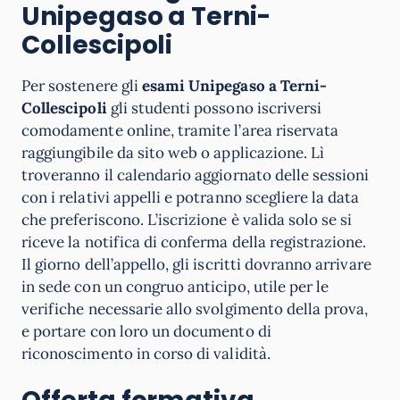
Unipegaso a Terni-
Collescipoli
Per sostenere gli
esami Unipegaso a Terni-
Collescipoli
gli studenti possono iscriversi
comodamente online, tramite l’area riservata
raggiungibile da sito web o applicazione. Lì
troveranno il calendario aggiornato delle sessioni
con i relativi appelli e potranno scegliere la data
che preferiscono. L’iscrizione è valida solo se si
riceve la notifica di conferma della registrazione.
Il giorno dell’appello, gli iscritti dovranno arrivare
in sede con un congruo anticipo, utile per le
verifiche necessarie allo svolgimento della prova,
e portare con loro un documento di
riconoscimento in corso di validità.