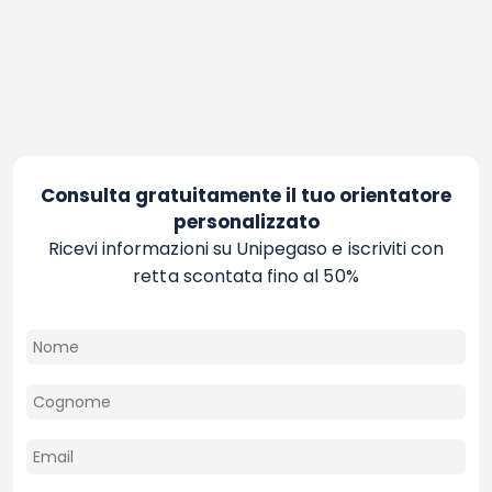
Consulta gratuitamente il tuo orientatore
personalizzato
Ricevi informazioni su Unipegaso e iscriviti con
retta scontata fino al 50%