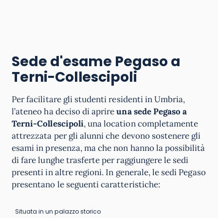
Sede d'esame Pegaso a
Terni-Collescipoli
Per facilitare gli studenti residenti in Umbria,
l’ateneo ha deciso di aprire
una sede Pegaso a
Terni-Collescipoli
, una location completamente
attrezzata per gli alunni che devono sostenere gli
esami in presenza, ma che non hanno la possibilità
di fare lunghe trasferte per raggiungere le sedi
presenti in altre regioni. In generale, le sedi Pegaso
presentano le seguenti caratteristiche:
Situata in un palazzo storico