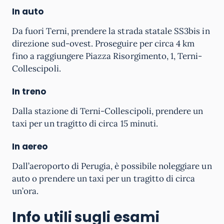
In auto
Da fuori Terni, prendere la strada statale SS3bis in
direzione sud-ovest. Proseguire per circa 4 km
fino a raggiungere Piazza Risorgimento, 1, Terni-
Collescipoli.
In treno
Dalla stazione di Terni-Collescipoli, prendere un
taxi per un tragitto di circa 15 minuti.
In aereo
Dall’aeroporto di Perugia, è possibile noleggiare un
auto o prendere un taxi per un tragitto di circa
un’ora.
Info utili sugli esami