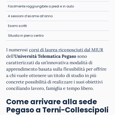
Facilmente raggiungibile a piedi e in auto
4 sessioni d’esame all’anno
Esami scritti
Situata in pieno centro
I numerosi
corsi di laurea riconosciuti dal MIUR
dell’
Università Telematica Pegaso
sono
caratterizzati da un’innovativa modalità di
apprendimento basata sulla flessibilità per offrire
a chi vuole ottenere un titolo di studio in più
concrete possibilità di realizzare i suoi obiettivi
conciliando lavoro, famiglia e tempo libero.
Come arrivare alla sede
Pegaso a Terni-Collescipoli