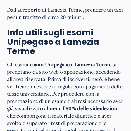
Dall’aeroporto di Lamezia Terme, prendere un taxi
per un tragitto di circa 20 minuti.
Info utili sugli esami
Unipegaso a Lamezia
Terme
Gli esami
esami Unipegaso a Lamezia Terme
si
prenotano da sito web o applicazione, accedendo
all’area riservata. Prima di iscriversi, però, è bene
verificare di essere in regola con i pagamenti delle
tasse universitarie. Per procedere con la
prenotazione di un esame è altresì necessario aver
già visualizzato
almeno l’80% delle videolezioni
che compongono il materiale didattico e aver
svolto e superato i test di preparazione e le
esercitazioni relative ai singoli insegnamenti. Il