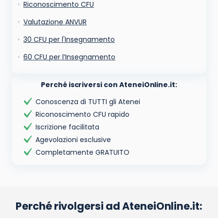
Riconoscimento CFU
Valutazione ANVUR
30 CFU per l'Insegnamento
60 CFU per l’Insegnamento
Perché iscriversi con AteneiOnline.it:
Conoscenza di TUTTI gli Atenei
Riconoscimento CFU rapido
Iscrizione facilitata
Agevolazioni esclusive
Completamente GRATUITO
Perché rivolgersi ad AteneiOnline.it: