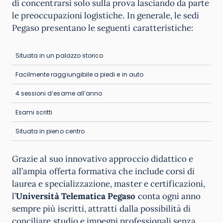
di concentrarsi solo sulla prova lasciando da parte
le preoccupazioni logistiche. In generale, le sedi
Pegaso presentano le seguenti caratteristiche:
Situata in un palazzo storico
Facilmente raggiungibile a piedi e in auto
4 sessioni d’esame all’anno
Esami scritti
Situata in pieno centro
Grazie al suo innovativo approccio didattico e
all’ampia offerta formativa che include corsi di
laurea e specializzazione, master e certificazioni,
l’
Università Telematica Pegaso
conta ogni anno
sempre più iscritti, attratti dalla possibilità di
conciliare studio e impegni professionali senza