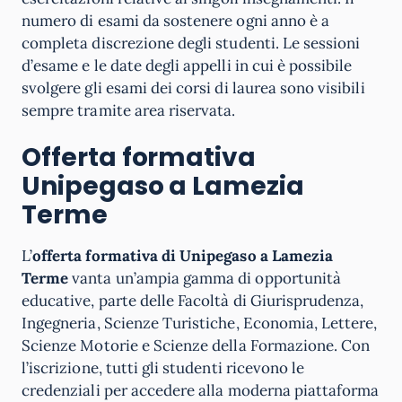
numero di esami da sostenere ogni anno è a
completa discrezione degli studenti. Le sessioni
d’esame e le date degli appelli in cui è possibile
svolgere gli esami dei corsi di laurea sono visibili
sempre tramite area riservata.
Offerta formativa
Unipegaso a Lamezia
Terme
L’
offerta formativa di Unipegaso a Lamezia
Terme
vanta un’ampia gamma di opportunità
educative, parte delle Facoltà di Giurisprudenza,
Ingegneria, Scienze Turistiche, Economia, Lettere,
Scienze Motorie e Scienze della Formazione. Con
l’iscrizione, tutti gli studenti ricevono le
credenziali per accedere alla moderna piattaforma