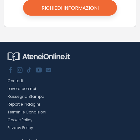
Contatti
Lavora con noi
Rassegna Stampa
Report e Indagini
Termini e Condizioni
Cookie Policy
Privacy Policy