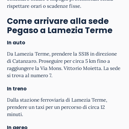
rispettare orari o scadenze fisse.
Come arrivare alla sede
Pegaso a Lamezia Terme
In auto
Da Lamezia Terme, prendere la SS18 in direzione
di Catanzaro. Proseguire per circa 5 km fino a
raggiungere la Via Mons. Vittorio Moietta. La sede
si trova al numero 7.
In treno
Dalla stazione ferroviaria di Lamezia Terme,
prendere un taxi per un percorso di circa 12
minuti.
In aereo