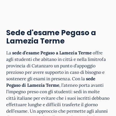
Sede d'esame Pegaso a
Lamezia Terme
La
sede d’esame Pegaso a Lamezia Terme
offre
agli studenti che abitano in città e nella limitrofa
provincia di Catanzaro un punto d’appoggio
prezioso per avere supporto in caso di bisogno e
sostenere gli esami in presenza. Con la
sede
Pegaso di Lamezia Terme
, l’ateneo porta avanti
l’impegno preso con gli studenti: sedi in molte
città italiane per evitare che i suoi iscritti debbano
effettuare lunghe e difficili trasferte il giorno
dell’esame. Un approccio che permette agli alunni