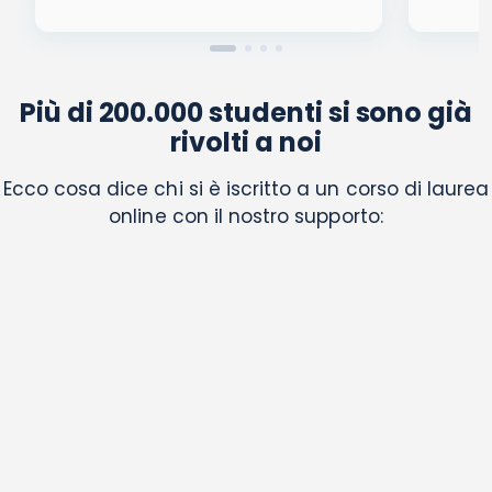
Più di 200.000 studenti si sono già
rivolti a noi
Ecco cosa dice chi si è iscritto a un corso di laurea
online con il nostro supporto: