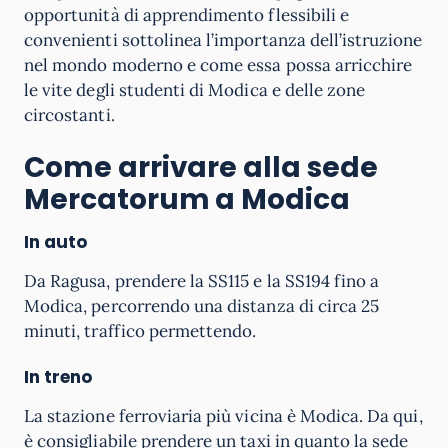
opportunità di apprendimento flessibili e
convenienti sottolinea l’importanza dell’istruzione
nel mondo moderno e come essa possa arricchire
le vite degli studenti di Modica e delle zone
circostanti.
Come arrivare alla sede
Mercatorum a Modica
In auto
Da Ragusa, prendere la SS115 e la SS194 fino a
Modica, percorrendo una distanza di circa 25
minuti, traffico permettendo.
In treno
La stazione ferroviaria più vicina è Modica. Da qui,
è consigliabile prendere un taxi in quanto la sede