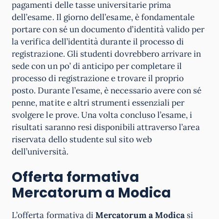
pagamenti delle tasse universitarie prima
dell’esame. Il giorno dell’esame, è fondamentale
portare con sé un documento d’identità valido per
la verifica dell’identità durante il processo di
registrazione. Gli studenti dovrebbero arrivare in
sede con un po’ di anticipo per completare il
processo di registrazione e trovare il proprio
posto. Durante l’esame, è necessario avere con sé
penne, matite e altri strumenti essenziali per
svolgere le prove. Una volta concluso l’esame, i
risultati saranno resi disponibili attraverso l’area
riservata dello studente sul sito web
dell’università.
Offerta formativa
Mercatorum a Modica
L’offerta formativa di
Mercatorum a Modica
si