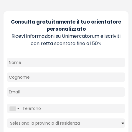
Consulta gratuitamente il tuo orientatore
personalizzato
Ricevi informazioni su Unimercatorum e iscriviti
con retta scontata fino al 50%