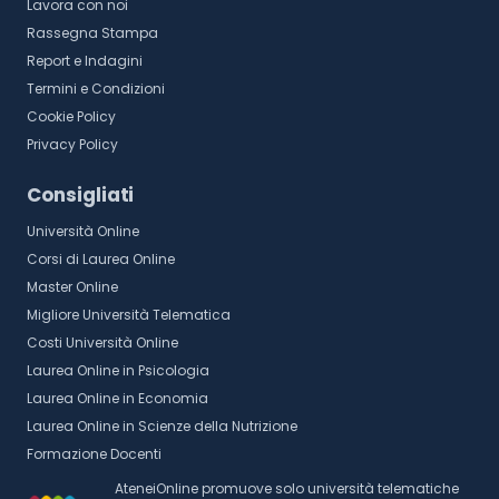
Lavora con noi
Rassegna Stampa
Report e Indagini
Termini e Condizioni
Cookie Policy
Privacy Policy
Consigliati
Università Online
Corsi di Laurea Online
Master Online
Migliore Università Telematica
Costi Università Online
Laurea Online in Psicologia
Laurea Online in Economia
Laurea Online in Scienze della Nutrizione
Formazione Docenti
AteneiOnline promuove solo università telematiche