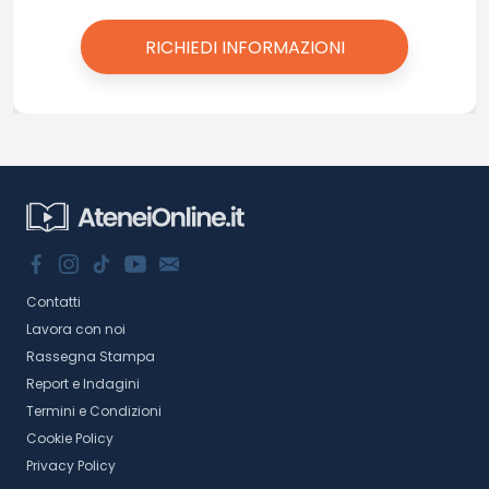
Contatti
Lavora con noi
Rassegna Stampa
Report e Indagini
Termini e Condizioni
Cookie Policy
Privacy Policy