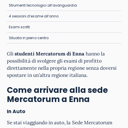
Strumenti tecnologici all’avanguardia
4 sessioni d’esame all’anno
Esami scritti
Situata in pieno centro
Gli
studenti Mercatorum di Enna
hanno la
possibilità di svolgere gli esami di profitto
direttamente nella propria regione senza doversi
spostare in un’altra regione italiana.
Come arrivare alla sede
Mercatorum a Enna
In Auto
Se stai viaggiando in auto, la Sede Mercatorum