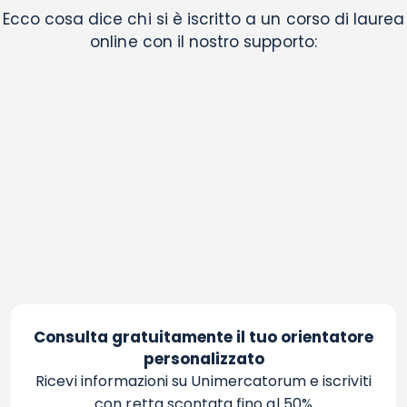
Ecco cosa dice chi si è iscritto a un corso di laurea
online con il nostro supporto:
Consulta gratuitamente il tuo orientatore
personalizzato
Ricevi informazioni su Unimercatorum e iscriviti
con retta scontata fino al 50%