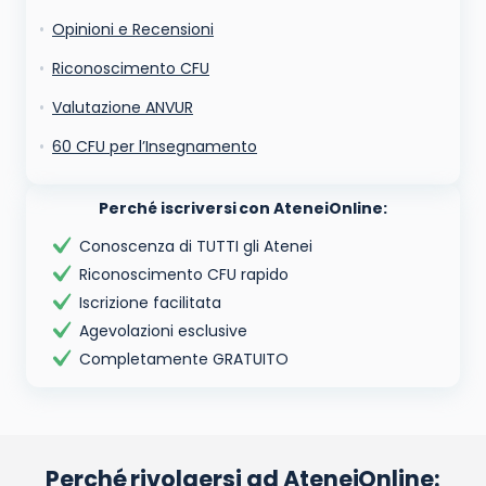
Opinioni e Recensioni
Riconoscimento CFU
Valutazione ANVUR
60 CFU per l’Insegnamento
Perché iscriversi con AteneiOnline:
Conoscenza di TUTTI gli Atenei
Riconoscimento CFU rapido
Iscrizione facilitata
Agevolazioni esclusive
Completamente GRATUITO
Perché rivolgersi ad AteneiOnline: