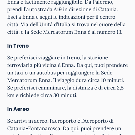
Enna è facilmente raggiungibile. Da Palermo,
prendi l’autostrada A19 in direzione di Catania.
Esci a Enna e segui le indicazioni per il centro
città. Via dell’Unità d’Italia si trova nel cuore della
città, e la Sede Mercatorum Enna è al numero 13.
In Treno
Se preferisci viaggiare in treno, la stazione
ferroviaria più vicina è Enna. Da qui, puoi prendere
un taxi o un autobus per raggiungere la Sede
Mercatorum Enna. Il viaggio dura circa 10 minuti.
Se preferisci camminare, la distanza è di circa 2,5
km e richiede circa 30 minuti.
In Aereo
Se arrivi in aereo, l’aeroporto è l’Aeroporto di
Catania-Fontanarossa. Da qui, puoi prendere un