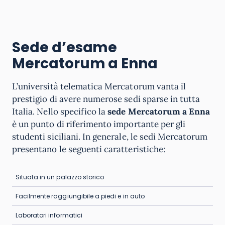
Sede d’esame
Mercatorum a
Enna
L’università telematica Mercatorum vanta il
prestigio di avere numerose sedi sparse in tutta
Italia. Nello specifico la
sede Mercatorum a Enna
è un punto di riferimento importante per gli
studenti siciliani. In generale, le sedi Mercatorum
presentano le seguenti caratteristiche:
Situata in un palazzo storico
Facilmente raggiungibile a piedi e in auto
Laboratori informatici