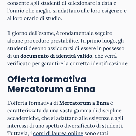
consente agli studenti di selezionare la data e
l’orario che meglio si adattano alle loro esigenze e
al loro orario di studio.
Il giorno dell’esame, è fondamentale seguire
alcune procedure prestabilite. In primo luogo, gli
studenti devono assicurarsi di essere in possesso
di un
documento di identità valido
, che verrà
verificato per garantire la corretta identificazione.
Offerta formativa
Mercatorum a
Enna
L’offerta formativa di
Mercatorum a Enna
è
caratterizzata da una vasta gamma di discipline
accademiche, che si adattano alle esigenze e agli
interessi di uno spettro diversificato di studenti.
Tuttavia, i
corsi di laurea online
sono stati