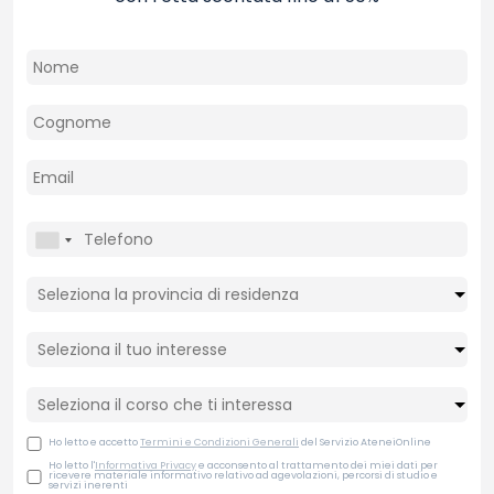
Ho letto e accetto
Termini e Condizioni Generali
del Servizio AteneiOnline
Ho letto l'
Informativa Privacy
e acconsento al trattamento dei miei dati per
ricevere materiale informativo relativo ad agevolazioni, percorsi di studio e
servizi inerenti