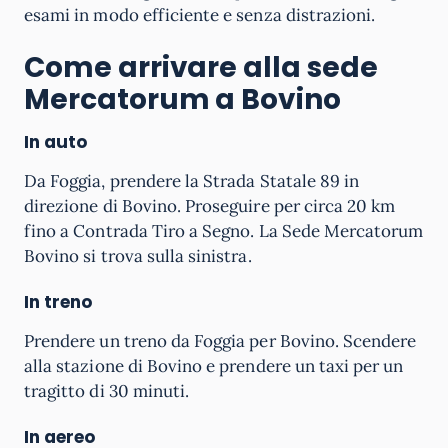
esami in modo efficiente e senza distrazioni.
Come arrivare alla sede
Mercatorum a Bovino
In auto
Da Foggia, prendere la Strada Statale 89 in
direzione di Bovino. Proseguire per circa 20 km
fino a Contrada Tiro a Segno. La Sede Mercatorum
Bovino si trova sulla sinistra.
In treno
Prendere un treno da Foggia per Bovino. Scendere
alla stazione di Bovino e prendere un taxi per un
tragitto di 30 minuti.
In aereo