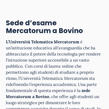
Sede d’esame
Mercatorum a Bovino
L’Università Telematica Mercatorum
è
un’istituzione educativa all’avanguardia che ha
abbracciato il potere della tecnologia per rendere
l’istruzione superiore accessibile a un vasto
pubblico. Con corsi di laurea online che
permettono agli studenti di studiare a proprio
ritmo, l’Università Telematica Mercatorum sta
ridefinendo l’esperienza accademica. Una parte
fondamentale di questa esperienza è la
sede
Mercatorum a Bovino
, che offre agli studenti un
luogo strategico per dimostrare le loro
competenze acquisite durante il corso di studi. In