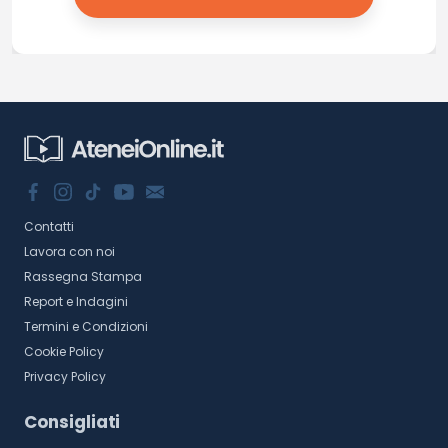
Contatti
Lavora con noi
Rassegna Stampa
Report e Indagini
Termini e Condizioni
Cookie Policy
Privacy Policy
Consigliati