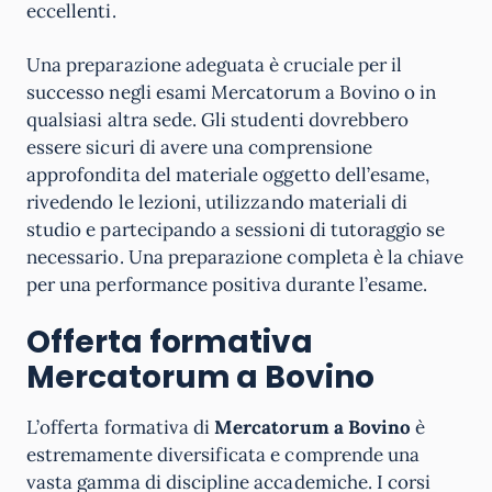
eccellenti.
Una preparazione adeguata è cruciale per il
successo negli esami Mercatorum a Bovino o in
qualsiasi altra sede. Gli studenti dovrebbero
essere sicuri di avere una comprensione
approfondita del materiale oggetto dell’esame,
rivedendo le lezioni, utilizzando materiali di
studio e partecipando a sessioni di tutoraggio se
necessario. Una preparazione completa è la chiave
per una performance positiva durante l’esame.
Offerta formativa
Mercatorum a Bovino
L’offerta formativa di
Mercatorum a Bovino
è
estremamente diversificata e comprende una
vasta gamma di discipline accademiche. I corsi