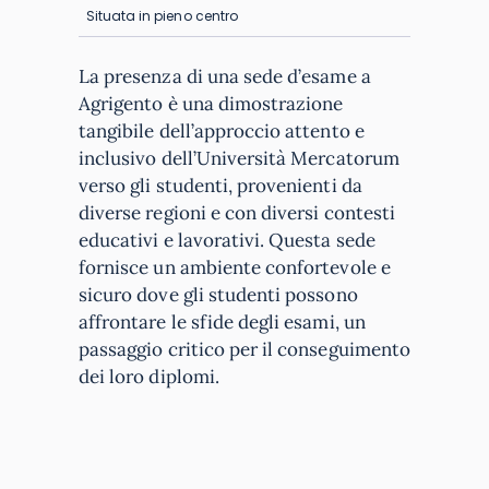
Situata in pieno centro
La presenza di una sede d’esame a
Agrigento è una dimostrazione
tangibile dell’approccio attento e
inclusivo dell’Università Mercatorum
verso gli studenti, provenienti da
diverse regioni e con diversi contesti
educativi e lavorativi. Questa sede
fornisce un ambiente confortevole e
sicuro dove gli studenti possono
affrontare le sfide degli esami, un
passaggio critico per il conseguimento
dei loro diplomi.