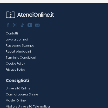
Contatti
Lavora con noi
Rassegna Stampa
Report e Indagini
Termini e Condizioni
Cookie Policy
Privacy Policy
Consigliati
Università Online
Corsi di Laurea Online
Master Online
Migliore Università Telematica