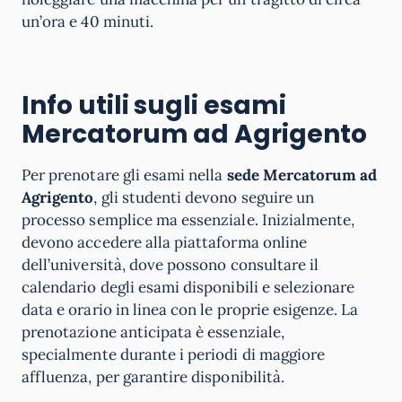
un’ora e 40 minuti.
Info utili sugli esami
Mercatorum ad Agrigento
Per prenotare gli esami nella
sede Mercatorum ad
Agrigento
, gli studenti devono seguire un
processo semplice ma essenziale. Inizialmente,
devono accedere alla piattaforma online
dell’università, dove possono consultare il
calendario degli esami disponibili e selezionare
data e orario in linea con le proprie esigenze. La
prenotazione anticipata è essenziale,
specialmente durante i periodi di maggiore
affluenza, per garantire disponibilità.