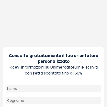
Consulta gratuitamente il tuo orientatore
personalizzato
Ricevi informazioni su Unimercatorum e iscriviti
con retta scontata fino al 50%