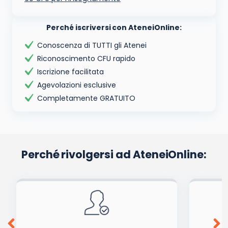
Perché iscriversi con AteneiOnline:
Conoscenza di TUTTI gli Atenei
Riconoscimento CFU rapido
Iscrizione facilitata
Agevolazioni esclusive
Completamente GRATUITO
Perché rivolgersi ad AteneiOnline: