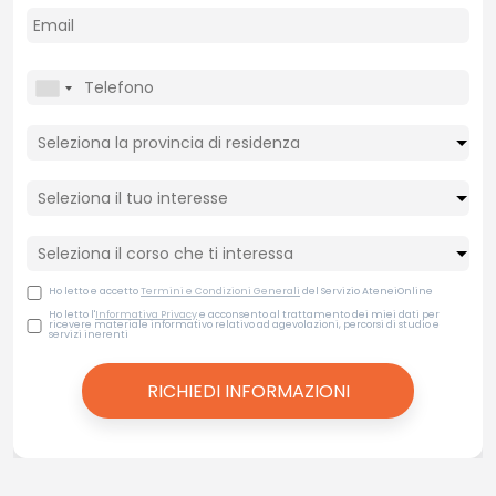
Ho letto e accetto
Termini e Condizioni Generali
del Servizio AteneiOnline
Ho letto l'
Informativa Privacy
e acconsento al trattamento dei miei dati per
ricevere materiale informativo relativo ad agevolazioni, percorsi di studio e
servizi inerenti