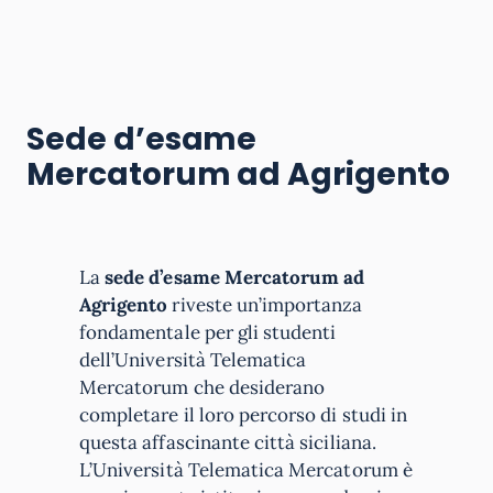
Sede d’esame
Mercatorum ad
Agrigento
La
sede d’esame Mercatorum ad
Agrigento
riveste un’importanza
fondamentale per gli studenti
dell’Università Telematica
Mercatorum che desiderano
completare il loro percorso di studi in
questa affascinante città siciliana.
L’Università Telematica Mercatorum è