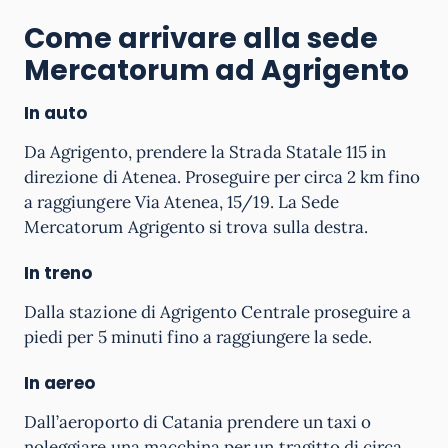
Come arrivare alla sede
Mercatorum ad Agrigento
In auto
Da Agrigento, prendere la Strada Statale 115 in
direzione di Atenea. Proseguire per circa 2 km fino
a raggiungere Via Atenea, 15/19. La Sede
Mercatorum Agrigento si trova sulla destra.
In treno
Dalla stazione di Agrigento Centrale proseguire a
piedi per 5 minuti fino a raggiungere la sede.
In aereo
Dall’aeroporto di Catania prendere un taxi o
noleggiare una macchina per un tragitto di circa