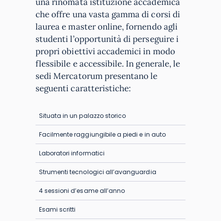
una rinomata istituzione accademica
che offre una vasta gamma di corsi di
laurea e master online, fornendo agli
studenti l’opportunità di perseguire i
propri obiettivi accademici in modo
flessibile e accessibile. In generale, le
sedi Mercatorum presentano le
seguenti caratteristiche:
Situata in un palazzo storico
Facilmente raggiungibile a piedi e in auto
Laboratori informatici
Strumenti tecnologici all’avanguardia
4 sessioni d’esame all’anno
Esami scritti