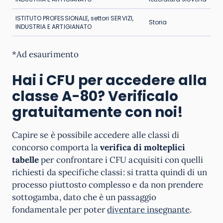
ISTITUTO PROFESSIONALE, settori SERVIZI,
Storia
INDUSTRIA E ARTIGIANATO
*Ad esaurimento
Hai i CFU per accedere alla
classe A-80? Verificalo
gratuitamente con noi!
Capire se è possibile accedere alle classi di
concorso comporta la
verifica di molteplici
tabelle
per confrontare i CFU acquisiti con quelli
richiesti da specifiche classi: si tratta quindi di un
processo piuttosto complesso e da non prendere
sottogamba, dato che è un passaggio
fondamentale per poter
diventare insegnante
.