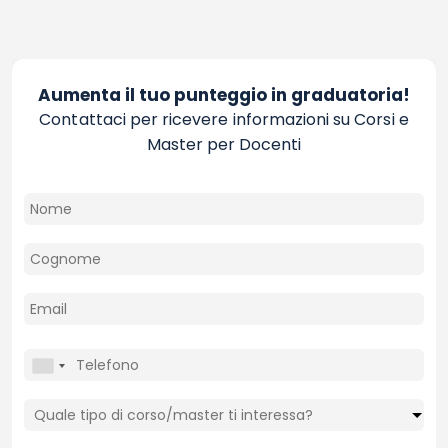
Aumenta il tuo punteggio in graduatoria!
Contattaci per ricevere informazioni su Corsi e
Master per Docenti