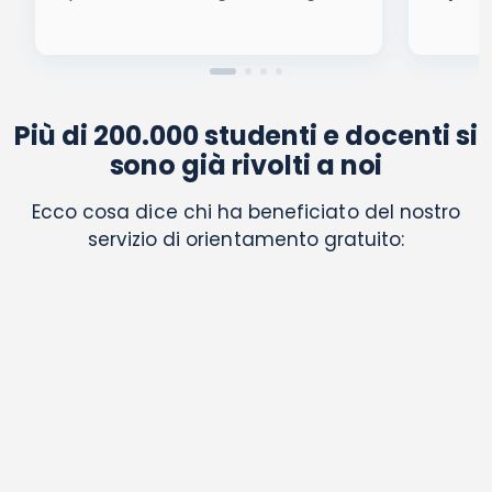
Più di 200.000 studenti e docenti si
sono già rivolti a noi
Ecco cosa dice chi ha beneficiato del nostro
servizio di orientamento gratuito: