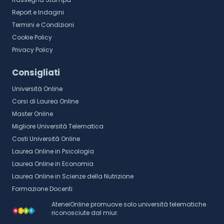
Report e Indagini
Termini e Condizioni
Cookie Policy
Privacy Policy
Consigliati
Università Online
Corsi di Laurea Online
Master Online
Migliore Università Telematica
Costi Università Online
Laurea Online in Psicologia
Laurea Online in Economia
Laurea Online in Scienze della Nutrizione
Formazione Docenti
AteneiOnline promuove solo università telematiche
riconosciute dal miur.