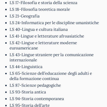
LS 17-Filosofia e storia della scienza
LS 18-Filosofia teoretica morale
LS 21-Geografia
LS 24-Informatica per le discipline umanistiche
LS 40-Lingua e cultura italiana
LS 41-Lingue e letterature afroasiatiche
LS 42-Lingue e letterature moderne
euroamericane
LS 43-Lingue straniere per la comunicazione
internazionale
LS 44-Linguistica
LS 65-Scienze dell’educazione degli adulti e
della formazione continua
LS 87-Scienze pedagogiche
LS 93-Storia antica
LS 94-Storia contemporanea
LS 95-Storia dell’arte