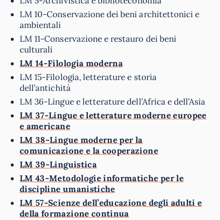
LM 5-Archivistica e biblioteconomia
LM 10-Conservazione dei beni architettonici e
ambientali
LM 11-Conservazione e restauro dei beni
culturali
LM 14-Filologia moderna
LM 15-Filologia, letterature e storia
dell’antichità
LM 36-Lingue e letterature dell’Africa e dell’Asia
LM 37-Lingue e letterature moderne europee
e americane
LM 38-Lingue moderne per la
comunicazione e la cooperazione
LM 39-Linguistica
LM 43-Metodologie informatiche per le
discipline umanistiche
LM 57-Scienze dell’educazione degli adulti e
della formazione continua