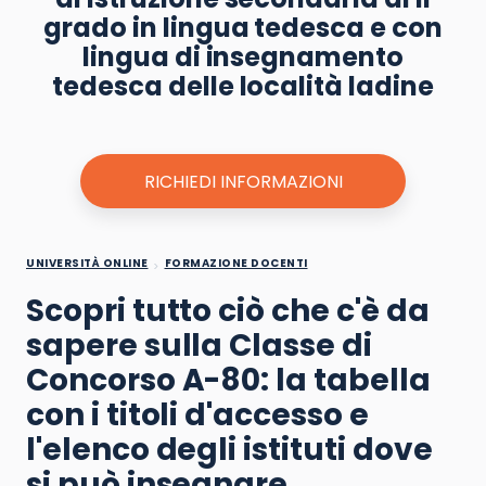
grado in lingua tedesca e con
lingua di insegnamento
tedesca delle località ladine
RICHIEDI INFORMAZIONI
UNIVERSITÀ ONLINE
FORMAZIONE DOCENTI
Scopri tutto ciò che c'è da
sapere sulla Classe di
Concorso A-80: la tabella
con i titoli d'accesso e
l'elenco degli istituti dove
si può insegnare.