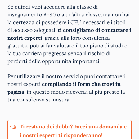
Se quindi vuoi accedere alla classe di
insegnamento A-80 o a un’altra classe, ma non hai
la certezza di possedere i CFU necessari e i titoli
di accesso adeguati,
ti consigliamo di contattare i
nostri esperti
: grazie alla loro consulenza
gratuita, potrai far valutare il tuo piano di studi e
la tua carriera pregressa senza il rischio di
perderti delle opportunità importanti.
Per utilizzare il nostro servizio puoi contattare i
nostri esperti
compilando il form che trovi in
pagina
: in questo modo riceverai al più presto la
tua consulenza su misura.