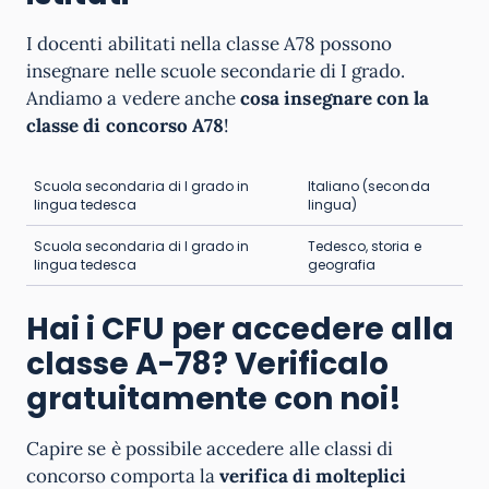
I docenti abilitati nella classe A78 possono
insegnare nelle scuole secondarie di I grado.
Andiamo a vedere anche
cosa insegnare con la
classe di concorso A78
!
Scuola secondaria di I grado in
Italiano (seconda
lingua tedesca
lingua)
Scuola secondaria di I grado in
Tedesco, storia e
lingua tedesca
geografia
Hai i CFU per accedere alla
classe A-78? Verificalo
gratuitamente con noi!
Capire se è possibile accedere alle classi di
concorso comporta la
verifica di molteplici