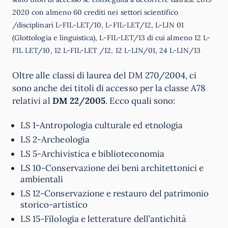
2020 con almeno 60 crediti nei settori scientifico
/disciplinari L-FIL-LET/10, L-FIL-LET/12, L-LIN 01
(Glottologia e linguistica), L-FIL-LET/13 di cui almeno 12 L-
FIL LET/10, 12 L-FIL-LET /12, 12 L-LIN/01, 24 L-LIN/13
Oltre alle classi di laurea del DM 270/2004, ci
sono anche dei titoli di accesso per la classe A78
relativi al
DM 22/2005
. Ecco quali sono:
LS 1-Antropologia culturale ed etnologia
LS 2-Archeologia
LS 5-Archivistica e biblioteconomia
LS 10-Conservazione dei beni architettonici e
ambientali
LS 12-Conservazione e restauro del patrimonio
storico-artistico
LS 15-Filologia e letterature dell’antichità