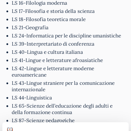
LS 16-Filologia moderna
LS 17-Filosofia e storia della scienza
LS 18-Filosofia teoretica morale
LS 21-Geografia
LS 24-Informatica per le discipline umanistiche
LS 39-Interpretariato di conferenza
LS 40-Lingua e cultura italiana
LS 41-Lingue e letterature afroasiatiche
LS 42-Lingue e letterature moderne
euroamericane
LS 43-Lingue straniere per la comunicazione
internazionale
LS 44-Linguistica
LS 65-Scienze dell’educazione degli adulti e
della formazione continua
LS 87-Scienze pedagogiche
LS 93-Storia antica