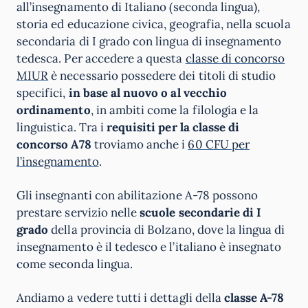
all’insegnamento di Italiano (seconda lingua),
storia ed educazione civica, geografia, nella scuola
secondaria di I grado con lingua di insegnamento
tedesca. Per accedere a questa
classe di concorso
MIUR
è necessario possedere dei titoli di studio
specifici,
in base al nuovo o al vecchio
ordinamento
, in ambiti come la filologia e la
linguistica. Tra i
requisiti per la classe di
concorso A78
troviamo anche i
60 CFU per
l’insegnamento
.
Gli insegnanti con abilitazione A-78 possono
prestare servizio nelle
scuole secondarie di I
grado
della provincia di Bolzano, dove la lingua di
insegnamento è il tedesco e l’italiano è insegnato
come seconda lingua.
Andiamo a vedere tutti i dettagli della
classe A-78