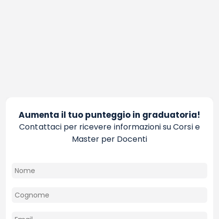
Aumenta il tuo punteggio in graduatoria!
Contattaci per ricevere informazioni su Corsi e
Master per Docenti