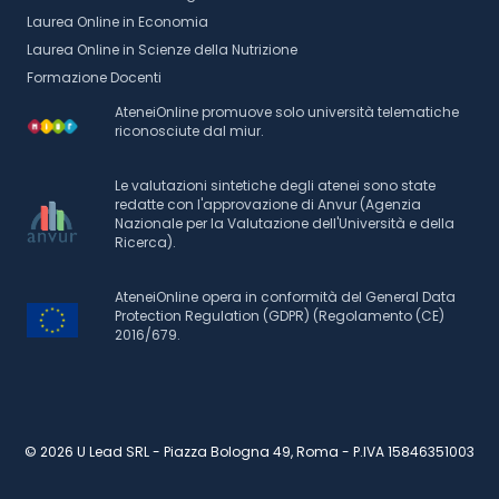
Laurea Online in Economia
Laurea Online in Scienze della Nutrizione
Formazione Docenti
AteneiOnline promuove solo università telematiche
riconosciute dal miur.
Le valutazioni sintetiche degli atenei sono state
redatte con l'approvazione di Anvur (Agenzia
Nazionale per la Valutazione dell'Università e della
Ricerca).
AteneiOnline opera in conformità del General Data
Protection Regulation (GDPR) (Regolamento (CE)
2016/679.
© 2026 U Lead SRL - Piazza Bologna 49, Roma - P.IVA 15846351003