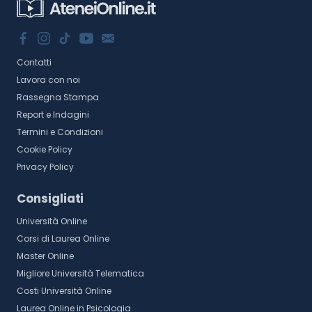
Contatti
Lavora con noi
Rassegna Stampa
Report e Indagini
Termini e Condizioni
Cookie Policy
Privacy Policy
Consigliati
Università Online
Corsi di Laurea Online
Master Online
Migliore Università Telematica
Costi Università Online
Laurea Online in Psicologia