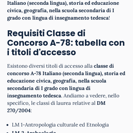
Italiano (seconda lingua), storia ed educazione
civica, geografia, nella scuola secondaria di I
grado con lingua di insegnamento tedesca
!
Requisiti Classe di
Concorso A-78: tabella con
i titoli d'accesso
Esistono diversi titoli di accesso alla
classe di
concorso A-78 Italiano (seconda lingua), storia ed
educazione civica, geografia, nella scuola
secondaria di I grado con lingua di
insegnamento tedesca
. Andiamo a vedere, nello
specifico, le classi di laurea relative al
DM
270/2004
:
LM 1-Antropologia culturale ed Etnologia