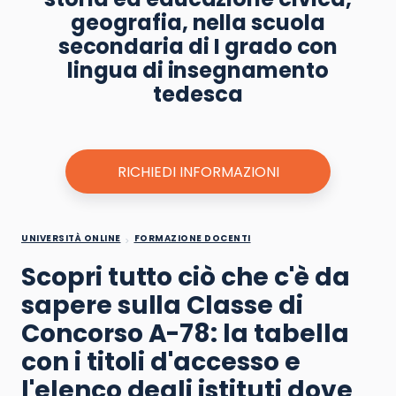
geografia, nella scuola
secondaria di I grado con
lingua di insegnamento
tedesca
RICHIEDI INFORMAZIONI
UNIVERSITÀ ONLINE
FORMAZIONE DOCENTI
Scopri tutto ciò che c'è da
sapere sulla Classe di
Concorso A-78: la tabella
con i titoli d'accesso e
l'elenco degli istituti dove