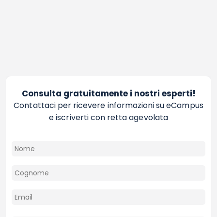
Consulta gratuitamente i nostri esperti!
Contattaci per ricevere informazioni su eCampus
e iscriverti con retta agevolata