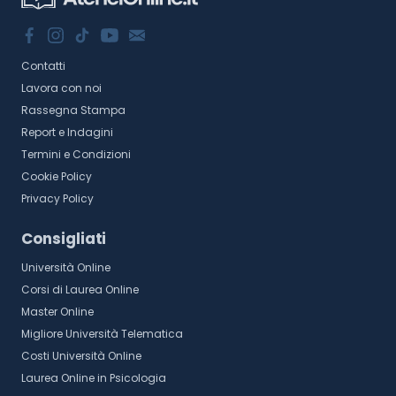
Contatti
Lavora con noi
Rassegna Stampa
Report e Indagini
Termini e Condizioni
Cookie Policy
Privacy Policy
Consigliati
Università Online
Corsi di Laurea Online
Master Online
Migliore Università Telematica
Costi Università Online
Laurea Online in Psicologia