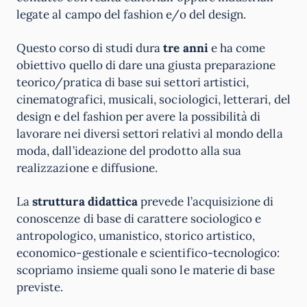
legate al campo del fashion e/o del design.
Questo corso di studi dura
tre anni
e ha come
obiettivo quello di dare una giusta preparazione
teorico/pratica di base sui settori artistici,
cinematografici, musicali, sociologici, letterari, del
design e del fashion per avere la possibilità di
lavorare nei diversi settori relativi al mondo della
moda, dall’ideazione del prodotto alla sua
realizzazione e diffusione.
La
struttura didattica
prevede l’acquisizione di
conoscenze di base di carattere sociologico e
antropologico, umanistico, storico artistico,
economico-gestionale e scientifico-tecnologico:
scopriamo insieme quali sono le materie di base
previste.