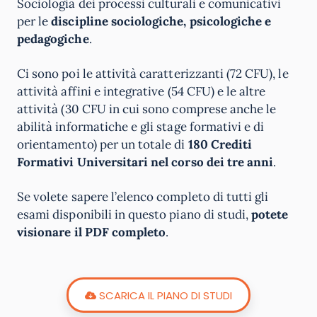
Sociologia dei processi culturali e comunicativi
per le
discipline sociologiche, psicologiche e
pedagogiche
.
Ci sono poi le attività caratterizzanti (72 CFU), le
attività affini e integrative (54 CFU) e le altre
attività (30 CFU in cui sono comprese anche le
abilità informatiche e gli stage formativi e di
orientamento) per un totale di
180 Crediti
Formativi Universitari nel corso dei tre anni
.
Se volete sapere l’elenco completo di tutti gli
esami disponibili in questo piano di studi,
potete
visionare il PDF completo
.
SCARICA IL PIANO DI STUDI