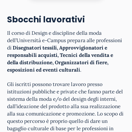
Sbocchi lavorativi
Il corso di Design e discipline della moda
dell’Università e-Campus prepara alle professioni
di
Disegnatori tessili, Approvvigionatori e
responsabili acquisti, Tecnici della vendita e
della distribuzione, Organizzatori di fiere,
esposizioni ed eventi culturali
.
Gli iscritti possono trovare lavoro presso
istituzioni pubbliche e private che fanno parte del
sistema della moda e/o del design degli interni,
dall’ideazione del prodotto alla sua realizzazione
alla sua comunicazione e promozione. Lo scopo di
questo percorso è proprio quello di dare un
bagaglio culturale di base per le professioni in