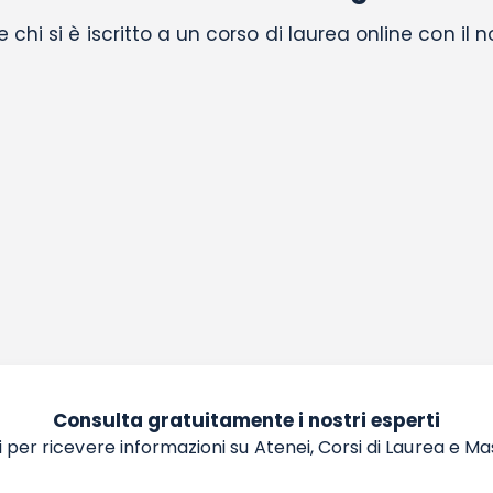
chi si è iscritto a un corso di laurea online con il 
Consulta gratuitamente i nostri esperti
 per ricevere informazioni su Atenei, Corsi di Laurea e Ma