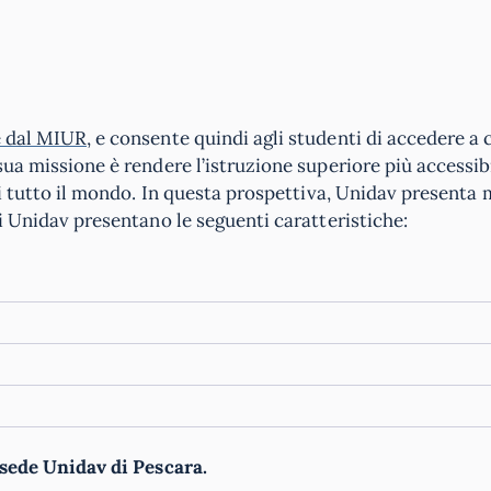
e dal MIUR
, e consente quindi agli studenti di accedere a c
sua missione è rendere l’istruzione superiore più accessibi
di tutto il mondo. In questa prospettiva, Unidav presenta 
di Unidav presentano le seguenti caratteristiche:
sede Unidav di Pescara.