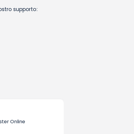
nostro supporto:
ster Online