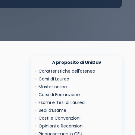
A proposito di UniDav
Caratteristiche dell'ateneo
Corsi di Laurea
Master online
Corsi di Formazione
Esami e Tesi di Laurea
Sedi d’Esame
Costi e Convenzioni
Opinioni e Recensioni
Riconoscimento CFU