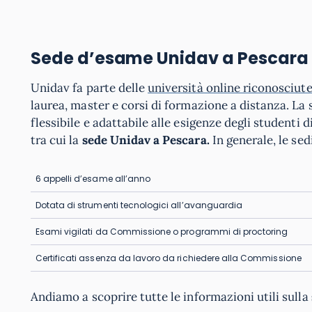
Sede d’esame Unidav a Pescara
Unidav fa parte delle
università online riconosciut
laurea, master e corsi di formazione a distanza. La 
flessibile e adattabile alle esigenze degli studenti 
tra cui la
sede Unidav a Pescara.
In generale, le se
6 appelli d’esame all’anno
Dotata di strumenti tecnologici all’avanguardia
Esami vigilati da Commissione o programmi di proctoring
Certificati assenza da lavoro da richiedere alla Commissione
Andiamo a scoprire tutte le informazioni utili sulla