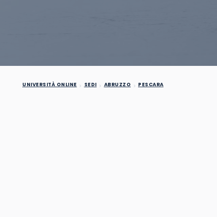
UNIVERSITÀ ONLINE
SEDI
ABRUZZO
PESCARA