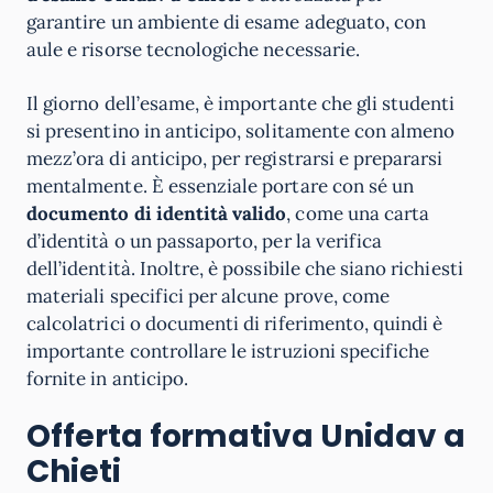
garantire un ambiente di esame adeguato, con
aule e risorse tecnologiche necessarie.
Il giorno dell’esame, è importante che gli studenti
si presentino in anticipo, solitamente con almeno
mezz’ora di anticipo, per registrarsi e prepararsi
mentalmente. È essenziale portare con sé un
documento di identità valido
, come una carta
d’identità o un passaporto, per la verifica
dell’identità. Inoltre, è possibile che siano richiesti
materiali specifici per alcune prove, come
calcolatrici o documenti di riferimento, quindi è
importante controllare le istruzioni specifiche
fornite in anticipo.
Offerta formativa Unidav a
Chieti