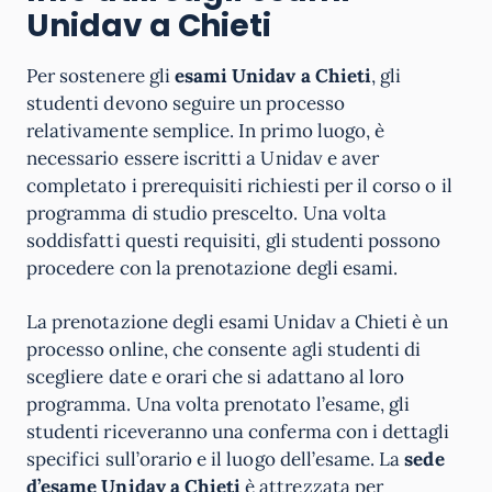
Unidav a Chieti
Per sostenere gli
esami Unidav a Chieti
, gli
studenti devono seguire un processo
relativamente semplice. In primo luogo, è
necessario essere iscritti a Unidav e aver
completato i prerequisiti richiesti per il corso o il
programma di studio prescelto. Una volta
soddisfatti questi requisiti, gli studenti possono
procedere con la prenotazione degli esami.
La prenotazione degli esami Unidav a Chieti è un
processo online, che consente agli studenti di
scegliere date e orari che si adattano al loro
programma. Una volta prenotato l’esame, gli
studenti riceveranno una conferma con i dettagli
specifici sull’orario e il luogo dell’esame. La
sede
d’esame Unidav a Chieti
è attrezzata per