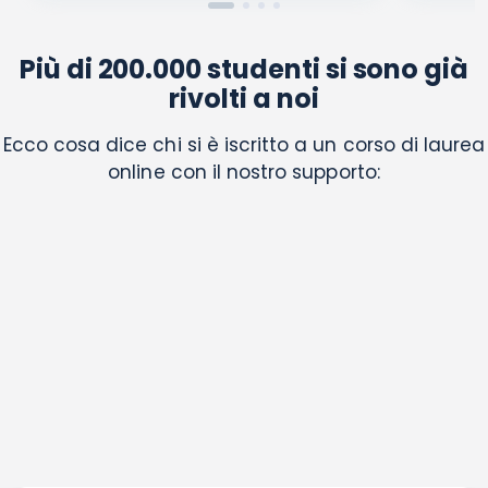
Più di 200.000 studenti si sono già
rivolti a noi
Ecco cosa dice chi si è iscritto a un corso di laurea
online con il nostro supporto: