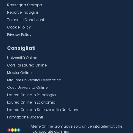
Rassegna Stampa
Report e Indagini
Termini e Condizioni
Cookie Policy
Privacy Policy
Consigliati
Università Online
Corsi di Laurea Online
Master Online
Migliore Università Telematica
Costi Università Online
Laurea Online in Psicologia
Laurea Online in Economia
Laurea Online in Scienze della Nutrizione
Formazione Docenti
AteneiOnline promuove solo università telematiche
riconosciute dal miur.