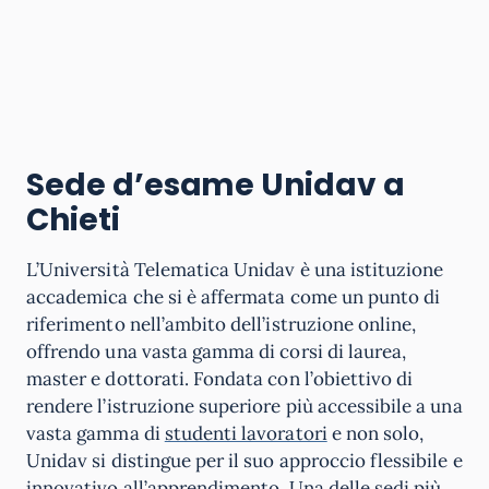
Sede d’esame Unidav a
Chieti
L’Università Telematica Unidav è una istituzione
accademica che si è affermata come un punto di
riferimento nell’ambito dell’istruzione online,
offrendo una vasta gamma di corsi di laurea,
master e dottorati. Fondata con l’obiettivo di
rendere l’istruzione superiore più accessibile a una
vasta gamma di
studenti lavoratori
e non solo,
Unidav si distingue per il suo approccio flessibile e
innovativo all’apprendimento. Una delle sedi più