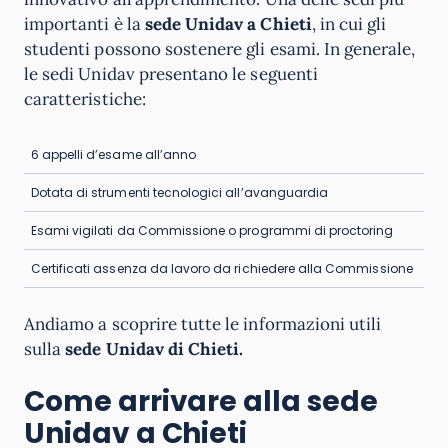
importanti è la
sede Unidav a Chieti
, in cui gli
studenti possono sostenere gli esami. In generale,
le sedi Unidav presentano le seguenti
caratteristiche:
6 appelli d’esame all’anno
Dotata di strumenti tecnologici all’avanguardia
Esami vigilati da Commissione o programmi di proctoring
Certificati assenza da lavoro da richiedere alla Commissione
Andiamo a scoprire tutte le informazioni utili
sulla
sede Unidav di Chieti.
Come arrivare alla sede
Unidav a Chieti