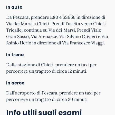
In auto
Da Pescara, prendere E80 e SS656 in direzione di
Via dei Marsi a Chieti. Prendi l’uscita verso Chieti
Tricalle, continua su Via dei Marsi. Prendi Viale
Gran Sasso, Via Arenazze, Via Silvino Olivieri e Via
Asinio Herio in direzione di Via Francesco Viaggi.
In treno
Dalla stazione di Chieti, prendere un taxi per
percorrere un tragitto di circa 12 minuti.
In aereo
Dall’aeroporto di Pescara, prendere un taxi per
percorrere un tragitto di circa 20 minuti.
Info utili sugli esami