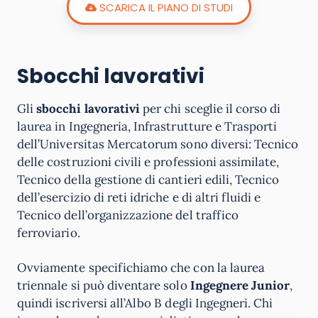
SCARICA IL PIANO DI STUDI
Sbocchi lavorativi
Gli
sbocchi lavorativi
per chi sceglie il corso di
laurea in Ingegneria, Infrastrutture e Trasporti
dell’Universitas Mercatorum sono diversi: Tecnico
delle costruzioni civili e professioni assimilate,
Tecnico della gestione di cantieri edili, Tecnico
dell’esercizio di reti idriche e di altri fluidi e
Tecnico dell’organizzazione del traffico
ferroviario.
Ovviamente specifichiamo che con la laurea
triennale si può diventare solo
Ingegnere Junior
,
quindi iscriversi all’Albo B degli Ingegneri. Chi