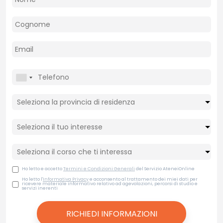
Ho letto e accetto
Termini e Condizioni Generali
del Servizio AteneiOnline
Ho letto l'
Informativa Privacy
e acconsento al trattamento dei miei dati per
ricevere materiale informativo relativo ad agevolazioni, percorsi di studio e
servizi inerenti