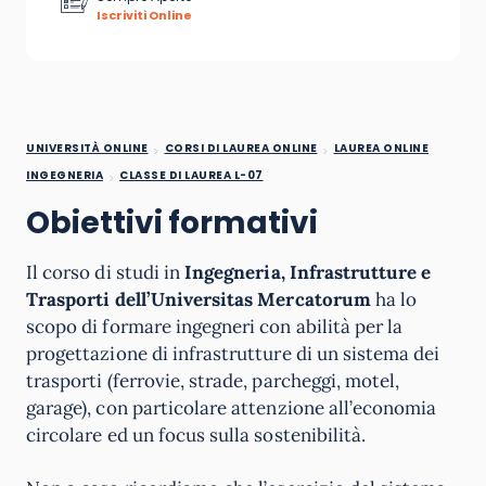
Iscriviti Online
UNIVERSITÀ ONLINE
CORSI DI LAUREA ONLINE
LAUREA ONLINE
INGEGNERIA
CLASSE DI LAUREA L-07
Obiettivi formativi
Il corso di studi in
Ingegneria, Infrastrutture e
Trasporti
dell’Universitas Mercatorum
ha lo
scopo di formare ingegneri con abilità per la
progettazione di infrastrutture di un sistema dei
trasporti (ferrovie, strade, parcheggi, motel,
garage), con particolare attenzione all’economia
circolare ed un focus sulla sostenibilità.