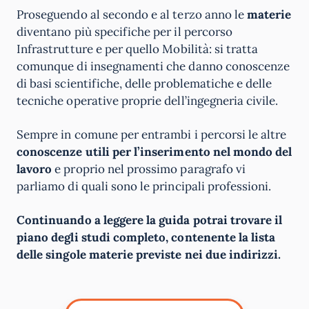
Proseguendo al secondo e al terzo anno le
materie
diventano più specifiche per il percorso
Infrastrutture e per quello Mobilità: si tratta
comunque di insegnamenti che danno conoscenze
di basi scientifiche, delle problematiche e delle
tecniche operative proprie dell’ingegneria civile.
Sempre in comune per entrambi i percorsi le altre
conoscenze utili per l’inserimento nel mondo del
lavoro
e proprio nel prossimo paragrafo vi
parliamo di quali sono le principali professioni.
Continuando a leggere la guida potrai trovare il
piano degli studi completo, contenente la lista
delle singole materie previste nei due indirizzi.