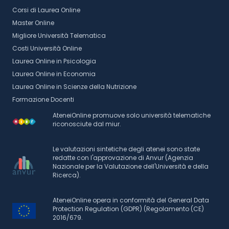
Corsi di Laurea Online
Master Online
Migliore Università Telematica
Costi Università Online
Laurea Online in Psicologia
Laurea Online in Economia
Laurea Online in Scienze della Nutrizione
Formazione Docenti
AteneiOnline promuove solo università telematiche
riconosciute dal miur.
Le valutazioni sintetiche degli atenei sono state
redatte con l'approvazione di Anvur (Agenzia
Nazionale per la Valutazione dell'Università e della
Ricerca).
AteneiOnline opera in conformità del General Data
Protection Regulation (GDPR) (Regolamento (CE)
2016/679.