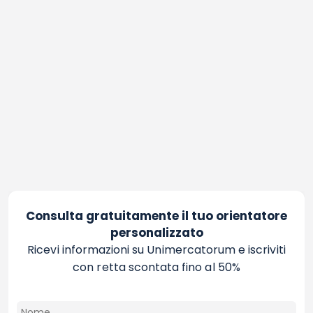
Consulta gratuitamente il tuo orientatore
personalizzato
Ricevi informazioni su Unimercatorum e iscriviti
con retta scontata fino al 50%