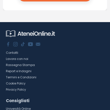
Contatti
Lavora con noi
Rassegna Stampa
Report e Indagini
Termini e Condizioni
Cookie Policy
Privacy Policy
Consigliati
Università Online