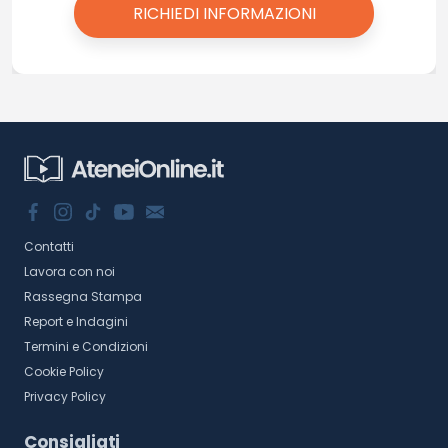
Contatti
Lavora con noi
Rassegna Stampa
Report e Indagini
Termini e Condizioni
Cookie Policy
Privacy Policy
Consigliati