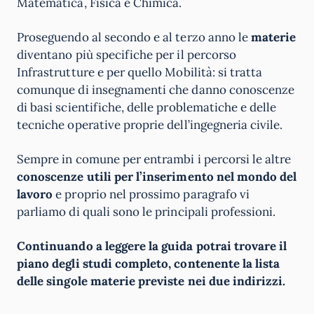
Matematica, Fisica e Chimica.
Proseguendo al secondo e al terzo anno le
materie
diventano più specifiche per il percorso
Infrastrutture e per quello Mobilità: si tratta
comunque di insegnamenti che danno conoscenze
di basi scientifiche, delle problematiche e delle
tecniche operative proprie dell’ingegneria civile.
Sempre in comune per entrambi i percorsi le altre
conoscenze utili per l’inserimento nel mondo del
lavoro
e proprio nel prossimo paragrafo vi
parliamo di quali sono le principali professioni.
Continuando a leggere la guida potrai trovare il
piano degli studi completo, contenente la lista
delle singole materie previste nei due indirizzi.