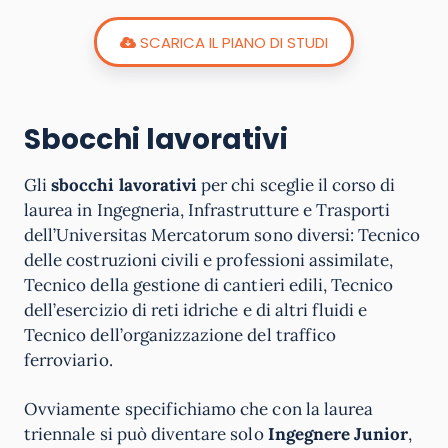
SCARICA IL PIANO DI STUDI
Sbocchi lavorativi
Gli
sbocchi lavorativi
per chi sceglie il corso di
laurea in Ingegneria, Infrastrutture e Trasporti
dell’Universitas Mercatorum sono diversi: Tecnico
delle costruzioni civili e professioni assimilate,
Tecnico della gestione di cantieri edili, Tecnico
dell’esercizio di reti idriche e di altri fluidi e
Tecnico dell’organizzazione del traffico
ferroviario.
Ovviamente specifichiamo che con la laurea
triennale si può diventare solo
Ingegnere Junior
,