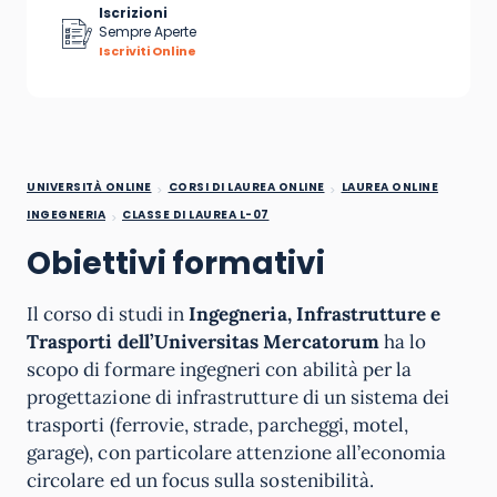
Iscrizioni
Sempre Aperte
Iscriviti Online
UNIVERSITÀ ONLINE
CORSI DI LAUREA ONLINE
LAUREA ONLINE
INGEGNERIA
CLASSE DI LAUREA L-07
Obiettivi formativi
Il corso di studi in
Ingegneria, Infrastrutture e
Trasporti
dell’Universitas Mercatorum
ha lo
scopo di formare ingegneri con abilità per la
progettazione di infrastrutture di un sistema dei
trasporti (ferrovie, strade, parcheggi, motel,
garage), con particolare attenzione all’economia
circolare ed un focus sulla sostenibilità.