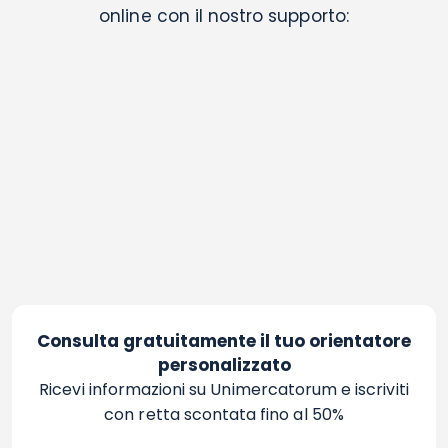
online con il nostro supporto:
Consulta gratuitamente il tuo orientatore
personalizzato
Ricevi informazioni su Unimercatorum e iscriviti
con retta scontata fino al 50%