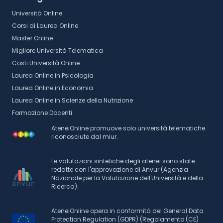
Università Online
Corsi di Laurea Online
Master Online
Migliore Università Telematica
Costi Università Online
Laurea Online in Psicologia
Laurea Online in Economia
Laurea Online in Scienze della Nutrizione
Formazione Docenti
AteneiOnline promuove solo università telematiche
riconosciute dal miur.
Le valutazioni sintetiche degli atenei sono state
redatte con l'approvazione di Anvur (Agenzia
Nazionale per la Valutazione dell'Università e della
Ricerca).
AteneiOnline opera in conformità del General Data
Protection Regulation (GDPR) (Regolamento (CE)