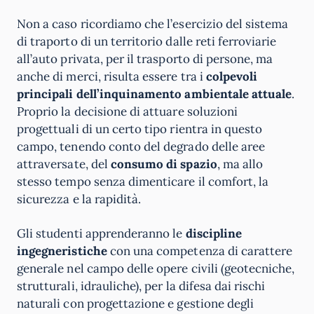
Non a caso ricordiamo che l’esercizio del sistema
di traporto di un territorio dalle reti ferroviarie
all’auto privata, per il trasporto di persone, ma
anche di merci, risulta essere tra i
colpevoli
principali dell’inquinamento ambientale attuale
.
Proprio la decisione di attuare soluzioni
progettuali di un certo tipo rientra in questo
campo, tenendo conto del degrado delle aree
attraversate, del
consumo di spazio
, ma allo
stesso tempo senza dimenticare il comfort, la
sicurezza e la rapidità.
Gli studenti apprenderanno le
discipline
ingegneristiche
con una competenza di carattere
generale nel campo delle opere civili (geotecniche,
strutturali, idrauliche), per la difesa dai rischi
naturali con progettazione e gestione degli