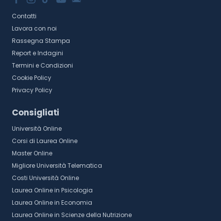
Contatti
Lavora con noi
Rassegna Stampa
Report e Indagini
Termini e Condizioni
Cookie Policy
Privacy Policy
Consigliati
Università Online
Corsi di Laurea Online
Master Online
Migliore Università Telematica
Costi Università Online
Laurea Online in Psicologia
Laurea Online in Economia
Laurea Online in Scienze della Nutrizione