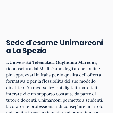
Sede d'esame Unimarconi
a La Spezia
L’Università Telematica Guglielmo Marconi
,
riconosciuta dal MUR, è uno degli atenei online
più apprezzati in Italia per la qualità dell’offerta
formativa e per la flessibilità del suo modello
didattico. Attraverso lezioni digitali, materiali
interattivi e un supporto costante da parte di
tutor e docenti, Unimarconi permette a studenti,
lavoratori e professionisti di conseguire un titolo
universitario senza rinunciare ai propri impegni