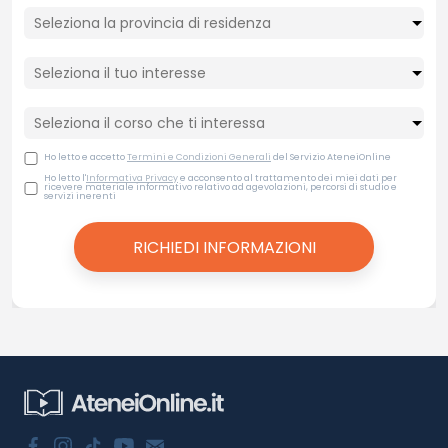
Ho letto e accetto
Termini e Condizioni Generali
del Servizio AteneiOnline
Ho letto l'
Informativa Privacy
e acconsento al trattamento dei miei dati per
ricevere materiale informativo relativo ad agevolazioni, percorsi di studio e
servizi inerenti