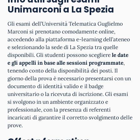
Unimarconi a La Spezia
Gli esami dell’Università Telematica Guglielmo
Marconi si prenotano comodamente online,
accedendo alla piattaforma e-learning dell’ateneo
e selezionando la sede di La Spezia tra quelle
disponibili. Gli studenti possono scegliere
le date
e gli appelli in base alle sessioni programmate
,
tenendo conto della disponibilità dei posti. Il
giorno della prova è necessario presentarsi con un
documento di identità valido e il badge
universitario o la ricevuta di iscrizione. Gli esami
si svolgono in un ambiente organizzato e
professionale, con la presenza di referenti
incaricati di garantire il corretto svolgimento delle
prove.