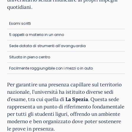
quotidiani.
Esami scritti
5 appelli a materia in un anno
Sede dotata di strumenti all’avanguardia
Situata in pieno centro
Facilmente raggiungibile con i mezzi o in auto
Per garantire una presenza capillare sul territorio
nazionale, l’università ha istituito diverse sedi
d’esame, tra cui quella di
La Spezia
. Questa sede
rappresenta un punto di riferimento fondamentale
per tutti gli studenti liguri, offrendo un ambiente
moderno e ben organizzato dove poter sostenere
le prove in presenza.