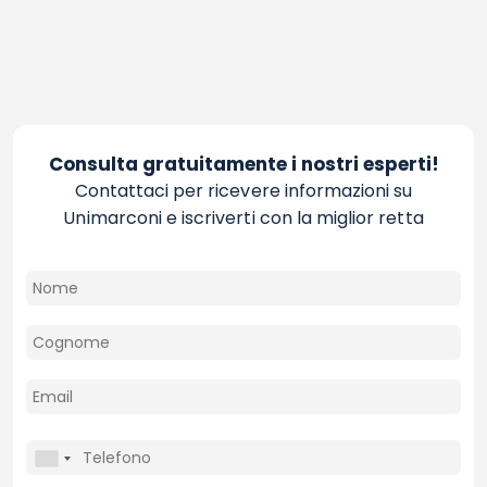
Consulta gratuitamente i nostri esperti!
Contattaci per ricevere informazioni su
Unimarconi e iscriverti con la miglior retta