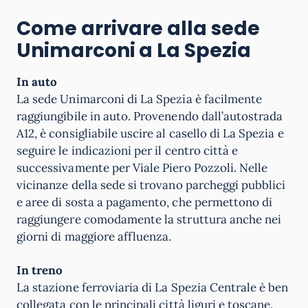
Come arrivare alla sede
Unimarconi a La Spezia
In auto
La sede Unimarconi di La Spezia è facilmente
raggiungibile in auto. Provenendo dall’autostrada
A12, è consigliabile uscire al casello di La Spezia e
seguire le indicazioni per il centro città e
successivamente per Viale Piero Pozzoli. Nelle
vicinanze della sede si trovano parcheggi pubblici
e aree di sosta a pagamento, che permettono di
raggiungere comodamente la struttura anche nei
giorni di maggiore affluenza.
In treno
La stazione ferroviaria di La Spezia Centrale è ben
collegata con le principali città liguri e toscane.